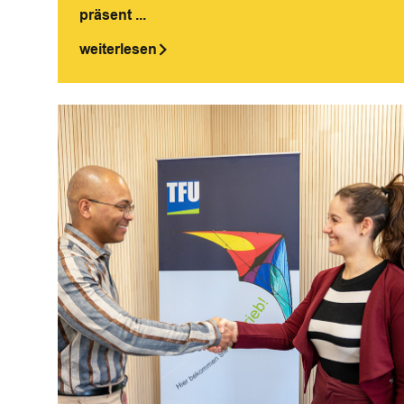
präsent ...
weiterlesen