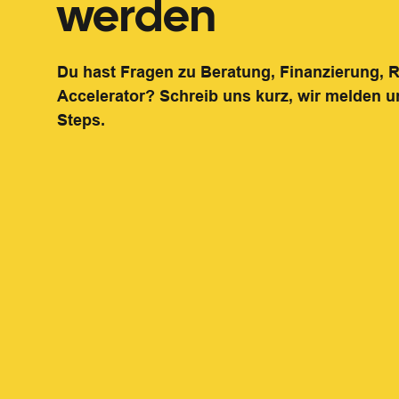
werden
Du hast Fragen zu Beratung, Finanzierung,
Accelerator? Schreib uns kurz, wir melden u
Steps.