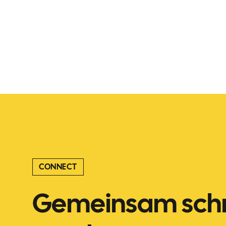
CONNECT
Gemeinsam schn