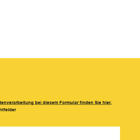
tenverarbeitung bei diesem Formular finden Sie hier.
htfelder