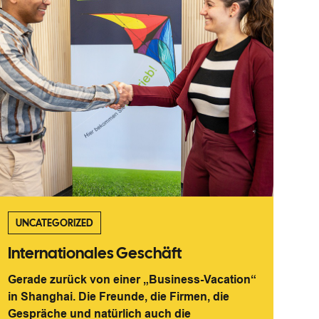
UNCATEGORIZED
Internationales Geschäft
Gerade zurück von einer „Business-Vacation“
in Shanghai. Die Freunde, die Firmen, die
Gespräche und natürlich auch die