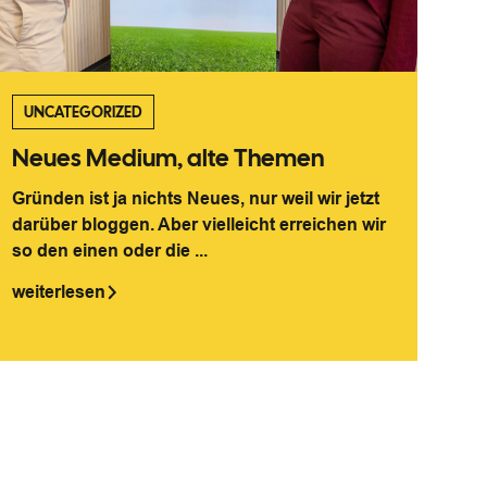
UNCATEGORIZED
Neues Medium, alte Themen
Gründen ist ja nichts Neues, nur weil wir jetzt
darüber bloggen. Aber vielleicht erreichen wir
so den einen oder die ...
weiterlesen