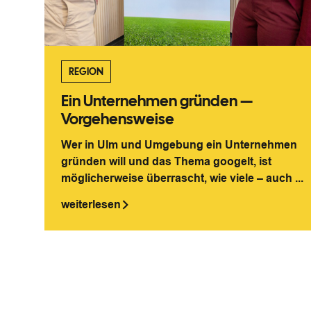
REGION
Ein Unternehmen gründen —
Vorgehensweise
Wer in Ulm und Umgebung ein Unternehmen
gründen will und das Thema googelt, ist
möglicherweise überrascht, wie viele – auch ...
weiterlesen