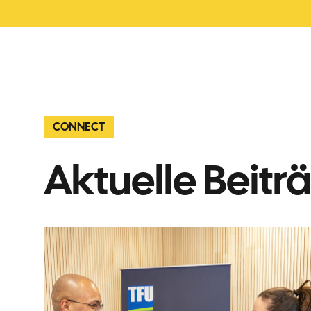
CONNECT
Aktuelle Beitr