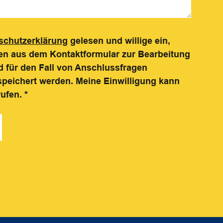
schutzerklärung
gelesen und willige ein,
n aus dem Kontaktformular zur Bearbeitung
 für den Fall von Anschlussfragen
speichert werden. Meine Einwilligung kann
rufen.
*