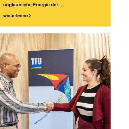
unglaubliche Energie der ...
weiterlesen