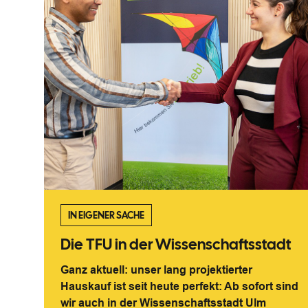
IN EIGENER SACHE
Die TFU in der Wissenschaftsstadt
Ganz aktuell: unser lang projektierter
Hauskauf ist seit heute perfekt: Ab sofort sind
wir auch in der Wissenschaftsstadt Ulm