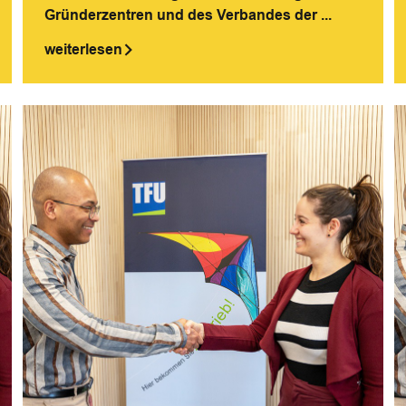
Gründerzentren und des Verbandes der ...
weiterlesen