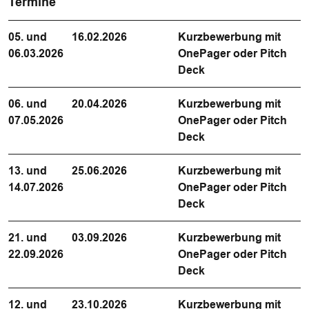
Termine
05. und
16.02.2026
Kurzbewerbung mit
06.03.2026
OnePager oder Pitch
Deck
06. und
20.04.2026
Kurzbewerbung mit
07.05.2026
OnePager oder Pitch
Deck
13. und
25.06.2026
Kurzbewerbung mit
14.07.2026
OnePager oder Pitch
Deck
21. und
03.09.2026
Kurzbewerbung mit
22.09.2026
OnePager oder Pitch
Deck
12. und
23.10.2026
Kurzbewerbung mit