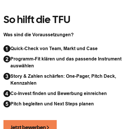
So hilft die TFU
Was sind die Voraussetzungen?
Quick-Check von Team, Markt und Case
Programm-Fit klären und das passende Instrument
auswählen
Story & Zahlen schärfen: One-Pager, Pitch Deck,
Kennzahlen
Co-Invest finden und Bewerbung einreichen
Pitch begleiten und Next Steps planen
Jetzt bewerben