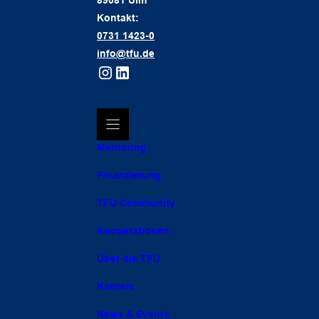
89081 Ulm
Kontakt:
0731 1423-0
info@tfu.de
Mentoring
Finanzierung
TFU Community
Kooperationen
Über die TFU
Karriere
News & Events