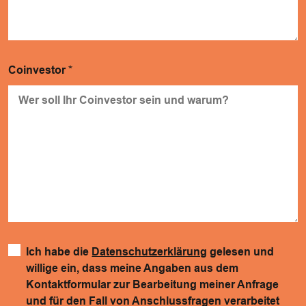
Coinvestor
*
Ich habe die
Datenschutzerklärung
gelesen und
willige ein, dass meine Angaben aus dem
Kontaktformular zur Bearbeitung meiner Anfrage
und für den Fall von Anschlussfragen verarbeitet