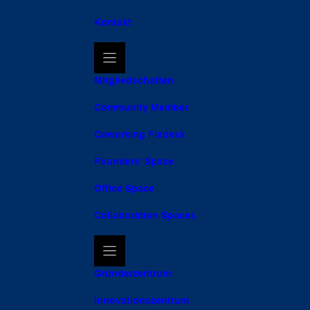
Kontakt
Mitgliedschaften
Community Member
Coworking Fixdesk
Founders’ Space
Office Space
Collaboration Spaces
Gründerzentrum
Innovationszentrum