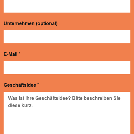
Unternehmen (optional)
E-Mail
*
Geschäftsidee
*