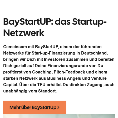
BayStartUP: das Startup-
Netzwerk
Gemeinsam mit BayStartUP, einem der führenden
Netzwerke für Start-up-Finanzierung in Deutschland,
bringen wir Dich mit Investoren zusammen und bereiten
Dich gezielt auf Deine Finanzierungsrunde vor. Du
profitierst von Coaching, Pitch-Feedback und einem
starken Netzwerk aus Business Angels und Venture
Capital. Über die TFU erhältst Du direkten Zugang, auch
unabhängig vom Standort.
Mehr über BayStartUp