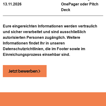
13.11.2026
OnePager oder Pitch
Deck
Eure eingereichten Informationen werden vertraulich
und sicher verarbeitet und sind ausschließlich
autorisierten Personen zugänglich. Weitere
Informationen findet Ihr in unseren
Datenschutzrichtlinien, die im Footer sowie im
Einreichungsprozess einsehbar sind.
Jetzt bewerben