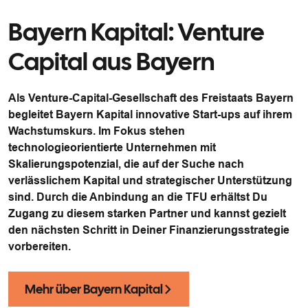
Bayern Kapital: Venture
Capital aus Bayern
Als Venture-Capital-Gesellschaft des Freistaats Bayern
begleitet Bayern Kapital innovative Start-ups auf ihrem
Wachstumskurs. Im Fokus stehen
technologieorientierte Unternehmen mit
Skalierungspotenzial, die auf der Suche nach
verlässlichem Kapital und strategischer Unterstützung
sind. Durch die Anbindung an die TFU erhältst Du
Zugang zu diesem starken Partner und kannst gezielt
den nächsten Schritt in Deiner Finanzierungsstrategie
vorbereiten.
Mehr über Bayern Kapital