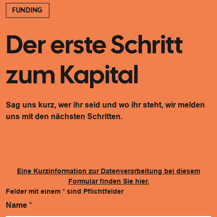
FUNDING
Der erste Schritt
zum Kapital
Sag uns kurz, wer ihr seid und wo ihr steht, wir melden
uns mit den nächsten Schritten.
Eine Kurzinformation zur Datenverarbeitung bei diesem
Formular finden Sie hier.
Felder mit einem
*
sind Pflichtfelder
Name
*