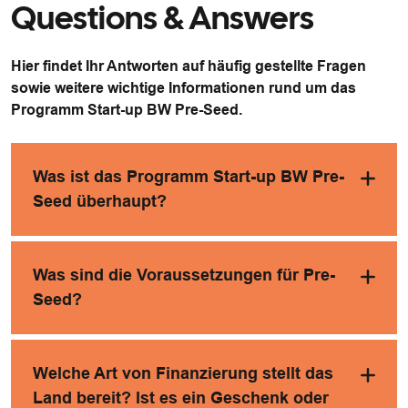
Questions & Answers
Hier findet Ihr Antworten auf häufig gestellte Fragen
sowie weitere wichtige Informationen rund um das
Programm Start-up BW Pre-Seed.
Was ist das Programm Start-up BW Pre-
Seed überhaupt?
Was sind die Voraussetzungen für Pre-
Seed?
Welche Art von Finanzierung stellt das
Land bereit? Ist es ein Geschenk oder