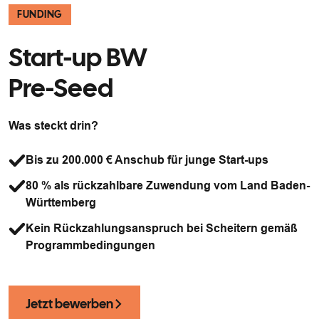
FUNDING
Start-up BW
Pre-Seed
Was steckt drin?
Bis zu 200.000 € Anschub für junge Start-ups
80 % als rückzahlbare Zuwendung vom Land Baden-
Württemberg
Kein Rückzahlungsanspruch bei Scheitern gemäß
Programmbedingungen
Jetzt bewerben