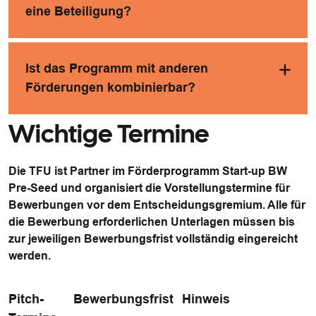
eine Beteiligung?
Ist das Programm mit anderen
Förderungen kombinierbar?
Wichtige Termine
Die TFU ist Partner im Förderprogramm Start-up BW
Pre-Seed und organisiert die Vorstellungstermine für
Bewerbungen vor dem Entscheidungsgremium. Alle für
die Bewerbung erforderlichen Unterlagen müssen bis
zur jeweiligen Bewerbungsfrist vollständig eingereicht
werden.
Pitch-
Bewerbungsfrist
Hinweis