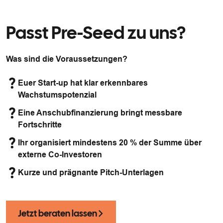
Passt Pre-Seed zu uns?
Was sind die Voraussetzungen?
Euer Start-up hat klar erkennbares
Wachstumspotenzial
Eine Anschubfinanzierung bringt messbare
Fortschritte
Ihr organisiert mindestens 20 % der Summe über
externe Co-Investoren
Kurze und prägnante Pitch-Unterlagen
Jetzt beraten lassen