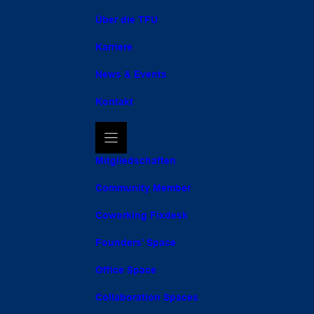
Über die TFU
Karriere
News & Events
Kontakt
Mitgliedschaften
Community Member
Coworking Fixdesk
Founders’ Space
Office Space
Collaboration Spaces