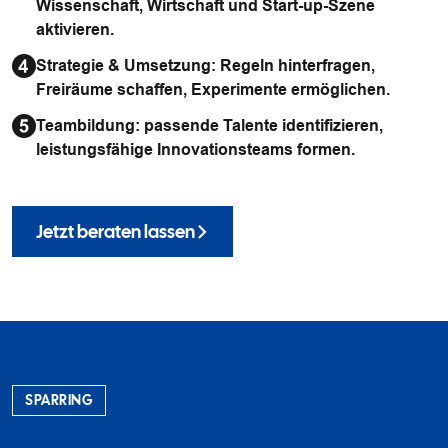
Wissenschaft, Wirtschaft und Start-up-Szene
aktivieren.
Strategie & Umsetzung: Regeln hinterfragen,
Freiräume schaffen, Experimente ermöglichen.
Teambildung: passende Talente identifizieren,
leistungsfähige Innovationsteams formen.
Jetzt beraten lassen
SPARRING