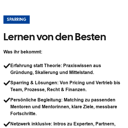
SPARRING
Lernen von den Besten
Was ihr bekommt:
Erfahrung statt Theorie: Praxiswissen aus
Gründung, Skalierung und Mittelstand.
Sparring & Lösungen: Von Pricing und Vertrieb bis
Team, Prozesse, Recht & Finanzen.
Persönliche Begleitung: Matching zu passenden
Mentoren und Mentorinnen, klare Ziele, messbare
Fortschritte.
Netzwerk inklusive: Intros zu Experten, Partnern,