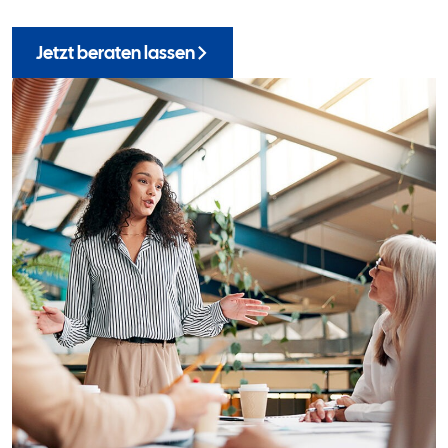
Jetzt beraten lassen