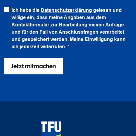
Ich habe die
Datenschutzerklärung
gelesen und
willige ein, dass meine Angaben aus dem
Kontaktformular zur Bearbeitung meiner Anfrage
und für den Fall von Anschlussfragen verarbeitet
und gespeichert werden. Meine Einwilligung kann
ich jederzeit widerrufen.
*