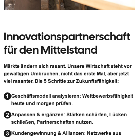
Innovationspartnerschaft
für den Mittelstand
Märkte ändern sich rasant. Unsere Wirtschaft steht vor
gewaltigen Umbrüchen, nicht das erste Mal, aber jetzt
viel rasanter. Die 5 Schritte zur Zukunftsfähigkeit:
Geschäftsmodell analysieren: Wettbewerbsfähigkeit
heute und morgen prüfen.
Anpassen & ergänzen: Stärken schärfen, Lücken
schließen, Partnerschaften nutzen.
Kundengewinnung & Allianzen: Netzwerke aus