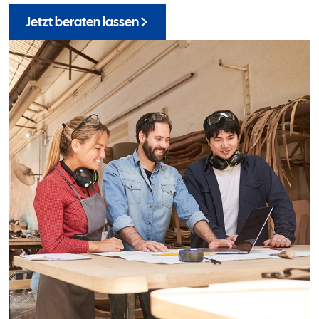
Jetzt beraten lassen