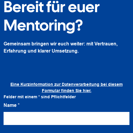
Bereit für euer
Mentoring?
Gemeinsam bringen wir euch weiter: mit Vertrauen,
Erfahrung und klarer Umsetzung.
Eine Kurzinformation zur Datenverarbeitung bei diesem
Formular finden Sie hier.
Felder mit einem
*
sind Pflichtfelder
Name
*