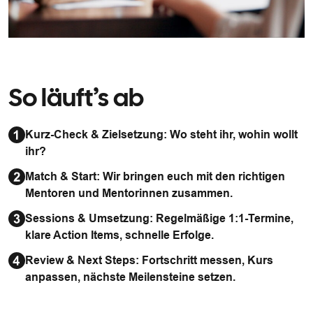
So läuft’s ab
Kurz-Check & Zielsetzung: Wo steht ihr, wohin wollt
ihr?
Match & Start: Wir bringen euch mit den richtigen
Mentoren und Mentorinnen zusammen.
Sessions & Umsetzung: Regelmäßige 1:1-Termine,
klare Action Items, schnelle Erfolge.
Review & Next Steps: Fortschritt messen, Kurs
anpassen, nächste Meilensteine setzen.