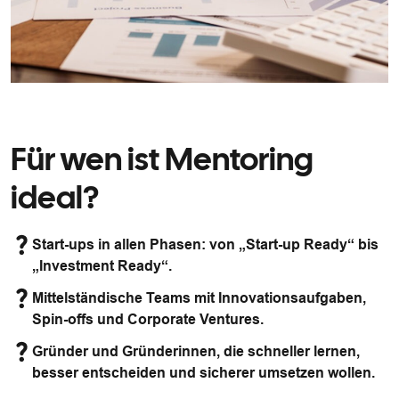
Für wen ist Mentoring
ideal?
Start-ups in allen Phasen: von „Start-up Ready“ bis
„Investment Ready“.
Mittelständische Teams mit Innovationsaufgaben,
Spin-offs und Corporate Ventures.
Gründer und Gründerinnen, die schneller lernen,
besser entscheiden und sicherer umsetzen wollen.