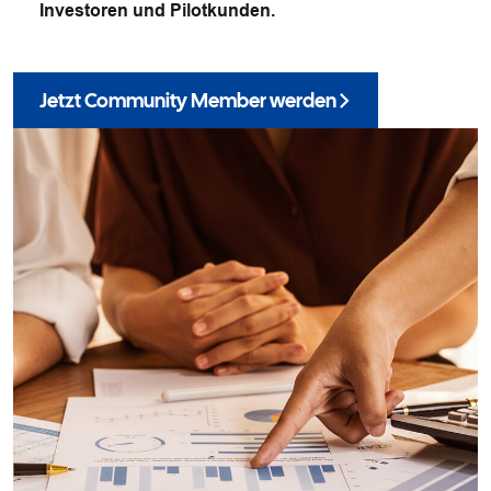
Investoren und Pilotkunden.
Jetzt Community Member werden