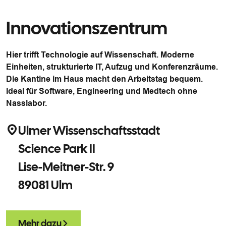
Innovationszentrum
Hier trifft Technologie auf Wissenschaft. Moderne
Einheiten, strukturierte IT, Aufzug und Konferenzräume.
Die Kantine im Haus macht den Arbeitstag bequem.
Ideal für Software, Engineering und Medtech ohne
Nasslabor.
Ulmer Wissenschaftsstadt
Science Park II
Lise-Meitner-Str. 9
89081 Ulm
Mehr dazu