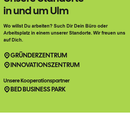
in und um Ulm
Wo willst Du arbeiten? Such Dir Dein Büro oder
Arbeitsplatz in einem unserer Standorte. Wir freuen uns
auf Dich.
GRÜNDERZENTRUM
INNOVATIONSZENTRUM
Unsere Kooperationspartner
BED BUSINESS PARK