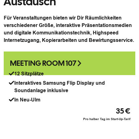
Austausch
Für Veranstaltungen bieten wir Dir Räumlichkeiten
verschiedener Größe, interaktive Präsentationsmedien
und digitale Kommunikationstechnik, Highspeed
Internetzugang, Kopierarbeiten und Bewirtungsservice.
MEETING ROOM 107
12 Sitzplätze
Interaktives Samsung Flip Display und
Soundanlage inklusive
In Neu-Ulm
35 €
Pro halber Tag im Start-Up-Tarif