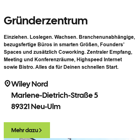
Gründerzentrum
Einziehen. Loslegen. Wachsen. Branchenunabhängige,
bezugsfertige Büros in smarten Größen, Founders’
Spaces und zusätzlich Coworking. Zentraler Empfang,
Meeting und Konferenzräume, Highspeed Internet
sowie Bistro. Alles da für Deinen schnellen Start.
Wiley Nord
Marlene-Dietrich-Straße 5
89321 Neu-Ulm
Mehr dazu