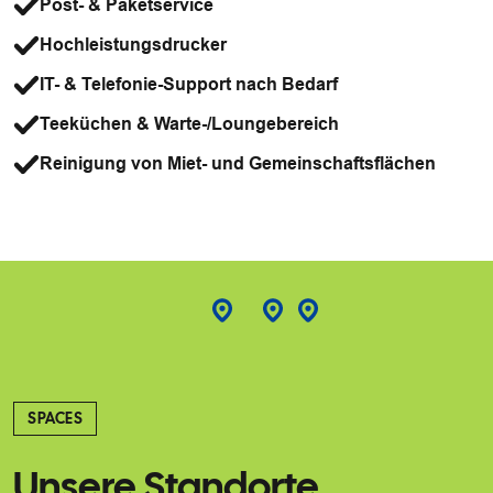
Post- & Paketservice
Hochleistungsdrucker
IT- & Telefonie-Support nach Bedarf
Teeküchen & Warte-/Loungebereich
Reinigung von Miet- und Gemeinschaftsflächen
SPACES
Unsere Standorte