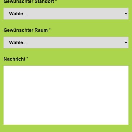
Gewünschter Standort
*
Gewünschter Raum
*
Nachricht
*