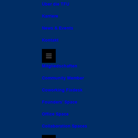
Über die TFU
Karriere
News & Events
Kontakt
Mitgliedschaften
Community Member
Coworking Fixdesk
Founders’ Space
Office Space
Collaboration Spaces