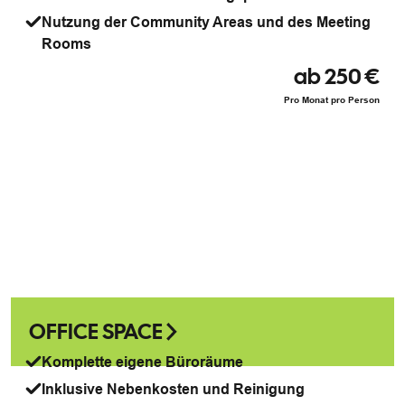
Nutzung der Community Areas und des Meeting
Rooms
ab 250 €
Pro Monat pro Person
OFFICE SPACE
Komplette eigene Büroräume
Inklusive Nebenkosten und Reinigung