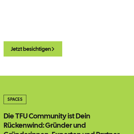
Jetzt besichtigen
SPACES
Die TFU Community ist Dein
Rückenwind: Gründer und