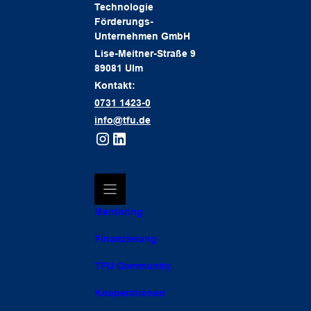
Technologie
Förderungs-
Unternehmen GmbH
Lise-Meitner-Straße 9
89081 Ulm
Kontakt:
0731 1423-0
info@tfu.de
Mentoring
Finanzierung
TFU Community
Kooperationen