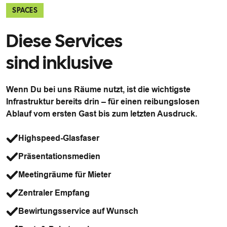
SPACES
Diese Services
sind inklusive
Wenn Du bei uns Räume nutzt, ist die wichtigste
Infrastruktur bereits drin – für einen reibungslosen
Ablauf vom ersten Gast bis zum letzten Ausdruck.
Highspeed-Glasfaser
Präsentationsmedien
Meetingräume für Mieter
Zentraler Empfang
Bewirtungsservice auf Wunsch