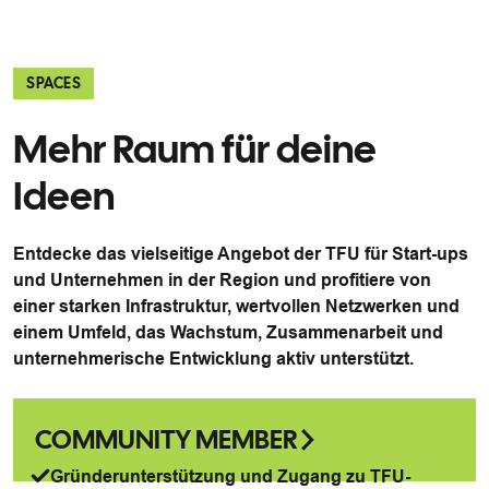
SPACES
Mehr Raum für deine
Ideen
Entdecke das vielseitige Angebot der TFU für Start-ups
und Unternehmen in der Region und profitiere von
einer starken Infrastruktur, wertvollen Netzwerken und
einem Umfeld, das Wachstum, Zusammenarbeit und
unternehmerische Entwicklung aktiv unterstützt.
COMMUNITY MEMBER
Gründerunterstützung und Zugang zu TFU-