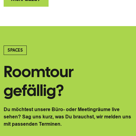
SPACES
Roomtour
gefällig?
Du möchtest unsere Büro- oder Meetingräume live
sehen? Sag uns kurz, was Du brauchst, wir melden uns
mit passenden Terminen.