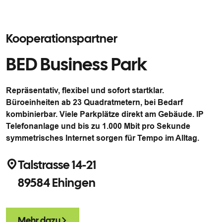
Kooperationspartner
BED Business Park
Repräsentativ, flexibel und sofort startklar.
Büroeinheiten ab 23 Quadratmetern, bei Bedarf
kombinierbar. Viele Parkplätze direkt am Gebäude. IP
Telefonanlage und bis zu 1.000 Mbit pro Sekunde
symmetrisches Internet sorgen für Tempo im Alltag.
Talstrasse 14-21
89584 Ehingen
Mehr dazu