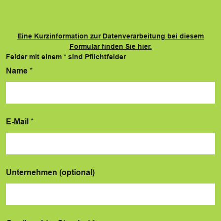
Eine Kurzinformation zur Datenverarbeitung bei diesem
Formular finden Sie hier.
Felder mit einem
*
sind Pflichtfelder
Name
*
E-Mail
*
Unternehmen (optional)