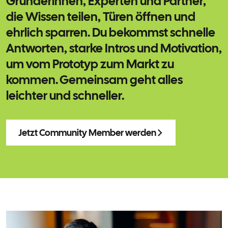
Gründerinnen, Experten und Partner,
die Wissen teilen, Türen öffnen und
ehrlich sparren. Du bekommst schnelle
Antworten, starke Intros und Motivation,
um vom Prototyp zum Markt zu
kommen. Gemeinsam geht alles
leichter und schneller.
Jetzt Community Member werden