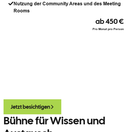
Nutzung der Community Areas und des Meeting
Rooms
ab 450 €
Pro Monat pro Person
Jetzt besichtigen
Bühne für Wissen und