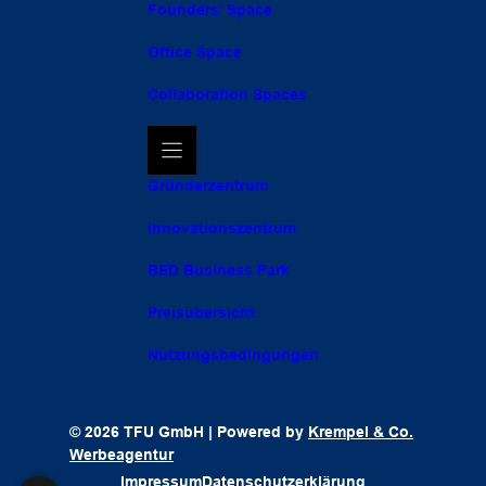
Founders’ Space
Office Space
Collaboration Spaces
Gründerzentrum
Innovationszentrum
BED Business Park
Preisübersicht
Nutzungsbedingungen
© 2026 TFU GmbH | Powered by
Krempel & Co.
Werbeagentur
Impressum
Datenschutzerklärung