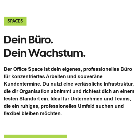
SPACES
Dein Büro.
Dein Wachstum.
Der Office Space ist dein eigenes, professionelles Büro
für konzentriertes Arbeiten und souveräne
Kundentermine. Du nutzt eine verlässliche Infrastruktur,
die dir Organisation abnimmt und richtest dich an einem
festen Standort ein. Ideal für Unternehmen und Teams,
die ein ruhiges, professionelles Umfeld suchen und
flexibel bleiben möchten.