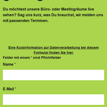
Du möchtest unsere Büro- oder Meetingräume live
sehen? Sag uns kurz, was Du brauchst, wir melden uns
mit passenden Terminen.
Eine Kurzinformation zur Datenverarbeitung bei diesem
Formular finden Sie hier.
Felder mit einem
*
sind Pflichtfelder
Name
*
E-Mail
*