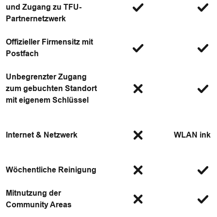
und Zugang zu TFU-
Partnernetzwerk
Offizieller Firmensitz mit
Postfach
Unbegrenzter Zugang
zum gebuchten Standort
mit eigenem Schlüssel
Internet & Netzwerk
WLAN inklu
Wöchentliche Reinigung
Mitnutzung der
Community Areas