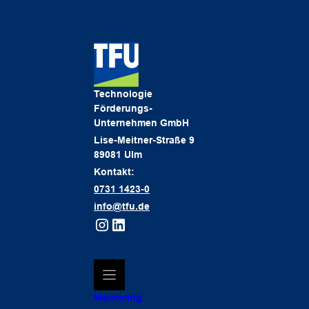
Technologie
Förderungs-
Unternehmen GmbH
Lise-Meitner-Straße 9
89081 Ulm
Kontakt:
0731 1423-0
info@tfu.de
Mentoring