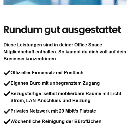
Rundum gut ausgestattet
Diese Leistungen sind in deiner Office Space
Mitgliedschaft enthalten. So kannst du dich voll auf dein
Business konzentrieren.
Offizieller Firmensitz mit Postfach
Eigenes Büro mit unbegrenztem Zugang
Bezugsfertige, selbst möblierbare Räume mit Licht,
Strom, LAN-Anschluss und Heizung
Privates Netzwerk mit 20 Mbit/s Flatrate
Wöchentliche Reinigung der Büroflächen