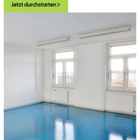
Jetzt durchstarten