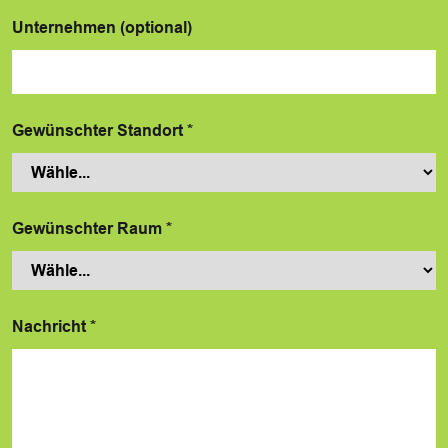
Unternehmen (optional)
Gewünschter Standort
*
Gewünschter Raum
*
Nachricht
*