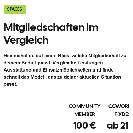
SPACES
Mitgliedschaften im
Vergleich
Hier siehst du auf einen Blick, welche Mitgliedschaft zu
deinem Bedarf passt. Vergleiche Leistungen,
Ausstattung und Einsatzmöglichkeiten und finde
schnell das Modell, das zu deiner aktuellen Situation
passt.
COMMUNITY
COWORK
MEMBER
FIXDES
100 €
ab 21