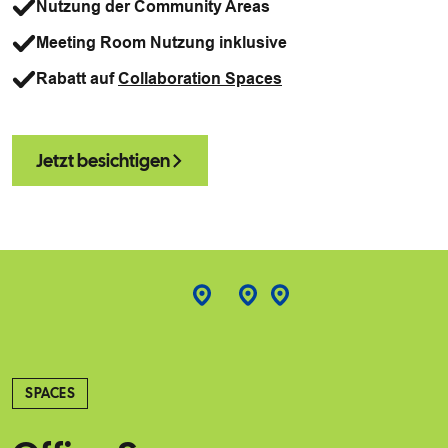
Nutzung der Community Areas
Meeting Room Nutzung inklusive
Rabatt auf
Collaboration Spaces
Jetzt besichtigen
SPACES