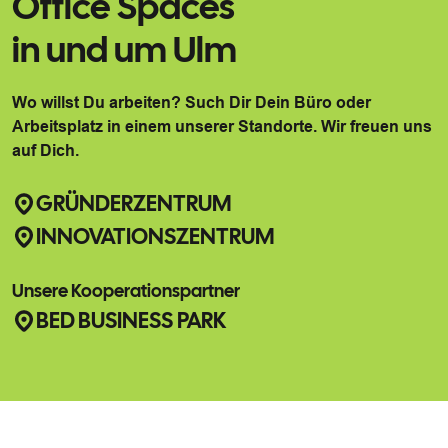
Office Spaces
in und um Ulm
Wo willst Du arbeiten? Such Dir Dein Büro oder
Arbeitsplatz in einem unserer Standorte. Wir freuen uns
auf Dich.
GRÜNDERZENTRUM
INNOVATIONSZENTRUM
Unsere Kooperationspartner
BED BUSINESS PARK