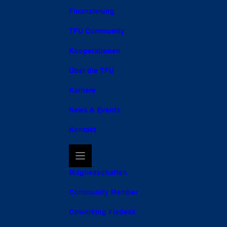
Finanzierung
TFU Community
Kooperationen
Über die TFU
Karriere
News & Events
Kontakt
Mitgliedschaften
Community Member
Coworking Fixdesk