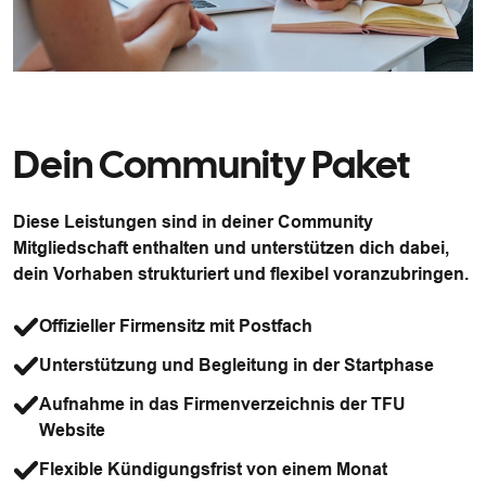
Dein Community Paket
Diese Leistungen sind in deiner Community
Mitgliedschaft enthalten und unterstützen dich dabei,
dein Vorhaben strukturiert und flexibel voranzubringen.
Offizieller Firmensitz mit Postfach
Unterstützung und Begleitung in der Startphase
Aufnahme in das Firmenverzeichnis der TFU
Website
Flexible Kündigungsfrist von einem Monat