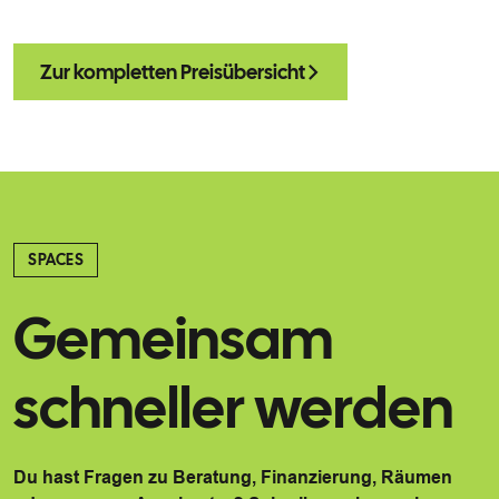
Zur kompletten Preisübersicht
SPACES
Gemeinsam
schneller werden
Du hast Fragen zu Beratung, Finanzierung, Räumen