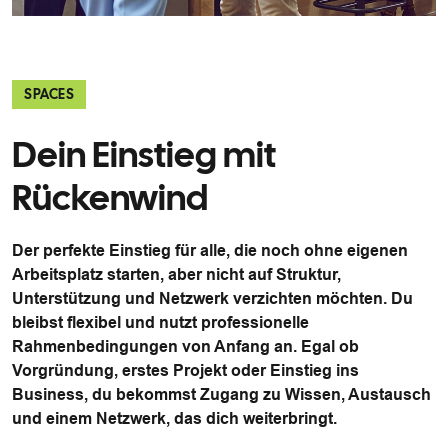
SPACES
Dein Einstieg mit
Rückenwind
Der perfekte Einstieg für alle, die noch ohne eigenen
Arbeitsplatz starten, aber nicht auf Struktur,
Unterstützung und Netzwerk verzichten möchten. Du
bleibst flexibel und nutzt professionelle
Rahmenbedingungen von Anfang an. Egal ob
Vorgründung, erstes Projekt oder Einstieg ins
Business, du bekommst Zugang zu Wissen, Austausch
und einem Netzwerk, das dich weiterbringt.