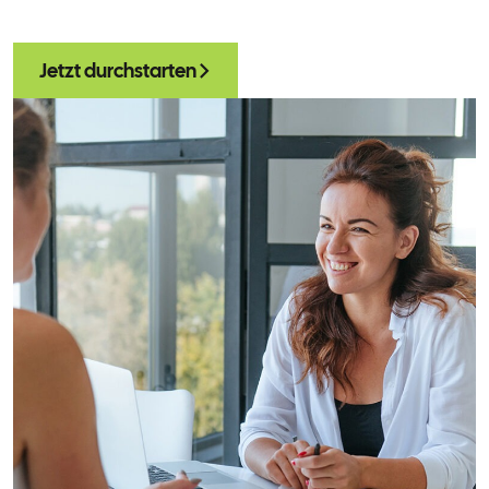
Jetzt durchstarten