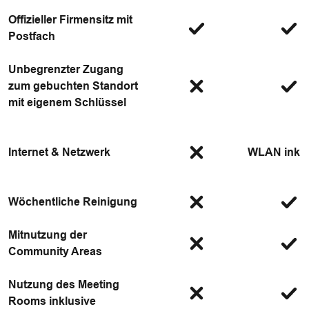
Offizieller Firmensitz mit
Postfach
Unbegrenzter Zugang
zum gebuchten Standort
mit eigenem Schlüssel
Internet & Netzwerk
WLAN inklu
Wöchentliche Reinigung
Mitnutzung der
Community Areas
Nutzung des Meeting
Rooms inklusive