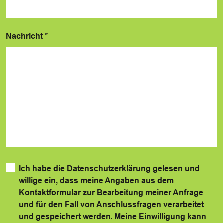
Nachricht
*
Ich habe die
Datenschutzerklärung
gelesen und
willige ein, dass meine Angaben aus dem
Kontaktformular zur Bearbeitung meiner Anfrage
und für den Fall von Anschlussfragen verarbeitet
und gespeichert werden. Meine Einwilligung kann