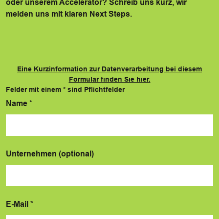
oder unserem Accelerator? Schreib uns kurz, wir
melden uns mit klaren Next Steps.
Eine Kurzinformation zur Datenverarbeitung bei diesem
Formular finden Sie hier.
Felder mit einem
*
sind Pflichtfelder
Name
*
Unternehmen (optional)
E-Mail
*