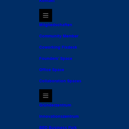
Kontakt
Mitgliedschaften
Community Member
Coworking Fixdesk
Founders’ Space
Office Space
Collaboration Spaces
Gründerzentrum
Innovationszentrum
BED Business Park