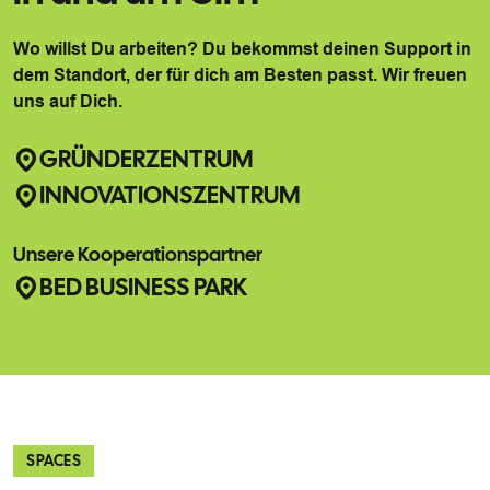
Wo willst Du arbeiten? Du bekommst deinen Support in
dem Standort, der für dich am Besten passt. Wir freuen
uns auf Dich.
GRÜNDERZENTRUM
INNOVATIONSZENTRUM
Unsere Kooperationspartner
BED BUSINESS PARK
SPACES