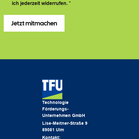
ich jederzeit widerrufen.
*
Technologie
Förderungs-
Unternehmen GmbH
Lise-Meitner-Straße 9
89081 Ulm
Kontakt: