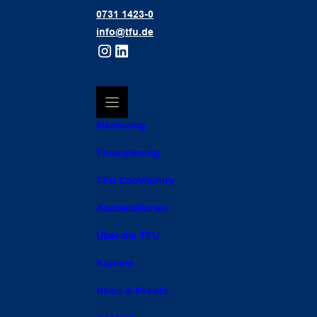
0731 1423-0
info@tfu.de
Mentoring
Finanzierung
TFU Community
Kooperationen
Über die TFU
Karriere
News & Events