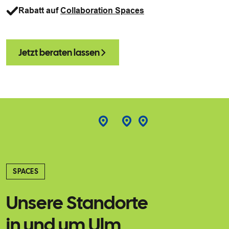
Rabatt auf
Collaboration Spaces
Jetzt beraten lassen
SPACES
Unsere Standorte
in und um Ulm