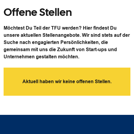
Offene Stellen
Möchtest Du Teil der TFU werden? Hier findest Du
unsere aktuellen Stellenangebote. Wir sind stets auf der
Suche nach engagierten Persönlichkeiten, die
gemeinsam mit uns die Zukunft von Start-ups und
Unternehmen gestalten möchten.
Aktuell haben wir keine offenen Stellen.