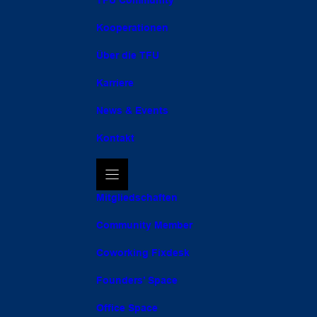
TFU Community
Kooperationen
Über die TFU
Karriere
News & Events
Kontakt
Mitgliedschaften
Community Member
Coworking Fixdesk
Founders’ Space
Office Space