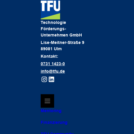
Technologie
Förderungs-
Unternehmen GmbH
Lise-Meitner-Straße 9
89081 Ulm
Kontakt:
0731 1423-0
info@tfu.de
Mentoring
Finanzierung