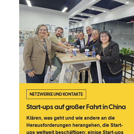
NETZWERKE UND KONTAKTE
Start-ups auf großer Fahrt in China
Klären, was geht und wie andere an die
Herausforderungen herangehen, die Start-
ups weltweit beschäftigen: einige Start-ups