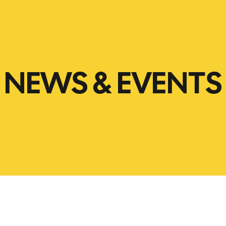
NEWS & EVENTS