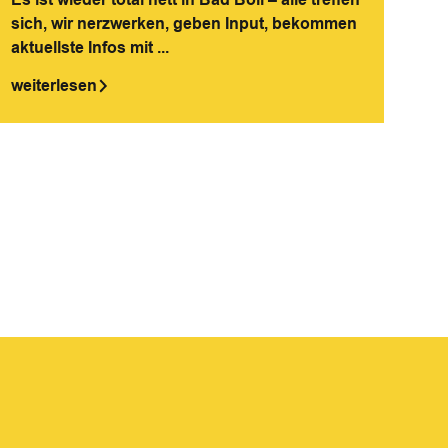
sich, wir nerzwerken, geben Input, bekommen
aktuellste Infos mit ...
weiterlesen