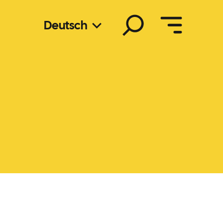
Suchen
Deutsch