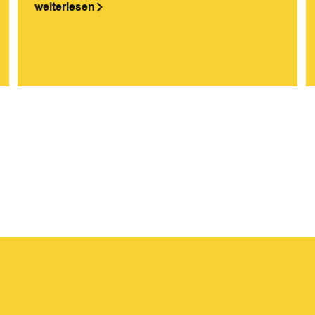
weiterlesen