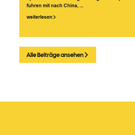
fuhren mit nach China, ...
weiterlesen
Alle Beiträge ansehen