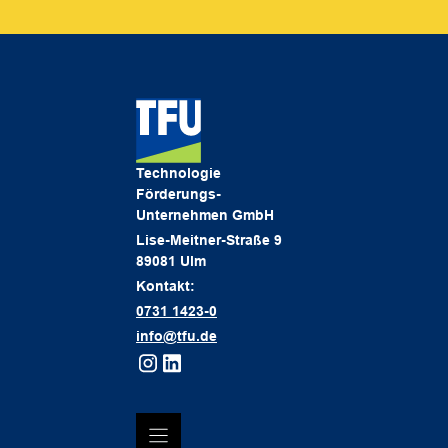
Technologie
Förderungs-
Unternehmen GmbH
Lise-Meitner-Straße 9
89081 Ulm
Kontakt:
0731 1423-0
info@tfu.de