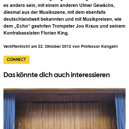
es anders sein, mit einem anderen Ulmer Gewächs,
diesmal aus der Musikszene, mit dem ebenfalls
deutschlandweit bekannten und mit Musikpreisen, wie
dem „Echo“ geehrten
Trompeter Joo Kraus und seinem
Kontrabassisten Florian King
.
Veröffentlicht am 22. Oktober 2012 von Professor Kongehl
CONNECT
Das könnte dich auch interessieren