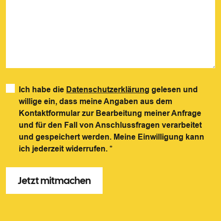
Ich habe die
Datenschutzerklärung
gelesen und
willige ein, dass meine Angaben aus dem
Kontaktformular zur Bearbeitung meiner Anfrage
und für den Fall von Anschlussfragen verarbeitet
und gespeichert werden. Meine Einwilligung kann
ich jederzeit widerrufen.
*