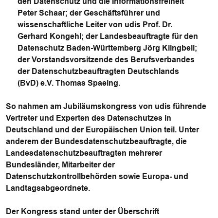
den Datenschutz und die Informationsfreiheit
Peter Schaar; der Geschäftsführer und
wissenschaftliche Leiter von udis Prof. Dr.
Gerhard Kongehl; der Landesbeauftragte für den
Datenschutz Baden-Württemberg Jörg Klingbeil;
der Vorstandsvorsitzende des Berufsverbandes
der Datenschutzbeauftragten Deutschlands
(BvD) e.V. Thomas Spaeing.
So nahmen am Jubiläumskongress von udis führende
Vertreter und Experten des Datenschutzes in
Deutschland und der Europäischen Union teil. Unter
anderem der Bundesdatenschutzbeauftragte, die
Landesdatenschutzbeauftragten mehrerer
Bundesländer, Mitarbeiter der
Datenschutzkontrollbehörden sowie Europa- und
Landtagsabgeordnete.
Der Kongress stand unter der Überschrift