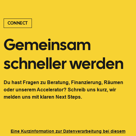
CONNECT
Gemeinsam
schneller werden
Du hast Fragen zu Beratung, Finanzierung, Räumen
oder unserem Accelerator? Schreib uns kurz, wir
melden uns mit klaren Next Steps.
Eine Kurzinformation zur Datenverarbeitung bei diesem