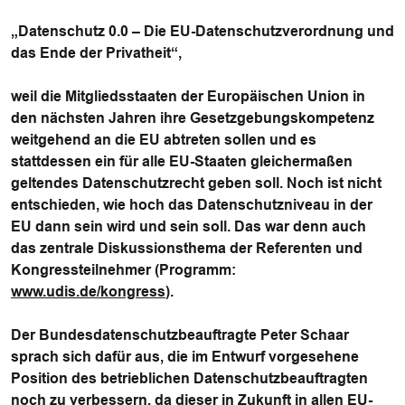
„Datenschutz 0.0 – Die EU-Datenschutzverordnung und
das Ende der Privatheit“,
weil die Mitgliedsstaaten der Europäischen Union in
den nächsten Jahren ihre Gesetzgebungskompetenz
weitgehend an die EU abtreten sollen und es
stattdessen ein für alle EU-Staaten gleichermaßen
geltendes Datenschutzrecht geben soll. Noch ist nicht
entschieden, wie hoch das Datenschutzniveau in der
EU dann sein wird und sein soll. Das war denn auch
das zentrale Diskussionsthema der Referenten und
Kongressteilnehmer (Programm:
www.udis.de/kongress
).
Der
Bundesdatenschutzbeauftragte Peter Schaar
sprach sich dafür aus, die im Entwurf vorgesehene
Position des betrieblichen Datenschutzbeauftragten
noch zu verbessern, da dieser in Zukunft in allen EU-