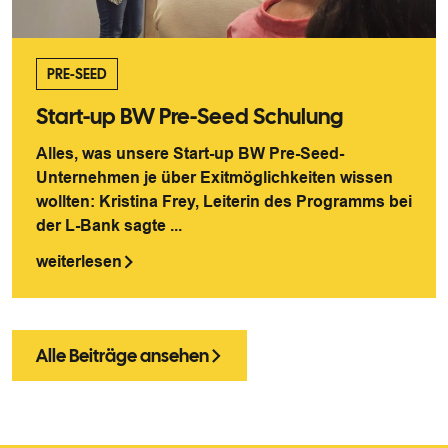
PRE-SEED
Start-up BW Pre-Seed Schulung
Alles, was unsere Start-up BW Pre-Seed-
Unternehmen je über Exitmöglichkeiten wissen
wollten: Kristina Frey, Leiterin des Programms bei
der L-Bank sagte ...
weiterlesen
Alle Beiträge ansehen