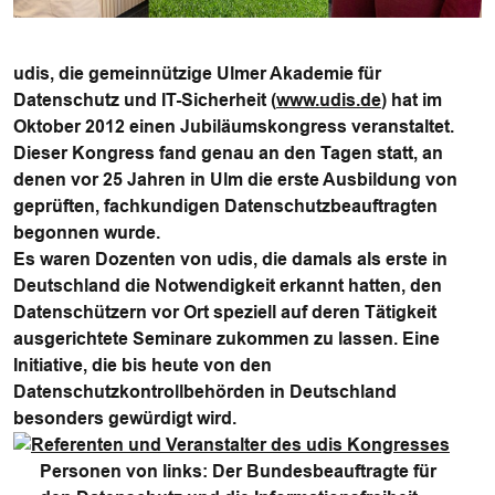
udis, die gemeinnützige Ulmer Akademie für
Datenschutz und IT-Sicherheit (
www.udis.de
) hat im
Oktober 2012 einen Jubiläumskongress veranstaltet.
Dieser Kongress fand genau an den Tagen statt, an
denen vor 25 Jahren in Ulm die erste Ausbildung von
geprüften, fachkundigen Datenschutzbeauftragten
begonnen wurde.
Es waren Dozenten von udis, die damals als erste in
Deutschland die Notwendigkeit erkannt hatten, den
Datenschützern vor Ort speziell auf deren Tätigkeit
ausgerichtete Seminare zukommen zu lassen. Eine
Initiative, die bis heute von den
Datenschutzkontrollbehörden in Deutschland
besonders gewürdigt wird.
Personen von links: Der Bundesbeauftragte für