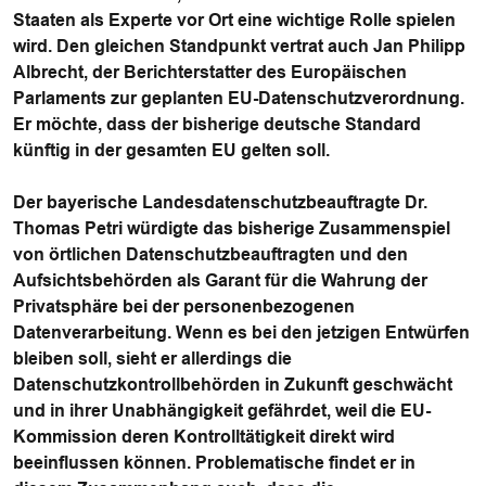
Staaten als Experte vor Ort eine wichtige Rolle spielen
wird. Den gleichen Standpunkt vertrat auch Jan Philipp
Albrecht, der Berichterstatter des Europäischen
Parlaments zur geplanten EU-Datenschutzverordnung.
Er möchte, dass der bisherige deutsche Standard
künftig in der gesamten EU gelten soll.
Der
bayerische Landesdatenschutzbeauftragte Dr.
Thomas Petri
würdigte das bisherige Zusammenspiel
von örtlichen Datenschutzbeauftragten und den
Aufsichtsbehörden als Garant für die Wahrung der
Privatsphäre bei der personenbezogenen
Datenverarbeitung. Wenn es bei den jetzigen Entwürfen
bleiben soll, sieht er allerdings die
Datenschutzkontrollbehörden in Zukunft geschwächt
und in ihrer Unabhängigkeit gefährdet, weil die EU-
Kommission deren Kontrolltätigkeit direkt wird
beeinflussen können. Problematische findet er in