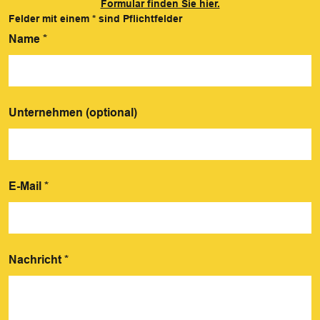
Formular finden Sie hier.
Felder mit einem
*
sind Pflichtfelder
Name
*
Unternehmen (optional)
E-Mail
*
Nachricht
*