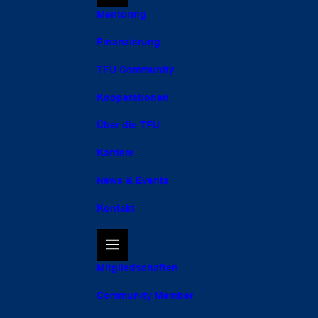
Mentoring
Finanzierung
TFU Community
Kooperationen
Über die TFU
Karriere
News & Events
Kontakt
Mitgliedschaften
Community Member