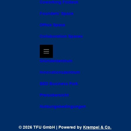
Coworking Fixdesk
Founders’ Space
Office Space
Collaboration Spaces
Gründerzentrum
Innovationszentrum
BED Business Park
Preisübersicht
Nutzungsbedingungen
© 2026 TFU GmbH | Powered by
Krempel & Co.