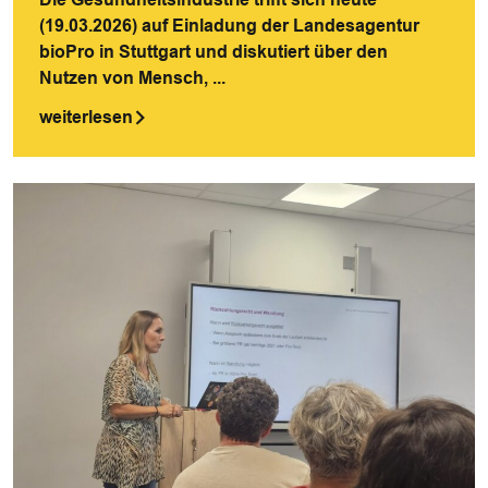
(19.03.2026) auf Einladung der Landesagentur
bioPro in Stuttgart und diskutiert über den
Nutzen von Mensch, ...
weiterlesen