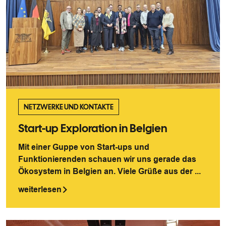
NETZWERKE UND KONTAKTE
Start-up Exploration in Belgien
Mit einer Guppe von Start-ups und
Funktionierenden schauen wir uns gerade das
Ökosystem in Belgien an. Viele Grüße aus der ...
weiterlesen