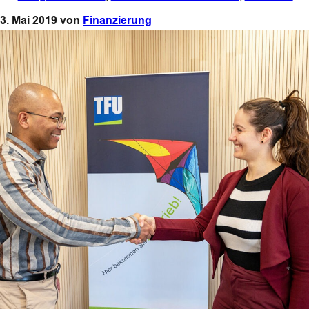
3. Mai 2019
von
Finanzierung