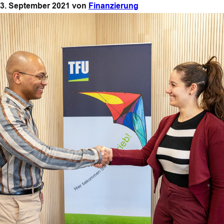
3. September 2021
von
Finanzierung