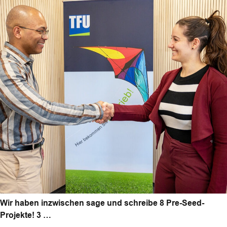
Wir haben inzwischen sage und schreibe 8 Pre-Seed-
Projekte! 3 …