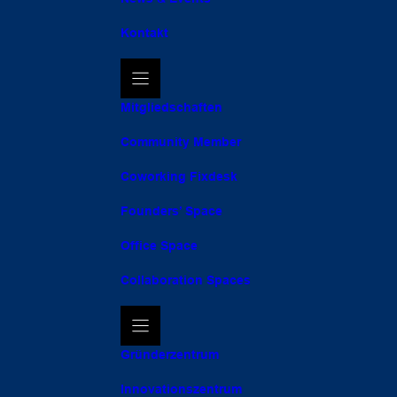
Kontakt
Mitgliedschaften
Community Member
Coworking Fixdesk
Founders’ Space
Office Space
Collaboration Spaces
Gründerzentrum
Innovationszentrum