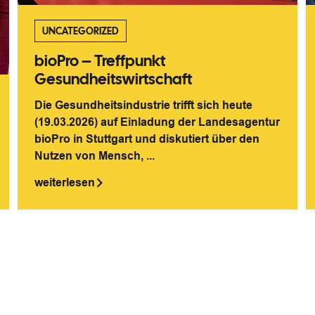
UNCATEGORIZED
bioPro – Treffpunkt
Gesundheitswirtschaft
Die Gesundheitsindustrie trifft sich heute
(19.03.2026) auf Einladung der Landesagentur
bioPro in Stuttgart und diskutiert über den
Nutzen von Mensch, ...
weiterlesen