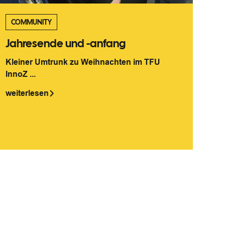
COMMUNITY
Jahresende und -anfang
Kleiner Umtrunk zu Weihnachten im TFU
InnoZ ...
weiterlesen