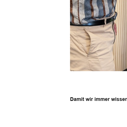
Damit wir immer wissen