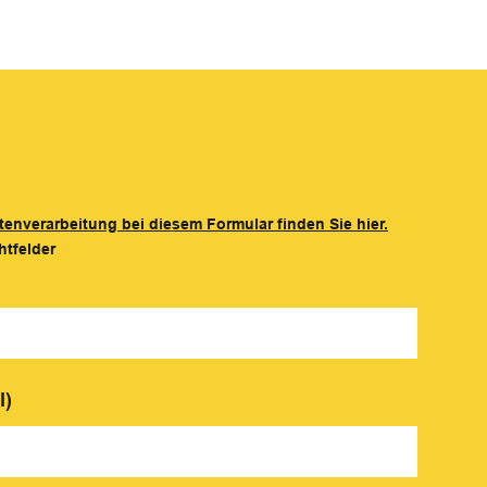
tenverarbeitung bei diesem Formular finden Sie hier.
htfelder
l)