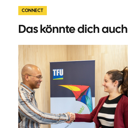
CONNECT
Das könnte dich auch 