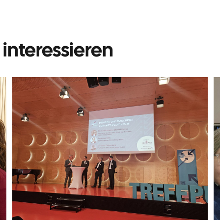
interessieren