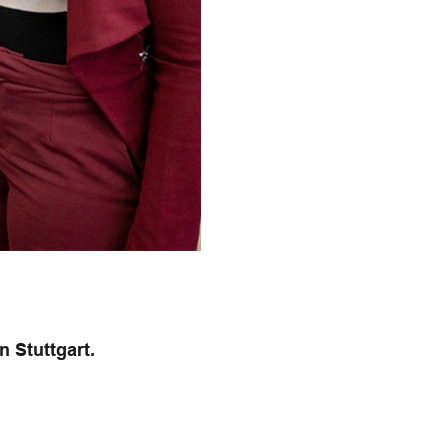
 Stuttgart.