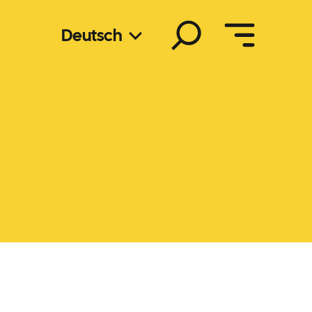
Suchen
Deutsch