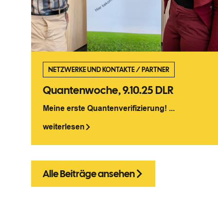
NETZWERKE UND KONTAKTE
/
PARTNER
Quantenwoche, 9.10.25 DLR
Meine erste Quantenverifizierung! ...
weiterlesen
Alle Beiträge ansehen