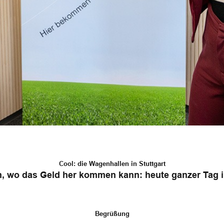
Cool: die Wagenhallen in Stuttgart
, wo das Geld her kommen kann: heute ganzer Tag in
Begrüßung