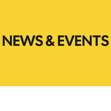
NEWS & EVENTS