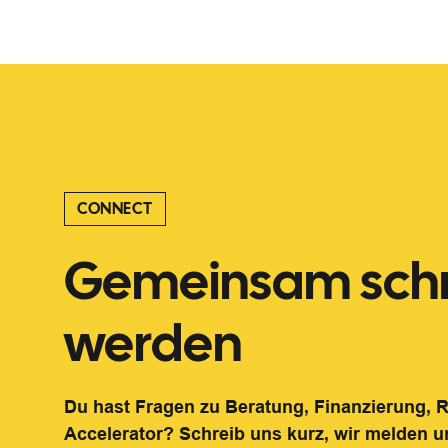
CONNECT
Gemeinsam schn
werden
Du hast Fragen zu Beratung, Finanzierung,
Accelerator? Schreib uns kurz, wir melden u