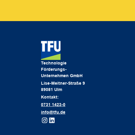
Technologie
Förderungs-
Unternehmen GmbH
Lise-Meitner-Straße 9
89081 Ulm
Kontakt:
0731 1423-0
info@tfu.de