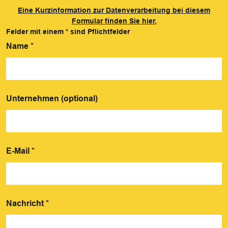
Eine Kurzinformation zur Datenverarbeitung bei diesem
Formular finden Sie hier.
Felder mit einem
*
sind Pflichtfelder
Name
*
Unternehmen (optional)
E-Mail
*
Nachricht
*