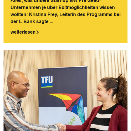
Alles, was unsere Start-up BW Pre-Seed-
Unternehmen je über Exitmöglichkeiten wissen
wollten: Kristina Frey, Leiterin des Programms bei
der L-Bank sagte ...
weiterlesen