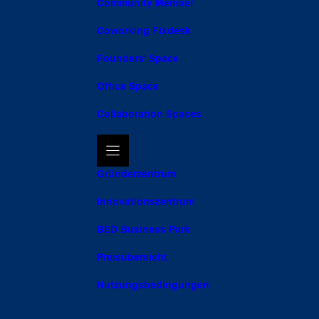
Community Member
Coworking Fixdesk
Founders’ Space
Office Space
Collaboration Spaces
Gründerzentrum
Innovationszentrum
BED Business Park
Preisübersicht
Nutzungsbedingungen