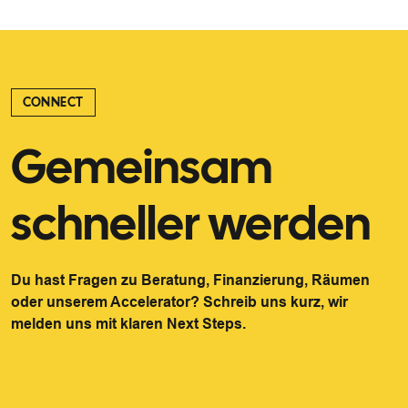
CONNECT
Gemeinsam
schneller werden
Du hast Fragen zu Beratung, Finanzierung, Räumen
oder unserem Accelerator? Schreib uns kurz, wir
melden uns mit klaren Next Steps.