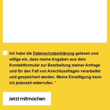
Ich habe die
Datenschutzerklärung
gelesen und
willige ein, dass meine Angaben aus dem
Kontaktformular zur Bearbeitung meiner Anfrage
und für den Fall von Anschlussfragen verarbeitet
und gespeichert werden. Meine Einwilligung kann
ich jederzeit widerrufen.
*