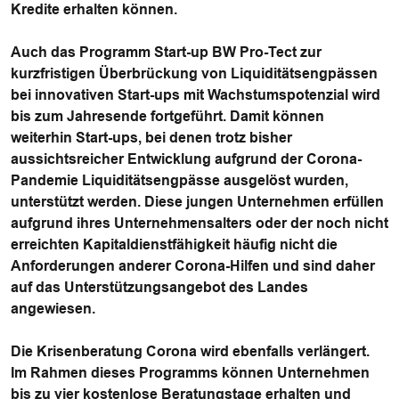
Kredite erhalten können.
Auch das Programm Start-up BW Pro-Tect zur
kurzfristigen Überbrückung von Liquiditätsengpässen
bei innovativen Start-ups mit Wachstumspotenzial wird
bis zum Jahresende fortgeführt. Damit können
weiterhin Start-ups, bei denen trotz bisher
aussichtsreicher Entwicklung aufgrund der Corona-
Pandemie Liquiditätsengpässe ausgelöst wurden,
unterstützt werden. Diese jungen Unternehmen erfüllen
aufgrund ihres Unternehmensalters oder der noch nicht
erreichten Kapitaldienstfähigkeit häufig nicht die
Anforderungen anderer Corona-Hilfen und sind daher
auf das Unterstützungsangebot des Landes
angewiesen.
Die Krisenberatung Corona wird ebenfalls verlängert.
Im Rahmen dieses Programms können Unternehmen
bis zu vier kostenlose Beratungstage erhalten und