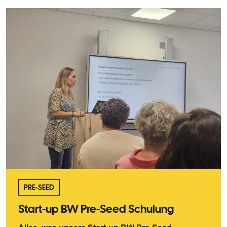
PRE-SEED
Start-up BW Pre-Seed Schulung