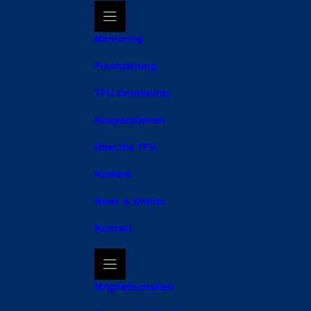
Mentoring
Finanzierung
TFU Community
Kooperationen
Über die TFU
Karriere
News & Events
Kontakt
Mitgliedschaften