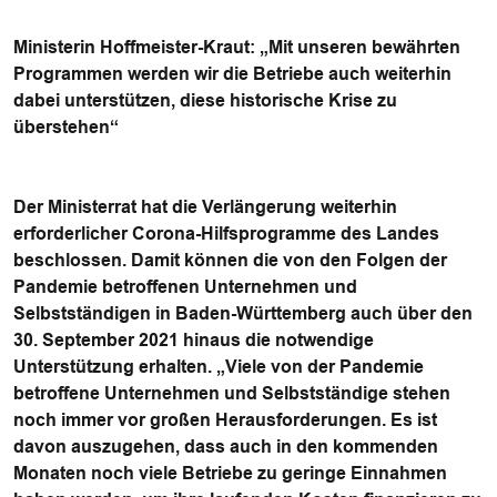
Ministerin Hoffmeister-Kraut: „Mit unseren bewährten
Programmen werden wir die Betriebe auch weiterhin
dabei unterstützen, diese historische Krise zu
überstehen“
Der Ministerrat hat die Verlängerung weiterhin
erforderlicher Corona-Hilfsprogramme des Landes
beschlossen. Damit können die von den Folgen der
Pandemie betroffenen Unternehmen und
Selbstständigen in Baden-Württemberg auch über den
30. September 2021 hinaus die notwendige
Unterstützung erhalten. „Viele von der Pandemie
betroffene Unternehmen und Selbstständige stehen
noch immer vor großen Herausforderungen. Es ist
davon auszugehen, dass auch in den kommenden
Monaten noch viele Betriebe zu geringe Einnahmen