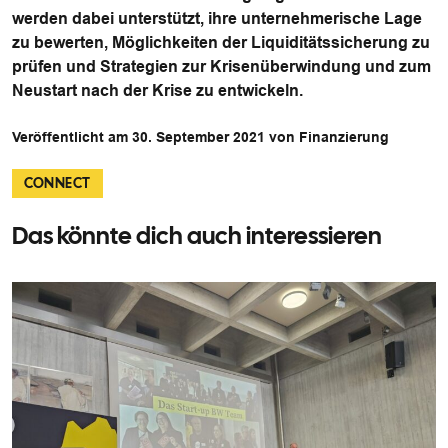
werden dabei unterstützt, ihre unternehmerische Lage
zu bewerten, Möglichkeiten der Liquiditätssicherung zu
prüfen und Strategien zur Krisenüberwindung und zum
Neustart nach der Krise zu entwickeln.
Veröffentlicht am 30. September 2021 von Finanzierung
CONNECT
Das könnte dich auch interessieren