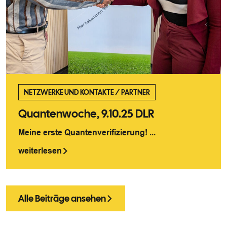
NETZWERKE UND KONTAKTE
/
PARTNER
Quantenwoche, 9.10.25 DLR
Meine erste Quantenverifizierung! ...
weiterlesen
Alle Beiträge ansehen