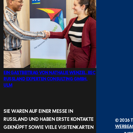
EIN GASTBEITRAG VON NATHALIE WENZEL, REC
RUSSLAND EXPERTEN CONSULTING GMBH,
ULM
SIE WAREN AUF EINER MESSE IN
RUSSLAND UND HABEN ERSTE KONTAKTE
© 2026 
WERBEA
GEKNÜPFT SOWIE VIELE VISITENKARTEN