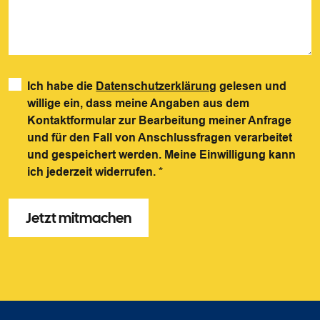
Ich habe die
Datenschutzerklärung
gelesen und
willige ein, dass meine Angaben aus dem
Kontaktformular zur Bearbeitung meiner Anfrage
und für den Fall von Anschlussfragen verarbeitet
und gespeichert werden. Meine Einwilligung kann
ich jederzeit widerrufen.
*