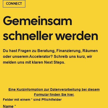
CONNECT
Gemeinsam
schneller werden
Du hast Fragen zu Beratung, Finanzierung, Räumen
oder unserem Accelerator? Schreib uns kurz, wir
melden uns mit klaren Next Steps.
Eine Kurzinformation zur Datenverarbeitung bei diesem
Formular finden Sie hier.
Felder mit einem
*
sind Pflichtfelder
Name
*