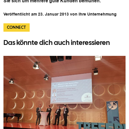
Sie sich um mehrere gute Kunden bemühen.
Veröffentlicht am 23. Januar 2013 von Ihre Unternehmung
CONNECT
Das könnte dich auch interessieren