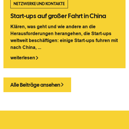
NETZWERKE UND KONTAKTE
Start-ups auf großer Fahrt in China
Klären, was geht und wie andere an die
Herausforderungen herangehen, die Start-ups
weltweit beschäftigen: einige Start-ups fuhren mit
nach China, ...
weiterlesen
Alle Beiträge ansehen