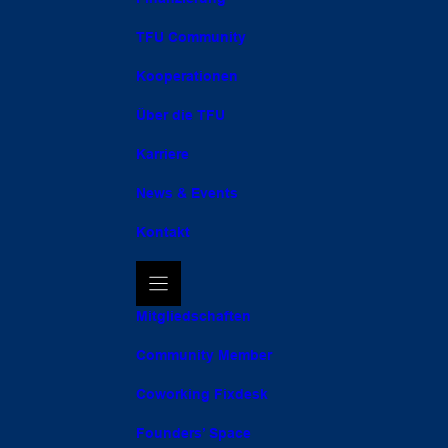
TFU Community
Kooperationen
Über die TFU
Karriere
News & Events
Kontakt
Mitgliedschaften
Community Member
Coworking Fixdesk
Founders’ Space