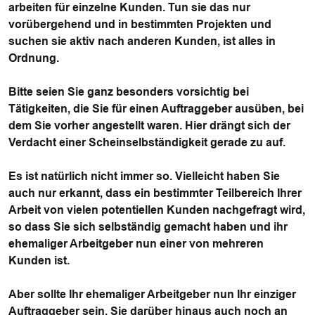
arbeiten für einzelne Kunden. Tun sie das nur
vorübergehend und in bestimmten Projekten und
suchen sie aktiv nach anderen Kunden, ist alles in
Ordnung.
Bitte seien Sie ganz besonders vorsichtig bei
Tätigkeiten, die Sie für einen Auftraggeber ausüben, bei
dem Sie vorher angestellt waren. Hier drängt sich der
Verdacht einer Scheinselbständigkeit gerade zu auf.
Es ist natürlich nicht immer so. Vielleicht haben Sie
auch nur erkannt, dass ein bestimmter Teilbereich Ihrer
Arbeit von vielen potentiellen Kunden nachgefragt wird,
so dass Sie sich selbständig gemacht haben und ihr
ehemaliger Arbeitgeber nun einer von mehreren
Kunden ist.
Aber sollte Ihr ehemaliger Arbeitgeber nun Ihr einziger
Auftraggeber sein, Sie darüber hinaus auch noch an