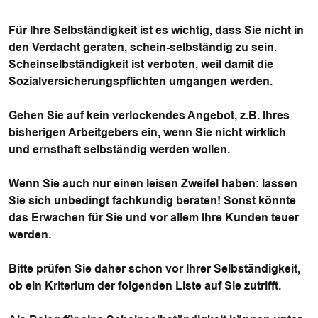
Für Ihre Selbständigkeit ist es wichtig, dass Sie nicht in
den Verdacht geraten, schein-selbständig zu sein.
Scheinselbständigkeit ist verboten, weil damit die
Sozialversicherungspflichten umgangen werden.
Gehen Sie auf kein verlockendes Angebot, z.B. Ihres
bisherigen Arbeitgebers ein, wenn Sie nicht wirklich
und ernsthaft selbständig werden wollen.
Wenn Sie auch nur einen leisen Zweifel haben: lassen
Sie sich unbedingt fachkundig beraten! Sonst könnte
das Erwachen für Sie und vor allem Ihre Kunden teuer
werden.
Bitte prüfen Sie daher schon vor Ihrer Selbständigkeit,
ob ein Kriterium der folgenden Liste auf Sie zutrifft.