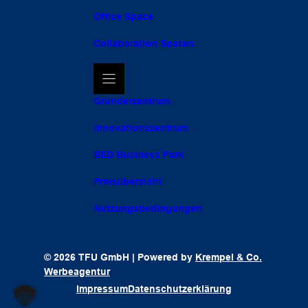
Office Space
Collaboration Spaces
Gründerzentrum
Innovationszentrum
BED Business Park
Preisübersicht
Nutzungsbedingungen
© 2026 TFU GmbH | Powered by
Krempel & Co.
Werbeagentur
Impressum
Datenschutzerklärung