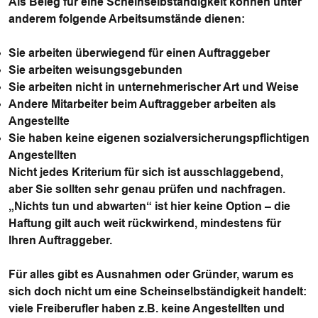
Als Beleg für eine Scheinselbständigkeit können unter
anderem folgende Arbeitsumstände dienen:
Sie arbeiten überwiegend für einen Auftraggeber
Sie arbeiten weisungsgebunden
Sie arbeiten nicht in unternehmerischer Art und Weise
Andere Mitarbeiter beim Auftraggeber arbeiten als
Angestellte
Sie haben keine eigenen sozialversicherungspflichtigen
Angestellten
Nicht jedes Kriterium für sich ist ausschlaggebend,
aber Sie sollten sehr genau prüfen und nachfragen.
„Nichts tun und abwarten“ ist hier keine Option – die
Haftung gilt auch weit rückwirkend, mindestens für
Ihren Auftraggeber.
Für alles gibt es Ausnahmen oder Gründer, warum es
sich doch nicht um eine Scheinselbständigkeit handelt:
viele Freiberufler haben z.B. keine Angestellten und