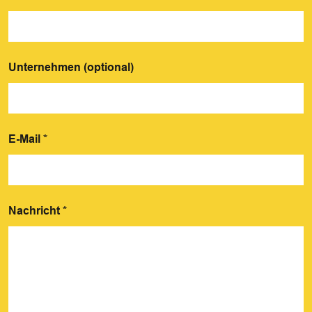
Unternehmen (optional)
E-Mail
*
Nachricht
*