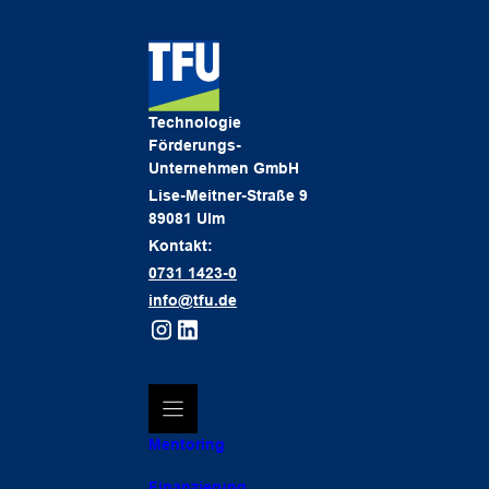
Technologie
Förderungs-
Unternehmen GmbH
Lise-Meitner-Straße 9
89081 Ulm
Kontakt:
0731 1423-0
info@tfu.de
Mentoring
Finanzierung