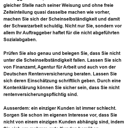
gleicher Stelle nach seiner Weisung und ohne freie
Zeiteinteilung quasi dasselbe machen wie vorher,
machen Sie sich der Scheinselbständigkeit und damit
der Schwarzarbeit schuldig. Nicht nur Sie, sondern vor
allem Ihr Auftraggeber haftet für die nicht abgeführten
Sozialabgaben.
Prüfen Sie also genau und belegen Sie, dass Sie nicht
unter die Scheinselbständigkeit fallen. Lassen Sie sich
von Finanzamt, Agentur für Arbeit und auch von der
Deutschen Rentenversicherung beraten. Lassen Sie
sich deren Einschätzung schriftlich geben. Durch eine
Kontenklärung können Sie sicher sein, dass Sie nicht
rentenversicherungspflichtig sind.
Ausserdem: ein einziger Kunden ist immer schlecht.
Sorgen Sie schon im eigenen Interesse vor, dass Sie
nicht von einem einzigen Kunden abhängig sind, indem