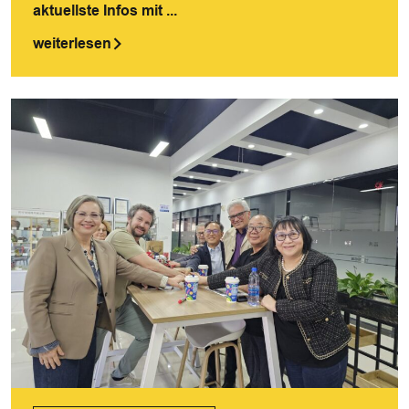
aktuellste Infos mit ...
weiterlesen