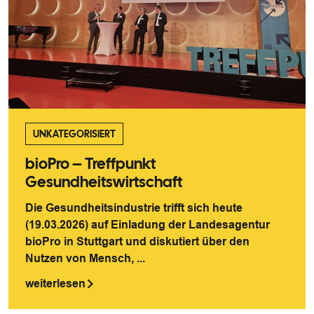
UNKATEGORISIERT
bioPro – Treffpunkt
Gesundheitswirtschaft
Die Gesundheitsindustrie trifft sich heute
(19.03.2026) auf Einladung der Landesagentur
bioPro in Stuttgart und diskutiert über den
Nutzen von Mensch, ...
weiterlesen