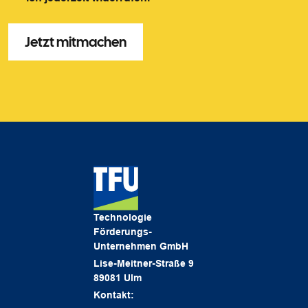
Technologie
Förderungs-
Unternehmen GmbH
Lise-Meitner-Straße 9
89081 Ulm
Kontakt: