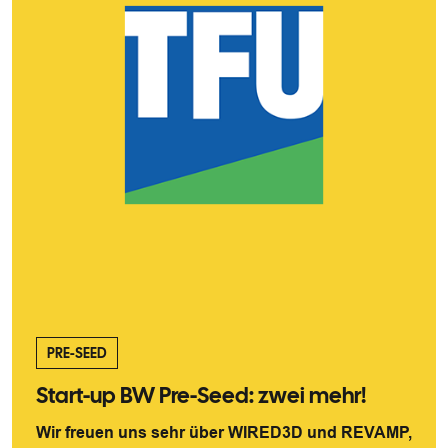
PRE-SEED
Start-up BW Pre-Seed: zwei mehr!
Wir freuen uns sehr über WIRED3D und REVAMP,