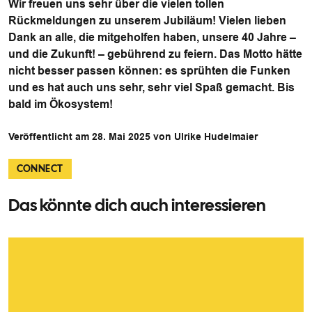
Wir freuen uns sehr über die vielen tollen
Rückmeldungen zu unserem Jubiläum! Vielen lieben
Dank an alle, die mitgeholfen haben, unsere 40 Jahre –
und die Zukunft! – gebührend zu feiern. Das Motto hätte
nicht besser passen können: es sprühten die Funken
und es hat auch uns sehr, sehr viel Spaß gemacht. Bis
bald im Ökosystem!
Veröffentlicht am 28. Mai 2025 von Ulrike Hudelmaier
CONNECT
Das könnte dich auch interessieren