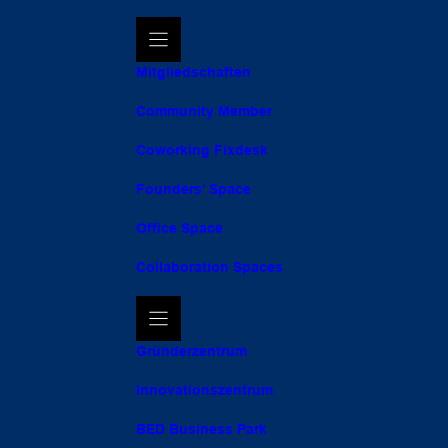
Mitgliedschaften
Community Member
Coworking Fixdesk
Founders’ Space
Office Space
Collaboration Spaces
Gründerzentrum
Innovationszentrum
BED Business Park