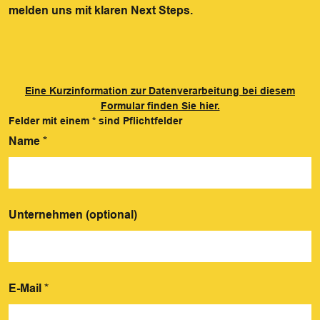
melden uns mit klaren Next Steps.
Eine Kurzinformation zur Datenverarbeitung bei diesem
Formular finden Sie hier.
Felder mit einem
*
sind Pflichtfelder
Name
*
Unternehmen (optional)
E-Mail
*