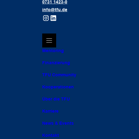
0731 1423-0
info@tfu.de
Mentoring
Finanzierung
TFU Community
Kooperationen
Über die TFU
Karriere
News & Events
Kontakt