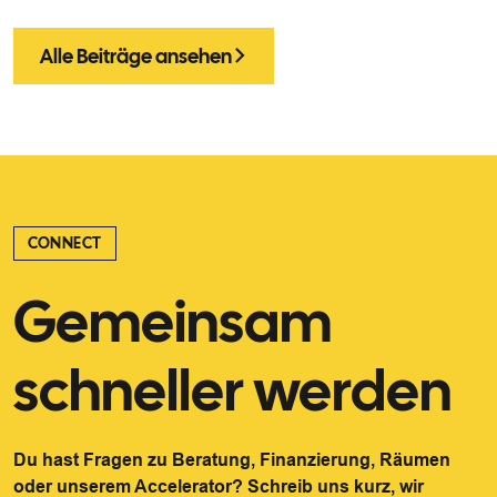
Alle Beiträge ansehen
CONNECT
Gemeinsam
schneller werden
Du hast Fragen zu Beratung, Finanzierung, Räumen
oder unserem Accelerator? Schreib uns kurz, wir