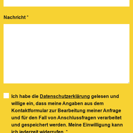
Nachricht
*
Ich habe die
Datenschutzerklärung
gelesen und
willige ein, dass meine Angaben aus dem
Kontaktformular zur Bearbeitung meiner Anfrage
und für den Fall von Anschlussfragen verarbeitet
und gespeichert werden. Meine Einwilligung kann
ich jederzeit widerrufen.
*