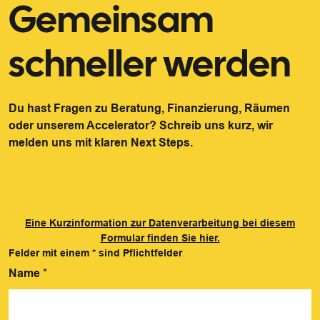
Gemeinsam
schneller werden
Du hast Fragen zu Beratung, Finanzierung, Räumen
oder unserem Accelerator? Schreib uns kurz, wir
melden uns mit klaren Next Steps.
Eine Kurzinformation zur Datenverarbeitung bei diesem
Formular finden Sie hier.
Felder mit einem
*
sind Pflichtfelder
Name
*