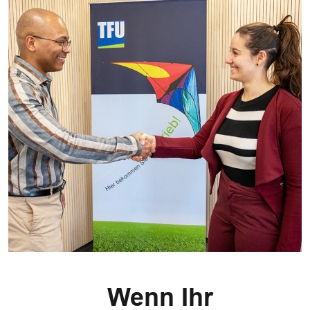
Wenn Ihr