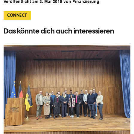
Veröffentlicht am 3. Mai 2019 von Finanzierung
CONNECT
Das könnte dich auch interessieren