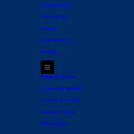
Kooperationen
Über die TFU
Karriere
News & Events
Kontakt
Mitgliedschaften
Community Member
Coworking Fixdesk
Founders’ Space
Office Space