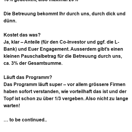
Die Betreuung bekommt Ihr durch uns, durch dick und
dünn.
Kostet das was?
Ja, klar – Anteile (für den Co-Investor und ggf. die L-
Bank) und Euer Engagement. Ausserdem gibt’s einen
kleinen Pauschalbetrag für die Betreuung durch uns,
ca. 3% der Gesamtsumme.
Läuft das Programm?
Das Programm läuft super – vor allem grössere Firmen
haben sofort verstanden, wie vorteilhaft das ist und der
Topf ist schon zu über 1/3 vergeben. Also nicht zu lange
warten!
… to be continued..