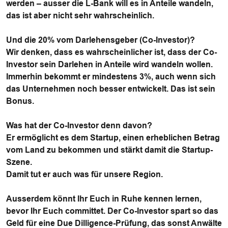
werden – ausser die L-Bank will es in Anteile wandeln,
das ist aber nicht sehr wahrscheinlich.
Und die 20% vom Darlehensgeber (Co-Investor)?
Wir denken, dass es wahrscheinlicher ist, dass der Co-
Investor sein Darlehen in Anteile wird wandeln wollen.
Immerhin bekommt er mindestens 3%, auch wenn sich
das Unternehmen noch besser entwickelt. Das ist sein
Bonus.
Was hat der Co-Investor denn davon?
Er ermöglicht es dem Startup, einen erheblichen Betrag
vom Land zu bekommen und stärkt damit die Startup-
Szene.
Damit tut er auch was für unsere Region.
Ausserdem könnt Ihr Euch in Ruhe kennen lernen,
bevor Ihr Euch committet. Der Co-Investor spart so das
Geld für eine Due Dilligence-Prüfung, das sonst Anwälte