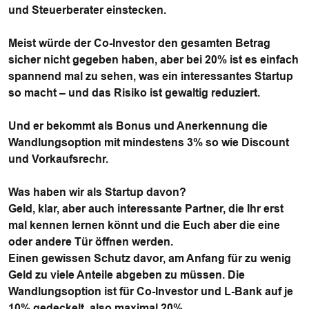
und Steuerberater einstecken.
Meist würde der Co-Investor den gesamten Betrag
sicher nicht gegeben haben, aber bei 20% ist es einfach
spannend mal zu sehen, was ein interessantes Startup
so macht – und das Risiko ist gewaltig reduziert.
Und er bekommt als Bonus und Anerkennung die
Wandlungsoption mit mindestens 3% so wie Discount
und Vorkaufsrechr.
Was haben wir als Startup davon?
Geld, klar, aber auch interessante Partner, die Ihr erst
mal kennen lernen könnt und die Euch aber die eine
oder andere Tür öffnen werden.
Einen gewissen Schutz davor, am Anfang für zu wenig
Geld zu viele Anteile abgeben zu müssen. Die
Wandlungsoption ist für Co-Investor und L-Bank auf je
10% gedeckelt, also maximal 20%