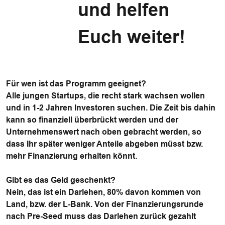
und helfen
Euch weiter!
Für wen ist das Programm geeignet?
Alle jungen Startups, die recht stark wachsen wollen
und in 1-2 Jahren Investoren suchen. Die Zeit bis dahin
kann so finanziell überbrückt werden und der
Unternehmenswert nach oben gebracht werden, so
dass Ihr später weniger Anteile abgeben müsst bzw.
mehr Finanzierung erhalten könnt.
Gibt es das Geld geschenkt?
Nein, das ist ein Darlehen, 80% davon kommen von
Land, bzw. der L-Bank. Von der Finanzierungsrunde
nach Pre-Seed muss das Darlehen zurück gezahlt