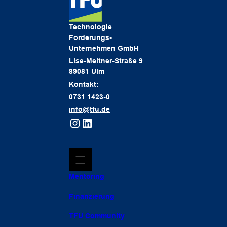
Technologie
Förderungs-
Unternehmen GmbH
Lise-Meitner-Straße 9
89081 Ulm
Kontakt:
0731 1423-0
info@tfu.de
Mentoring
Finanzierung
TFU Community