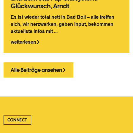
Glückwunsch, Arndt
Es ist wieder total nett in Bad Boll – alle treffen
sich, wir nerzwerken, geben Input, bekommen
aktuellste Infos mit ...
weiterlesen
Alle Beiträge ansehen
CONNECT