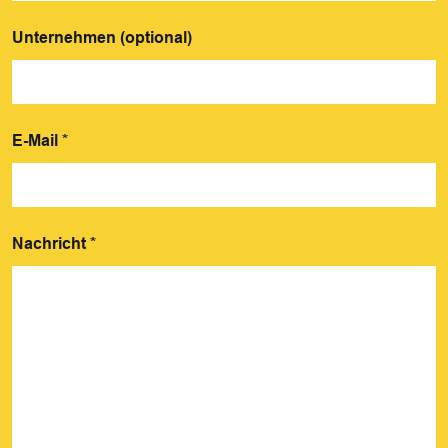
Unternehmen (optional)
E-Mail
*
Nachricht
*