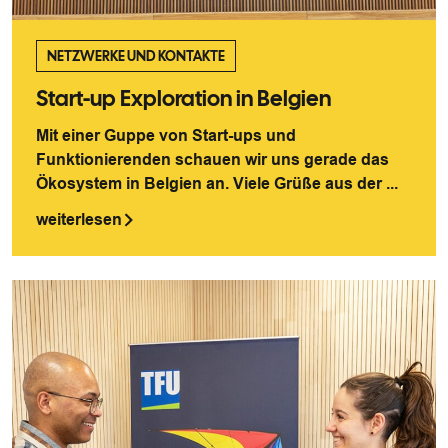
NETZWERKE UND KONTAKTE
Start-up Exploration in Belgien
Mit einer Guppe von Start-ups und
Funktionierenden schauen wir uns gerade das
Ökosystem in Belgien an. Viele Grüße aus der ...
weiterlesen