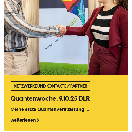
NETZWERKE UND KONTAKTE
/
PARTNER
Quantenwoche, 9.10.25 DLR
Meine erste Quantenverifizierung! ...
weiterlesen