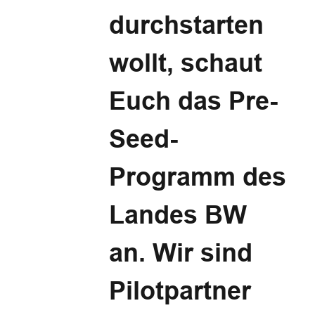
durchstarten
wollt, schaut
Euch das Pre-
Seed-
Programm des
Landes BW
an. Wir sind
Pilotpartner