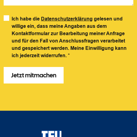
Ich habe die
Datenschutzerklärung
gelesen und
willige ein, dass meine Angaben aus dem
Kontaktformular zur Bearbeitung meiner Anfrage
und für den Fall von Anschlussfragen verarbeitet
und gespeichert werden. Meine Einwilligung kann
ich jederzeit widerrufen.
*