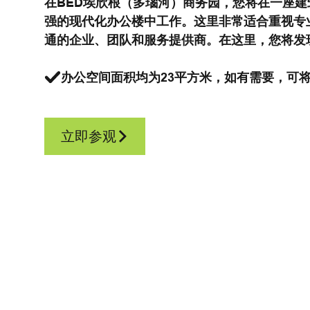
在BED埃欣根（多瑙河）商务园，您将在一座
强的现代化办公楼中工作。这里非常适合重视专
通的企业、团队和服务提供商。在这里，您将发
办公空间面积均为23平方米，如有需要，可
立即参观