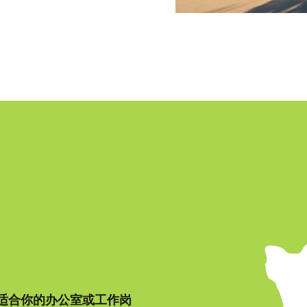
适合你的办公室或工作岗