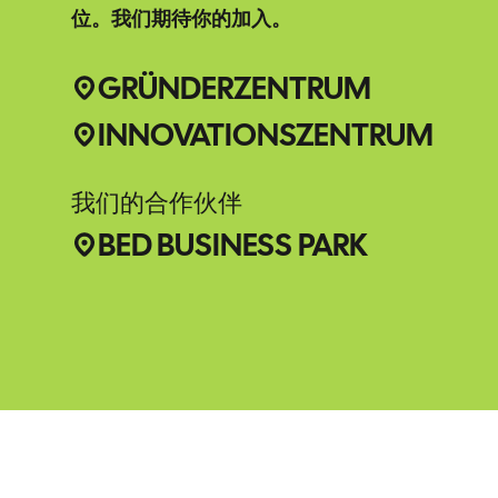
位。我们期待你的加入。
GRÜNDERZENTRUM
INNOVATIONSZENTRUM
我们的合作伙伴
BED BUSINESS PARK