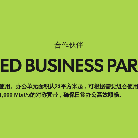
合作伙伴
ED BUSINESS PA
使用。办公单元面积从23平方米起，可根据需要组合使
,000 Mbit/s的对称宽带，确保日常办公高效顺畅。