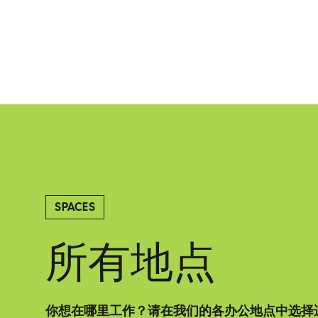
SPACES
所有地点
你想在哪里工作？请在我们的各办公地点中选择