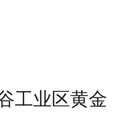
谷工业区黄金