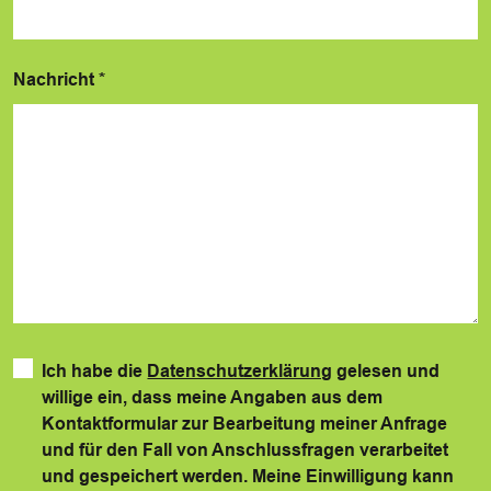
Nachricht
*
Ich habe die
Datenschutzerklärung
gelesen und
willige ein, dass meine Angaben aus dem
Kontaktformular zur Bearbeitung meiner Anfrage
und für den Fall von Anschlussfragen verarbeitet
und gespeichert werden. Meine Einwilligung kann