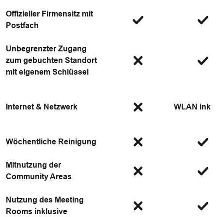
Offizieller Firmensitz mit
Postfach
Unbegrenzter Zugang
zum gebuchten Standort
mit eigenem Schlüssel
Internet & Netzwerk
WLAN inklu
Wöchentliche Reinigung
Mitnutzung der
Community Areas
Nutzung des Meeting
Rooms inklusive