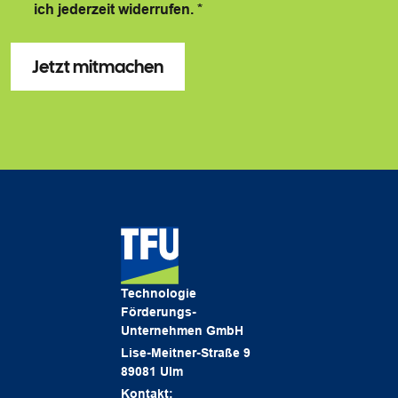
ich jederzeit widerrufen.
*
Technologie
Förderungs-
Unternehmen GmbH
Lise-Meitner-Straße 9
89081 Ulm
Kontakt: