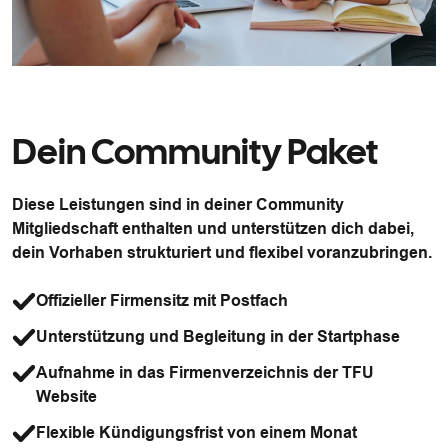
Dein Community Paket
Diese Leistungen sind in deiner Community
Mitgliedschaft enthalten und unterstützen dich dabei,
dein Vorhaben strukturiert und flexibel voranzubringen.
Offizieller Firmensitz mit Postfach
Unterstützung und Begleitung in der Startphase
Aufnahme in das Firmenverzeichnis der TFU
Website
Flexible Kündigungsfrist von einem Monat