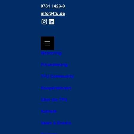
0731 1423-0
info@tfu.de
Mentoring
Finanzierung
TFU Community
Kooperationen
Über die TFU
Karriere
News & Events