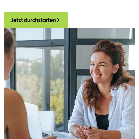
Jetzt durchstarten