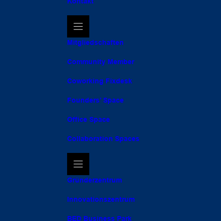
Kontakt
Mitgliedschaften
Community Member
Coworking Fixdesk
Founders’ Space
Office Space
Collaboration Spaces
Gründerzentrum
Innovationszentrum
BED Business Park