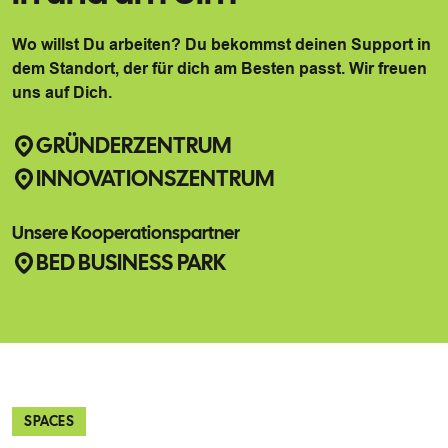
Wo willst Du arbeiten? Du bekommst deinen Support in
dem Standort, der für dich am Besten passt. Wir freuen
uns auf Dich.
GRÜNDERZENTRUM
INNOVATIONSZENTRUM
Unsere Kooperationspartner
BED BUSINESS PARK
SPACES