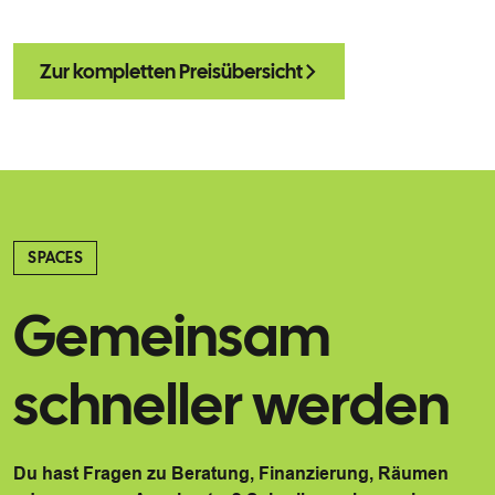
Zur kompletten Preisübersicht
SPACES
Gemeinsam
schneller werden
Du hast Fragen zu Beratung, Finanzierung, Räumen