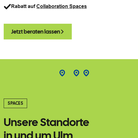
Rabatt auf
Collaboration Spaces
Jetzt beraten lassen
SPACES
Unsere Standorte
in und um Ulm