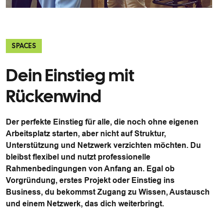
SPACES
Dein Einstieg mit
Rückenwind
Der perfekte Einstieg für alle, die noch ohne eigenen
Arbeitsplatz starten, aber nicht auf Struktur,
Unterstützung und Netzwerk verzichten möchten. Du
bleibst flexibel und nutzt professionelle
Rahmenbedingungen von Anfang an. Egal ob
Vorgründung, erstes Projekt oder Einstieg ins
Business, du bekommst Zugang zu Wissen, Austausch
und einem Netzwerk, das dich weiterbringt.