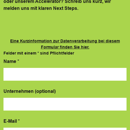
oder unserem Accelerator? Schreib uns kurz, wir
melden uns mit klaren Next Steps.
Eine Kurzinformation zur Datenverarbeitung bei diesem
Formular finden Sie hier.
Felder mit einem
*
sind Pflichtfelder
Name
*
Unternehmen (optional)
E-Mail
*