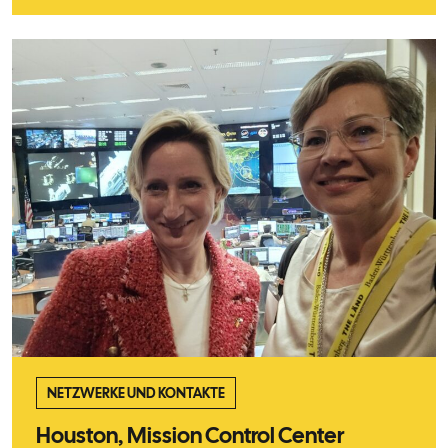
NETZWERKE UND KONTAKTE
Houston, Mission Control Center