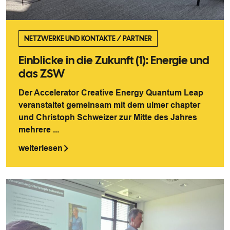
NETZWERKE UND KONTAKTE
/
PARTNER
Einblicke in die Zukunft (1): Energie und
das ZSW
Der Accelerator Creative Energy Quantum Leap
veranstaltet gemeinsam mit dem ulmer chapter
und Christoph Schweizer zur Mitte des Jahres
mehrere ...
weiterlesen