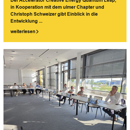
Der Accelerator Creative Energy Quantum Leap,
in Kooperation mit dem ulmer Chapter und
Christoph Schweizer gibt Einblick in die
Entwicklung ...
weiterlesen