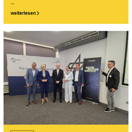
...
weiterlesen