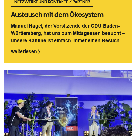
NETZWERKE UND KONTAKTE
/
PARTNER
Austausch mit dem Ökosystem
Manuel Hagel, der Vorsitzende der CDU Baden-
Württemberg, hat uns zum Mittagessen besucht –
unsere Kantine ist einfach immer einen Besuch ...
weiterlesen