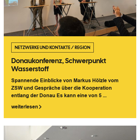
NETZWERKE UND KONTAKTE
/
REGION
Donaukonferenz, Schwerpunkt
Wasserstoff
Spannende Einblicke von Markus Hölzle vom
ZSW und Gespräche über die Kooperation
entlang der Donau Es kann eine von 5 ...
weiterlesen