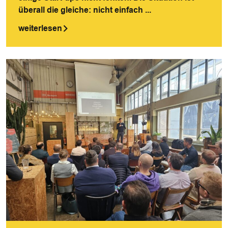
überall die gleiche: nicht einfach ...
weiterlesen