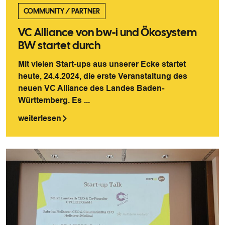
COMMUNITY
/
PARTNER
VC Alliance von bw-i und Ökosystem
BW startet durch
Mit vielen Start-ups aus unserer Ecke startet
heute, 24.4.2024, die erste Veranstaltung des
neuen VC Alliance des Landes Baden-
Württemberg. Es ...
weiterlesen