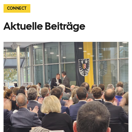
CONNECT
Aktuelle Beiträge