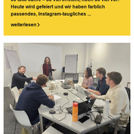
Heute wird gefeiert und wir haben farblich
passendes, Instagram-taugliches ...
weiterlesen