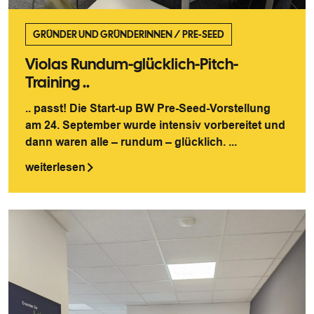
GRÜNDER UND GRÜNDERINNEN
/
PRE-SEED
Violas Rundum-glücklich-Pitch-
Training ..
.. passt! Die Start-up BW Pre-Seed-Vorstellung
am 24. September wurde intensiv vorbereitet und
dann waren alle – rundum – glücklich. ...
weiterlesen