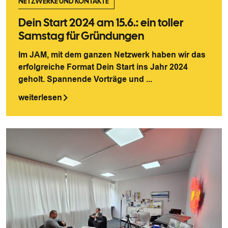
NETZWERKE UND KONTAKTE
Dein Start 2024 am 15.6.: ein toller
Samstag für Gründungen
Im JAM, mit dem ganzen Netzwerk haben wir das
erfolgreiche Format Dein Start ins Jahr 2024
geholt. Spannende Vorträge und ...
weiterlesen