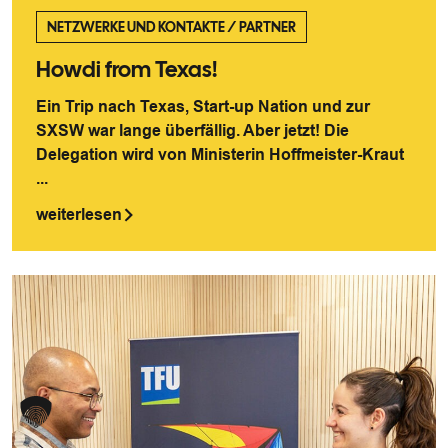
NETZWERKE UND KONTAKTE
/
PARTNER
Howdi from Texas!
Ein Trip nach Texas, Start-up Nation und zur
SXSW war lange überfällig. Aber jetzt! Die
Delegation wird von Ministerin Hoffmeister-Kraut
...
weiterlesen