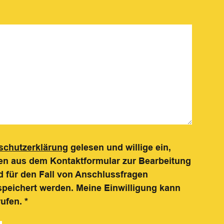
schutzerklärung
gelesen und willige ein,
n aus dem Kontaktformular zur Bearbeitung
 für den Fall von Anschlussfragen
speichert werden. Meine Einwilligung kann
rufen.
*