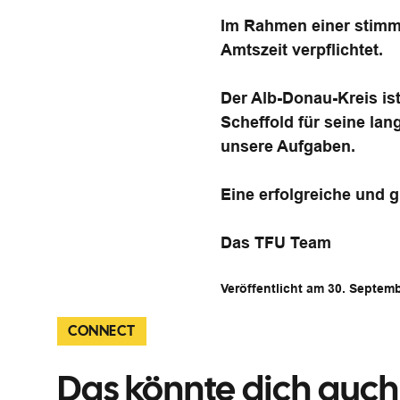
Im Rahmen einer stimmu
Amtszeit verpflichtet.
Der Alb-Donau-Kreis ist
Scheffold für seine lan
unsere Aufgaben.
Eine erfolgreiche und 
Das TFU Team
Veröffentlicht am 30. Septem
CONNECT
Das könnte dich auch 