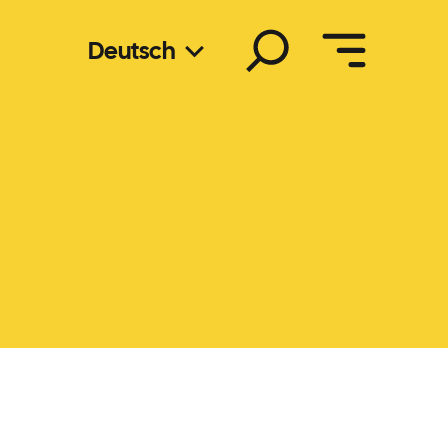
Suchen
Deutsch