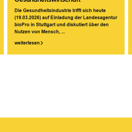
Die Gesundheitsindustrie trifft sich heute
(19.03.2026) auf Einladung der Landesagentur
bioPro in Stuttgart und diskutiert über den
Nutzen von Mensch, ...
weiterlesen