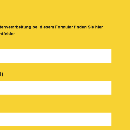
tenverarbeitung bei diesem Formular finden Sie hier.
htfelder
l)