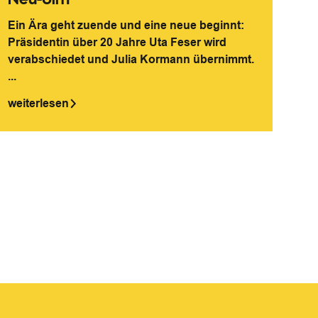
Ein Ära geht zuende und eine neue beginnt:
Präsidentin über 20 Jahre Uta Feser wird
verabschiedet und Julia Kormann übernimmt.
...
weiterlesen