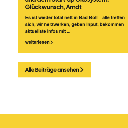
Glückwunsch, Arndt
Es ist wieder total nett in Bad Boll – alle treffen
sich, wir nerzwerken, geben Input, bekommen
aktuellste Infos mit ...
weiterlesen
Alle Beiträge ansehen