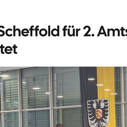
Scheffold für 2. Amt
tet