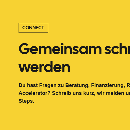
CONNECT
Gemeinsam schn
werden
Du hast Fragen zu Beratung, Finanzierung,
Accelerator? Schreib uns kurz, wir melden u
Steps.