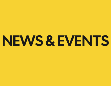
NEWS & EVENTS