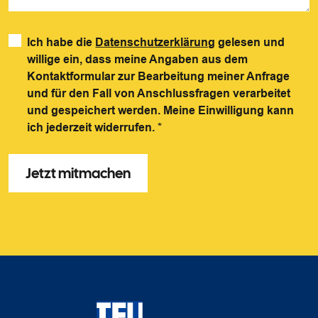
Ich habe die
Datenschutzerklärung
gelesen und
willige ein, dass meine Angaben aus dem
Kontaktformular zur Bearbeitung meiner Anfrage
und für den Fall von Anschlussfragen verarbeitet
und gespeichert werden. Meine Einwilligung kann
ich jederzeit widerrufen.
*