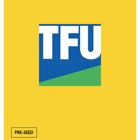
PRE-SEED