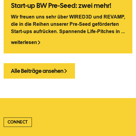
Start-up BW Pre-Seed: zwei mehr!
Wir freuen uns sehr über WIRED3D und REVAMP,
die in die Reihen unserer Pre-Seed geförderten
Start-ups aufrücken. Spannende Life-Pitches in ...
weiterlesen
Alle Beiträge ansehen
CONNECT