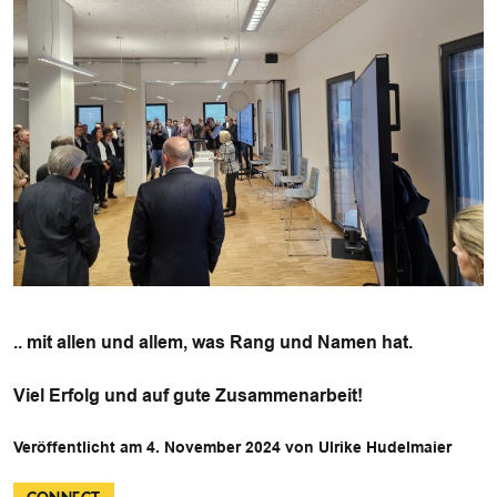
.. mit allen und allem, was Rang und Namen hat.
Viel Erfolg und auf gute Zusammenarbeit!
Veröffentlicht am 4. November 2024 von Ulrike Hudelmaier