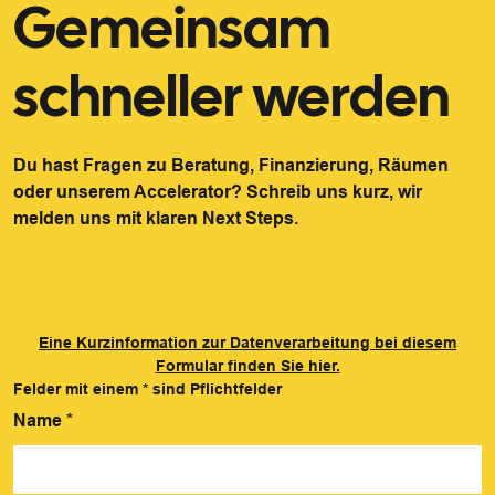
Gemeinsam
schneller werden
Du hast Fragen zu Beratung, Finanzierung, Räumen
oder unserem Accelerator? Schreib uns kurz, wir
melden uns mit klaren Next Steps.
Eine Kurzinformation zur Datenverarbeitung bei diesem
Formular finden Sie hier.
Felder mit einem
*
sind Pflichtfelder
Name
*