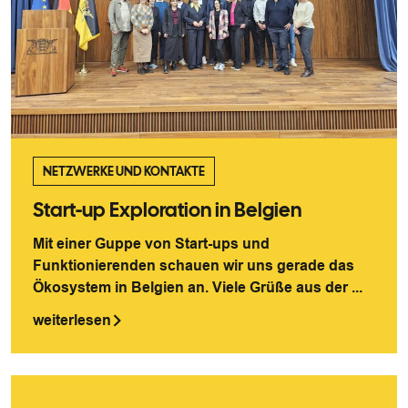
NETZWERKE UND KONTAKTE
Start-up Exploration in Belgien
Mit einer Guppe von Start-ups und
Funktionierenden schauen wir uns gerade das
Ökosystem in Belgien an. Viele Grüße aus der ...
weiterlesen