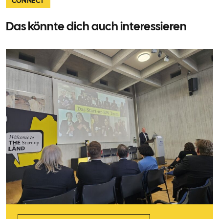
CONNECT
Das könnte dich auch interessieren