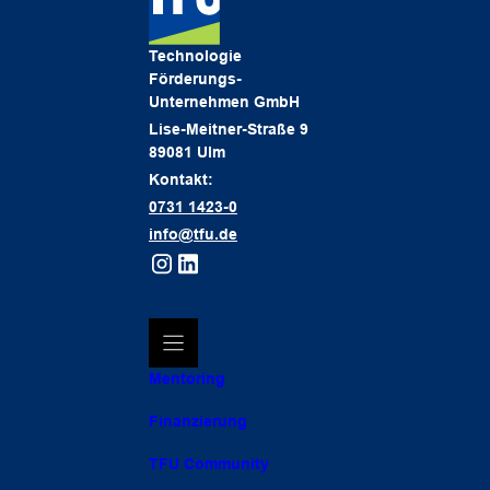
Technologie
Förderungs-
Unternehmen GmbH
Lise-Meitner-Straße 9
89081 Ulm
Kontakt:
0731 1423-0
info@tfu.de
Mentoring
Finanzierung
TFU Community