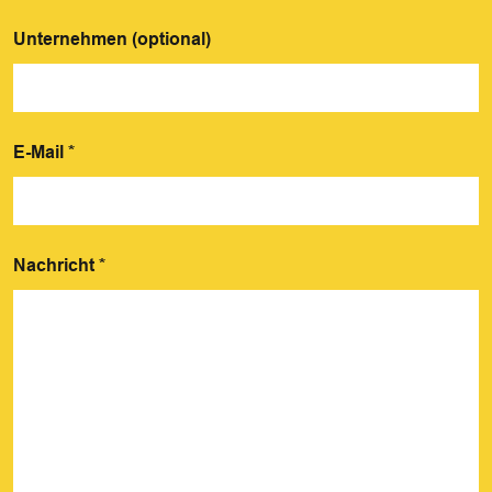
Unternehmen (optional)
E-Mail
*
Nachricht
*