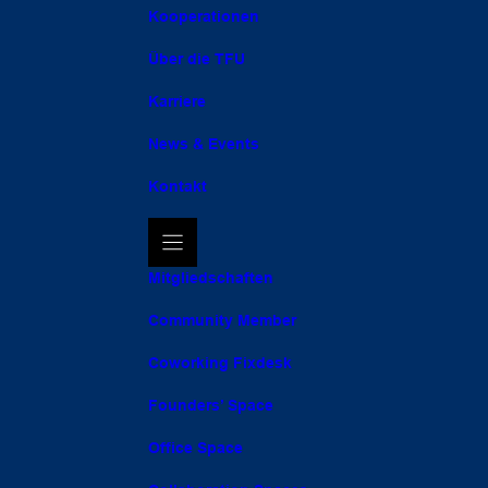
Kooperationen
Über die TFU
Karriere
News & Events
Kontakt
Mitgliedschaften
Community Member
Coworking Fixdesk
Founders’ Space
Office Space