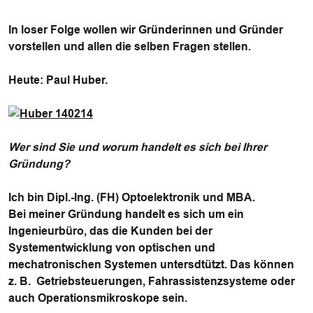
In loser Folge wollen wir Gründerinnen und Gründer
vorstellen und allen die selben Fragen stellen.
Heute:
Paul Huber
.
Wer sind Sie und worum handelt es sich bei Ihrer
Gründung?
Ich bin Dipl.-Ing. (FH) Optoelektronik und MBA.
Bei meiner Gründung handelt es sich um ein
Ingenieurbüro, das die Kunden bei der
Systementwicklung von optischen und
mechatronischen Systemen untersdtützt. Das können
z. B. Getriebsteuerungen, Fahrassistenzsysteme oder
auch Operationsmikroskope sein.