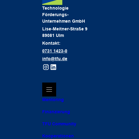
Technologie
Förderungs-
Unternehmen GmbH
Lise-Meitner-Straße 9
89081 Ulm
Kontakt:
0731 1423-0
info@tfu.de
Mentoring
Finanzierung
TFU Community
Kooperationen