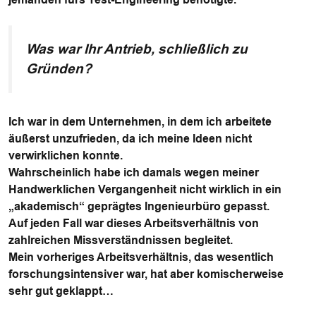
Was war Ihr Antrieb, schließlich zu
Gründen?
Ich war in dem Unternehmen, in dem ich arbeitete
äußerst unzufrieden, da ich meine Ideen nicht
verwirklichen konnte.
Wahrscheinlich habe ich damals wegen meiner
Handwerklichen Vergangenheit nicht wirklich in ein
„akademisch“ geprägtes Ingenieurbüro gepasst.
Auf jeden Fall war dieses Arbeitsverhältnis von
zahlreichen Missverständnissen begleitet.
Mein vorheriges Arbeitsverhältnis, das wesentlich
forschungsintensiver war, hat aber komischerweise
sehr gut geklappt…