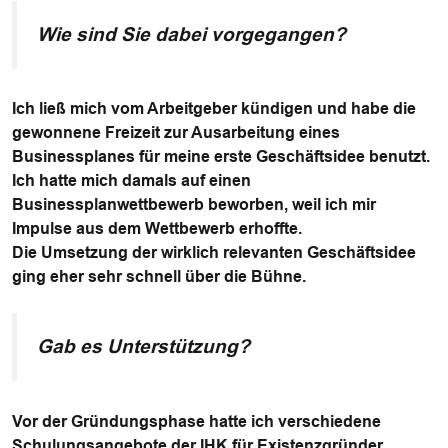
Wie sind Sie dabei vorgegangen?
Ich ließ mich vom Arbeitgeber kündigen und habe die
gewonnene Freizeit zur Ausarbeitung eines
Businessplanes für meine erste Geschäftsidee benutzt.
Ich hatte mich damals auf einen
Businessplanwettbewerb beworben, weil ich mir
Impulse aus dem Wettbewerb erhoffte.
Die Umsetzung der wirklich relevanten Geschäftsidee
ging eher sehr schnell über die Bühne.
Gab es Unterstützung?
Vor der Gründungsphase hatte ich verschiedene
Schulungsangebote der IHK für Existenzgründer