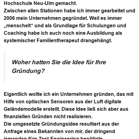
Hochschule Neu-Ulm gemacht.
Zwischen allen Stationen habe ich immer gearbeitet und
2006 mein Unternehmen gegründet. Weil es immer
„menschelt“ und als Grundlage für Schulungen und
Coaching habe ich auch noch eine Ausbildung als
systemischer Familientherapeut drangehängt.
Woher hatten Sie die Idee für Ihre
Gründung?
Eigentlich wollte ich ein Unternehmen gründen, das mit
Hilfe von optischen Sensoren aus der Luft digitale
Geländemodelle erstellt. Diese Idee ließ sich aber aus
finanziellen Gründen nicht realisieren.
Die umgesetzte Gründungsidee resultiert aus der
Anfrage eines Bekannten von mir, der dringend
jemanden fürs Test-Engineering benötigte.