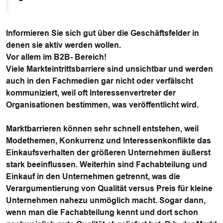
Informieren Sie sich gut über die Geschäftsfelder in
denen sie aktiv werden wollen.
Vor allem im B2B- Bereich!
Viele Markteintrittsbarriere sind unsichtbar und werden
auch in den Fachmedien gar nicht oder verfälscht
kommuniziert, weil oft Interessenvertreter der
Organisationen bestimmen, was veröffentlicht wird.
Marktbarrieren können sehr schnell entstehen, weil
Modethemen, Konkurrenz und Interessenkonflikte das
Einkaufsverhalten der größeren Unternehmen äußerst
stark beeinflussen. Weiterhin sind Fachabteilung und
Einkauf in den Unternehmen getrennt, was die
Verargumentierung von Qualität versus Preis für kleine
Unternehmen nahezu unmöglich macht. Sogar dann,
wenn man die Fachabteilung kennt und dort schon