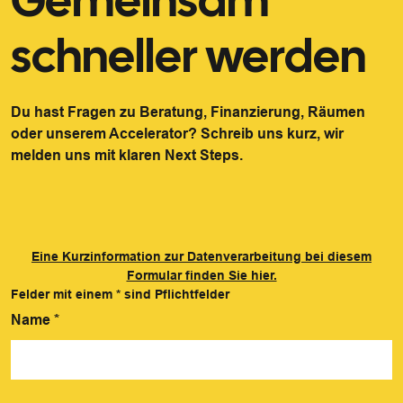
schneller werden
Du hast Fragen zu Beratung, Finanzierung, Räumen
oder unserem Accelerator? Schreib uns kurz, wir
melden uns mit klaren Next Steps.
Eine Kurzinformation zur Datenverarbeitung bei diesem
Formular finden Sie hier.
Felder mit einem
*
sind Pflichtfelder
Name
*