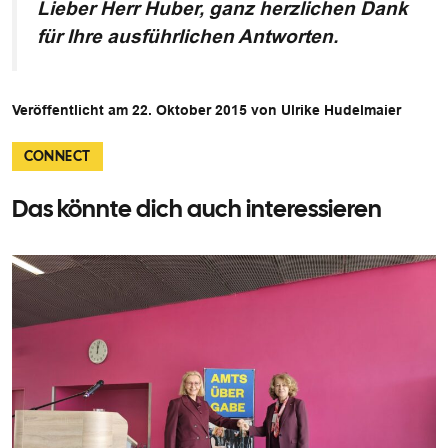
Lieber Herr Huber, ganz herzlichen Dank
für Ihre ausführlichen Antworten.
Veröffentlicht am 22. Oktober 2015 von Ulrike Hudelmaier
CONNECT
Das könnte dich auch interessieren