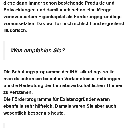
diese dann immer schon bestehende Produkte und
Entwicklungen und damit auch schon eine Menge
vorinvestiertem Eigenkapital als Förderungsgrundlage
voraussetzten. Das war für mich schlicht und ergreifend
illusorisch.
Wen empfehlen Sie?
Die Schulungsprogramme der IHK, allerdings sollte
man da schon ein bisschen Vorkenntnisse mitbringen,
um die Bedeutung der betriebswirtschaftlichen Themen
zu verstehen.
Die Förderprogramme für Existenzgründer waren
ebenfalls sehr hilfreich. Damals waren Sie aber auch
wesentlich besser als heute.