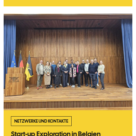
NETZWERKE UND KONTAKTE
Start-up Exploration in Belgien