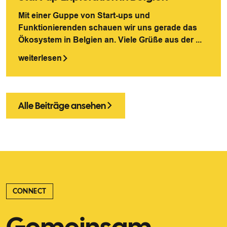
Mit einer Guppe von Start-ups und
Funktionierenden schauen wir uns gerade das
Ökosystem in Belgien an. Viele Grüße aus der ...
weiterlesen
Alle Beiträge ansehen
CONNECT
Gemeinsam