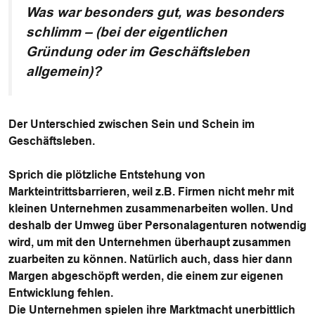
Was war besonders gut, was besonders
schlimm – (bei der eigentlichen
Gründung oder im Geschäftsleben
allgemein)?
Der Unterschied zwischen Sein und Schein im
Geschäftsleben.
Sprich die plötzliche Entstehung von
Markteintrittsbarrieren, weil z.B. Firmen nicht mehr mit
kleinen Unternehmen zusammenarbeiten wollen. Und
deshalb der Umweg über Personalagenturen notwendig
wird, um mit den Unternehmen überhaupt zusammen
zuarbeiten zu können. Natürlich auch, dass hier dann
Margen abgeschöpft werden, die einem zur eigenen
Entwicklung fehlen.
Die Unternehmen spielen ihre Marktmacht unerbittlich