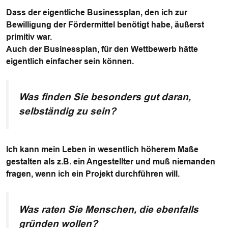
Dass der eigentliche Businessplan, den ich zur
Bewilligung der Fördermittel benötigt habe, äußerst
primitiv war.
Auch der Businessplan, für den Wettbewerb hätte
eigentlich einfacher sein können.
Was finden Sie besonders gut daran,
selbständig zu sein?
Ich kann mein Leben in wesentlich höherem Maße
gestalten als z.B. ein Angestellter und muß niemanden
fragen, wenn ich ein Projekt durchführen will.
Was raten Sie Menschen, die ebenfalls
gründen wollen?