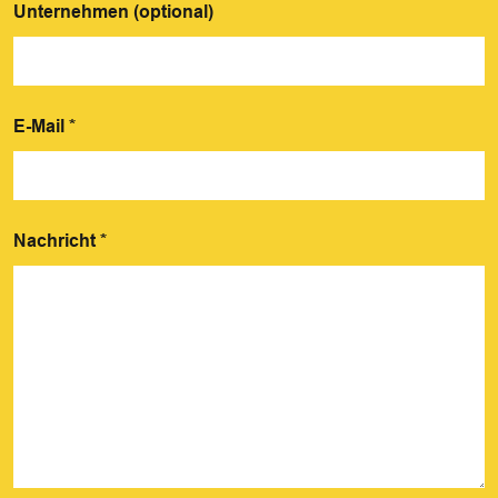
Unternehmen (optional)
E-Mail
*
Nachricht
*