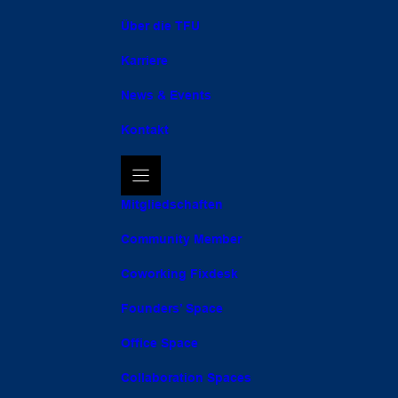
Über die TFU
Karriere
News & Events
Kontakt
Mitgliedschaften
Community Member
Coworking Fixdesk
Founders’ Space
Office Space
Collaboration Spaces