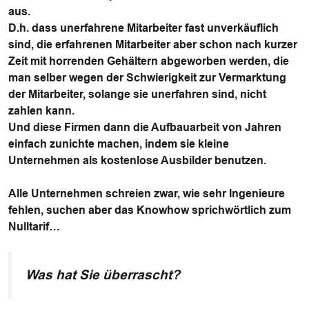
aus.
D.h. dass unerfahrene Mitarbeiter fast unverkäuflich
sind, die erfahrenen Mitarbeiter aber schon nach kurzer
Zeit mit horrenden Gehältern abgeworben werden, die
man selber wegen der Schwierigkeit zur Vermarktung
der Mitarbeiter, solange sie unerfahren sind, nicht
zahlen kann.
Und diese Firmen dann die Aufbauarbeit von Jahren
einfach zunichte machen, indem sie kleine
Unternehmen als kostenlose Ausbilder benutzen.
Alle Unternehmen schreien zwar, wie sehr Ingenieure
fehlen, suchen aber das Knowhow sprichwörtlich zum
Nulltarif…
Was hat Sie überrascht?