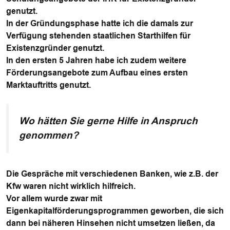
genutzt.
In der Gründungsphase hatte ich die damals zur
Verfügung stehenden staatlichen Starthilfen für
Existenzgründer genutzt.
In den ersten 5 Jahren habe ich zudem weitere
Förderungsangebote zum Aufbau eines ersten
Marktauftritts genutzt.
Wo hätten Sie gerne Hilfe in Anspruch
genommen?
Die Gespräche mit verschiedenen Banken, wie z.B. der
Kfw waren nicht wirklich hilfreich.
Vor allem wurde zwar mit
Eigenkapitalförderungsprogrammen geworben, die sich
dann bei näheren Hinsehen nicht umsetzen ließen, da