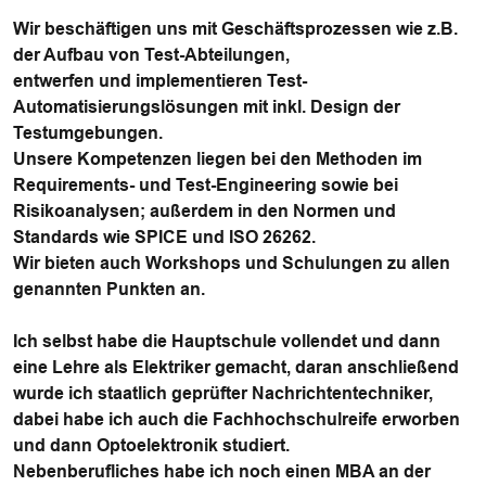
Wir beschäftigen uns mit Geschäftsprozessen wie z.B.
der Aufbau von Test-Abteilungen,
entwerfen und implementieren Test-
Automatisierungslösungen mit inkl. Design der
Testumgebungen.
Unsere Kompetenzen liegen bei den Methoden im
Requirements- und Test-Engineering sowie bei
Risikoanalysen; außerdem in den Normen und
Standards wie SPICE und ISO 26262.
Wir bieten auch Workshops und Schulungen zu allen
genannten Punkten an.
Ich selbst habe die Hauptschule vollendet und dann
eine Lehre als Elektriker gemacht, daran anschließend
wurde ich staatlich geprüfter Nachrichtentechniker,
dabei habe ich auch die Fachhochschulreife erworben
und dann Optoelektronik studiert.
Nebenberufliches habe ich noch einen MBA an der