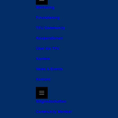
Mentoring
Finanzierung
TFU Community
Kooperationen
Über die TFU
Karriere
News & Events
Kontakt
Mitgliedschaften
Community Member