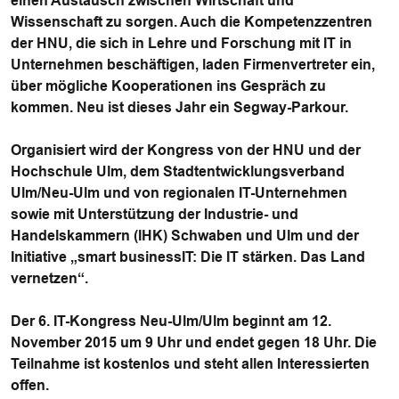
einen Austausch zwischen Wirtschaft und
Wissenschaft zu sorgen. Auch die Kompetenzzentren
der HNU, die sich in Lehre und Forschung mit IT in
Unternehmen beschäftigen, laden Firmenvertreter ein,
über mögliche Kooperationen ins Gespräch zu
kommen. Neu ist dieses Jahr ein Segway-Parkour.
Organisiert wird der Kongress von der HNU und der
Hochschule Ulm, dem Stadtentwicklungsverband
Ulm/Neu-Ulm und von regionalen IT-Unternehmen
sowie mit Unterstützung der Industrie- und
Handelskammern (IHK) Schwaben und Ulm und der
Initiative „smart businessIT: Die IT stärken. Das Land
vernetzen“.
Der 6. IT-Kongress Neu-Ulm/Ulm beginnt am 12.
November 2015 um 9 Uhr und endet gegen 18 Uhr. Die
Teilnahme ist kostenlos und steht allen Interessierten
offen.