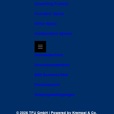
Coworking Fixdesk
Founders’ Space
Office Space
Collaboration Spaces
Gründerzentrum
Innovationszentrum
BED Business Park
Preisübersicht
Nutzungsbedingungen
© 2026 TFU GmbH | Powered by
Krempel & Co.