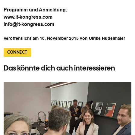
Programm und Anmeldung:
www.it-kongress.com
info@it-kongress.com
Veröffentlicht am 10. November 2015 von Ulrike Hudelmaier
CONNECT
Das könnte dich auch interessieren