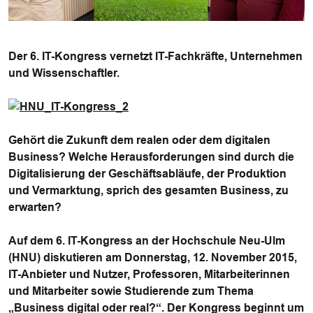
Der 6. IT-Kongress vernetzt IT-Fachkräfte, Unternehmen
und Wissenschaftler.
Gehört die Zukunft dem realen oder dem digitalen
Business? Welche Herausforderungen sind durch die
Digitalisierung der Geschäftsabläufe, der Produktion
und Vermarktung, sprich des gesamten Business, zu
erwarten?
Auf dem 6. IT-Kongress an der Hochschule Neu-Ulm
(HNU) diskutieren am Donnerstag, 12. November 2015,
IT-Anbieter und Nutzer, Professoren, Mitarbeiterinnen
und Mitarbeiter sowie Studierende zum Thema
„Business digital oder real?“. Der Kongress beginnt um