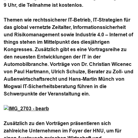
9 Uhr, die Teilnahme ist kostenlos.
Themen wie rechtssicherer IT-Betrieb, IT-Strategien für
das global vernetzte Zeitalter, Informationssicherheit
und Risikomanagement sowie Industrie 4.0 – Internet of
things stehen im Mittelpunkt des diesjährigen
Kongresses. Zusätzlich gibt es eine Vortragsreihe zu
den neuesten Entwicklungen der IT in der
Automobilbranche. Vorträge von Dr. Christian Wicenec
von Paul Hartmann, Ulrich Schulze, Berater zu Zoll- und
Außenwirtschaftsrecht und Hans-Martin Münch von
Mogwai IT-Sicherheitsberatung führen in die
Schwerpunkte der Veranstaltung ein.
Zusätzlich zu den Vorträgen präsentieren sich
zahlreiche Unternehmen im Foyer der HNU, um für