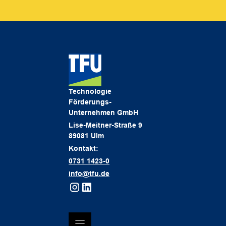
Technologie
Förderungs-
Unternehmen GmbH
Lise-Meitner-Straße 9
89081 Ulm
Kontakt:
0731 1423-0
info@tfu.de