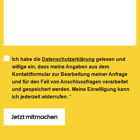
Ich habe die
Datenschutzerklärung
gelesen und
willige ein, dass meine Angaben aus dem
Kontaktformular zur Bearbeitung meiner Anfrage
und für den Fall von Anschlussfragen verarbeitet
und gespeichert werden. Meine Einwilligung kann
ich jederzeit widerrufen.
*