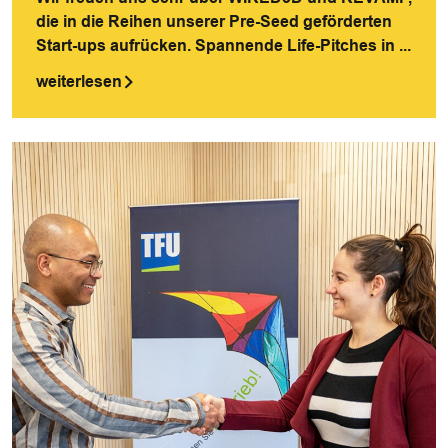
die in die Reihen unserer Pre-Seed geförderten
Start-ups aufrücken. Spannende Life-Pitches in ...
weiterlesen