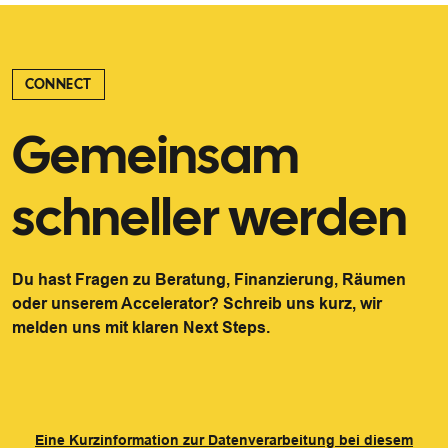
CONNECT
Gemeinsam
schneller werden
Du hast Fragen zu Beratung, Finanzierung, Räumen
oder unserem Accelerator? Schreib uns kurz, wir
melden uns mit klaren Next Steps.
Eine Kurzinformation zur Datenverarbeitung bei diesem