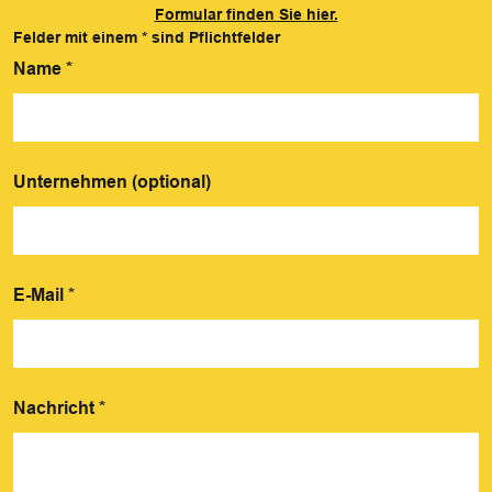
Formular finden Sie hier.
Felder mit einem
*
sind Pflichtfelder
Name
*
Unternehmen (optional)
E-Mail
*
Nachricht
*