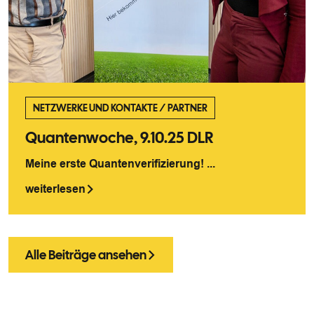
NETZWERKE UND KONTAKTE
/
PARTNER
Quantenwoche, 9.10.25 DLR
Meine erste Quantenverifizierung! ...
weiterlesen
Alle Beiträge ansehen