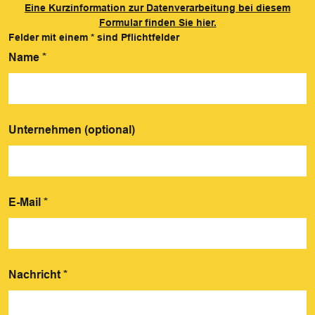
Eine Kurzinformation zur Datenverarbeitung bei diesem
Formular finden Sie hier.
Felder mit einem
*
sind Pflichtfelder
Name
*
Unternehmen (optional)
E-Mail
*
Nachricht
*