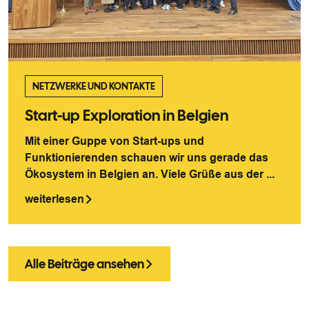
NETZWERKE UND KONTAKTE
Start-up Exploration in Belgien
Mit einer Guppe von Start-ups und
Funktionierenden schauen wir uns gerade das
Ökosystem in Belgien an. Viele Grüße aus der ...
weiterlesen
Alle Beiträge ansehen