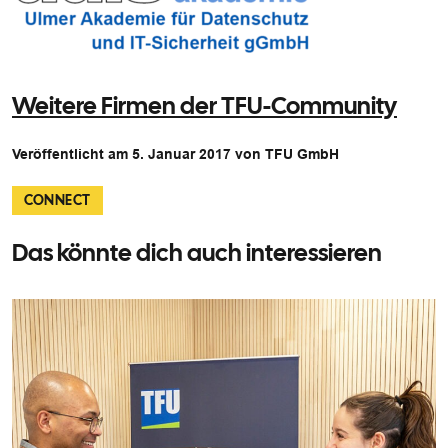
Weitere Firmen der TFU-Community
Veröffentlicht am 5. Januar 2017 von TFU GmbH
CONNECT
Das könnte dich auch interessieren