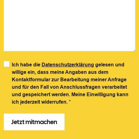
Ich habe die
Datenschutzerklärung
gelesen und
willige ein, dass meine Angaben aus dem
Kontaktformular zur Bearbeitung meiner Anfrage
und für den Fall von Anschlussfragen verarbeitet
und gespeichert werden. Meine Einwilligung kann
ich jederzeit widerrufen.
*