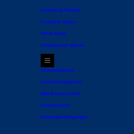
Coworking Fixdesk
Founders’ Space
Office Space
Collaboration Spaces
Gründerzentrum
Innovationszentrum
BED Business Park
Preisübersicht
Nutzungsbedingungen