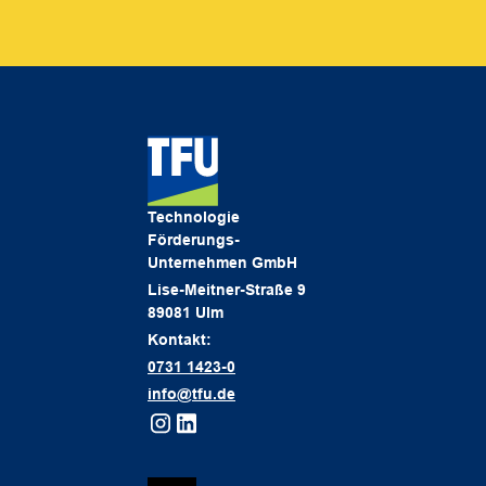
Technologie
Förderungs-
Unternehmen GmbH
Lise-Meitner-Straße 9
89081 Ulm
Kontakt:
0731 1423-0
info@tfu.de