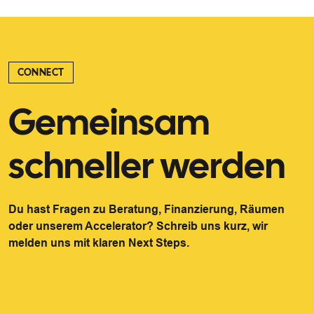
CONNECT
Gemeinsam
schneller werden
Du hast Fragen zu Beratung, Finanzierung, Räumen
oder unserem Accelerator? Schreib uns kurz, wir
melden uns mit klaren Next Steps.