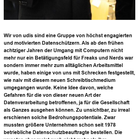
Wir von udis sind eine Gruppe von höchst engagierten
und motivierten Datenschützern. Als ab den frühen
achtziger Jahren der Umgang mit Computern nicht
mehr nur ein Betätigungsfeld für Freaks und Nerds war
sondern immer mehr zum alltäglichen Arbeitsmittel
wurde, haben einige von uns mit Schrecken festgestellt,
wie naiv mit diesem neuen Schreibtischmedium
umgegangen wurde. Keine Idee davon, welche
Gefahren für die von dieser neuen Art der
Datenverarbeitung betroffenen, ja für die Gesellschaft
als Ganzes ausgehen können. Zu unsichtbar, zu irreal
erschienen solche Bedrohungspotentiale. Zwar
mussten größere Unternehmen schon seit 1978
betriebliche Datenschutzbeauftragte bestellen. Die