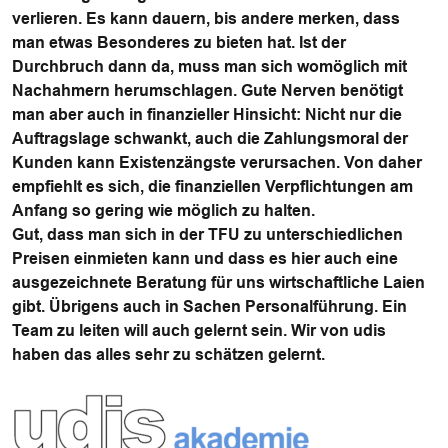
verlieren. Es kann dauern, bis andere merken, dass
man etwas Besonderes zu bieten hat. Ist der
Durchbruch dann da, muss man sich womöglich mit
Nachahmern herumschlagen. Gute Nerven benötigt
man aber auch in finanzieller Hinsicht: Nicht nur die
Auftragslage schwankt, auch die Zahlungsmoral der
Kunden kann Existenzängste verursachen. Von daher
empfiehlt es sich, die finanziellen Verpflichtungen am
Anfang so gering wie möglich zu halten.
Gut, dass man sich in der TFU zu unterschiedlichen
Preisen einmieten kann und dass es hier auch eine
ausgezeichnete Beratung für uns wirtschaftliche Laien
gibt. Übrigens auch in Sachen Personalführung. Ein
Team zu leiten will auch gelernt sein. Wir von udis
haben das alles sehr zu schätzen gelernt.