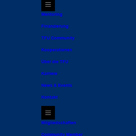
Mentoring
Finanzierung
TFU Community
Kooperationen
Über die TFU
Karriere
News & Events
Kontakt
Mitgliedschaften
Community Member