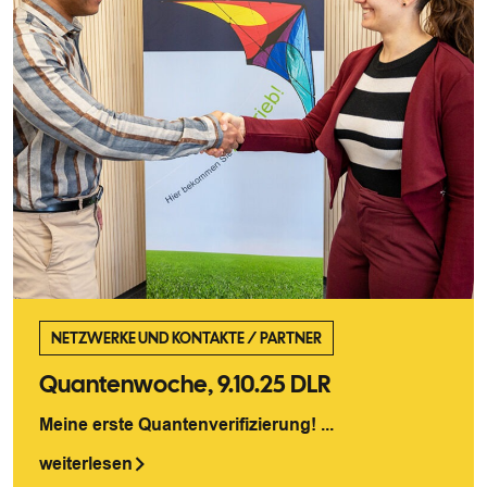
NETZWERKE UND KONTAKTE
/
PARTNER
Quantenwoche, 9.10.25 DLR
Meine erste Quantenverifizierung! ...
weiterlesen