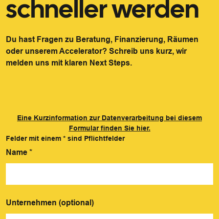
schneller werden
Du hast Fragen zu Beratung, Finanzierung, Räumen
oder unserem Accelerator? Schreib uns kurz, wir
melden uns mit klaren Next Steps.
Eine Kurzinformation zur Datenverarbeitung bei diesem
Formular finden Sie hier.
Felder mit einem
*
sind Pflichtfelder
Name
*
Unternehmen (optional)