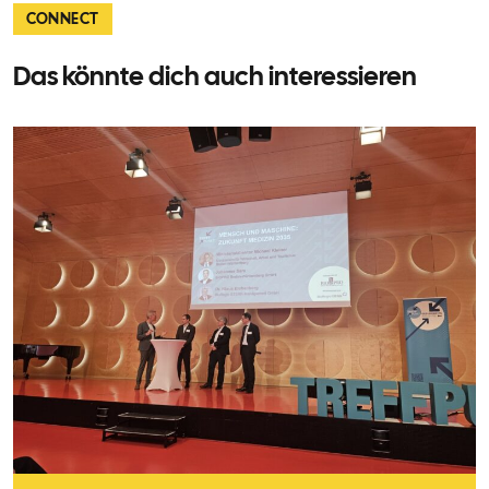
CONNECT
Das könnte dich auch interessieren