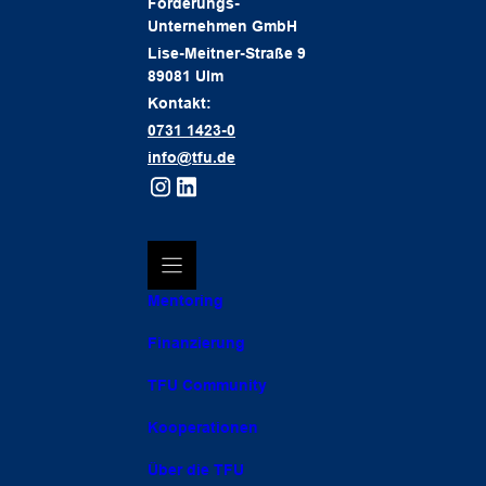
Förderungs-
Unternehmen GmbH
Lise-Meitner-Straße 9
89081 Ulm
Kontakt:
0731 1423-0
info@tfu.de
Mentoring
Finanzierung
TFU Community
Kooperationen
Über die TFU