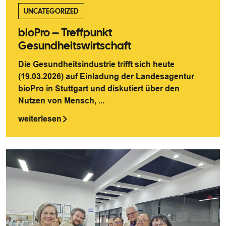
UNCATEGORIZED
bioPro – Treffpunkt
Gesundheitswirtschaft
Die Gesundheitsindustrie trifft sich heute
(19.03.2026) auf Einladung der Landesagentur
bioPro in Stuttgart und diskutiert über den
Nutzen von Mensch, ...
weiterlesen