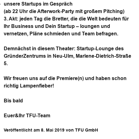
unsere Startups im Gespräch
(ab 22 Uhr die Afterwork-Party mit großem Pitching)
3. Akt: jeden Tag die Bretter, die die Welt bedeuten
für
Ihr Business und Dein Startup – loungen und
vernetzen, Pläne schmieden und Team befragen.
Demnächst in diesem Theater: Startup-Lounge des
GründerZentrums in Neu-Ulm, Marlene-Dietrich-Straße
5.
Wir freuen uns auf die Premiere(n) und haben schon
richtig Lampenfieber!
Bis bald
Euer&Ihr TFU-Team
Veröffentlicht am 8. Mai 2019 von TFU GmbH