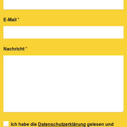
E-Mail
*
Nachricht
*
Ich habe die
Datenschutzerklärung
gelesen und