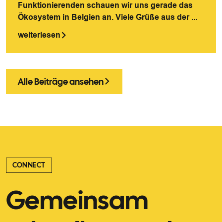
Funktionierenden schauen wir uns gerade das
Ökosystem in Belgien an. Viele Grüße aus der ...
weiterlesen
Alle Beiträge ansehen
CONNECT
Gemeinsam