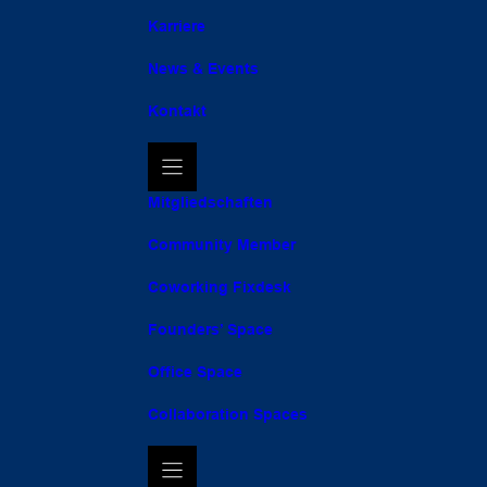
Karriere
News & Events
Kontakt
Mitgliedschaften
Community Member
Coworking Fixdesk
Founders’ Space
Office Space
Collaboration Spaces