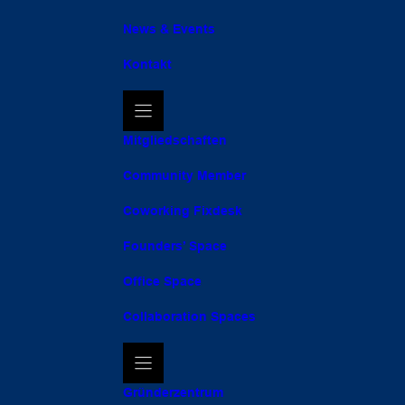
News & Events
Kontakt
Mitgliedschaften
Community Member
Coworking Fixdesk
Founders’ Space
Office Space
Collaboration Spaces
Gründerzentrum