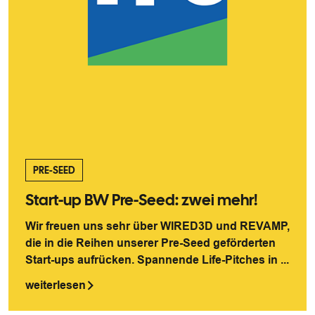
PRE-SEED
Start-up BW Pre-Seed: zwei mehr!
Wir freuen uns sehr über WIRED3D und REVAMP,
die in die Reihen unserer Pre-Seed geförderten
Start-ups aufrücken. Spannende Life-Pitches in ...
weiterlesen