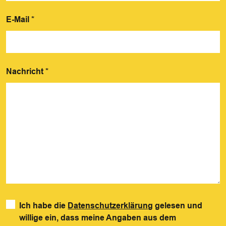
E-Mail
*
Nachricht
*
Ich habe die
Datenschutzerklärung
gelesen und
willige ein, dass meine Angaben aus dem