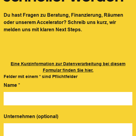
Du hast Fragen zu Beratung, Finanzierung, Räumen
oder unserem Accelerator? Schreib uns kurz, wir
melden uns mit klaren Next Steps.
Eine Kurzinformation zur Datenverarbeitung bei diesem
Formular finden Sie hier.
Felder mit einem
*
sind Pflichtfelder
Name
*
Unternehmen (optional)