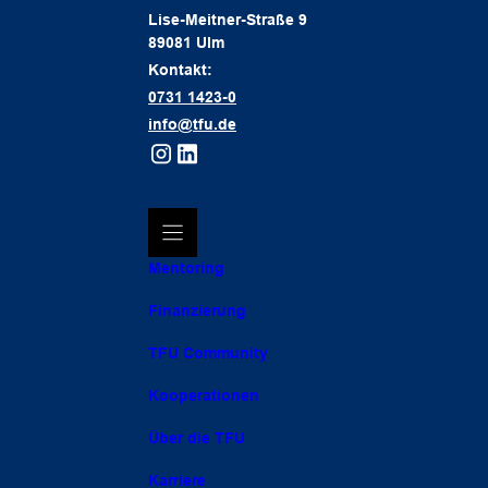
Lise-Meitner-Straße 9
89081 Ulm
Kontakt:
0731 1423-0
info@tfu.de
Mentoring
Finanzierung
TFU Community
Kooperationen
Über die TFU
Karriere