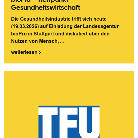
Gesundheitswirtschaft
Die Gesundheitsindustrie trifft sich heute
(19.03.2026) auf Einladung der Landesagentur
bioPro in Stuttgart und diskutiert über den
Nutzen von Mensch, ...
weiterlesen