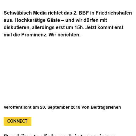
Schwäbisch Media richtet das 2. BBF in Friedrichshafen
aus. Hochkarätige Gäste – und wir dürfen mit
diskutieren, allerdings erst um 15h. Jetzt kommt erst
mal die Prominenz. Wir berichten.
Veröffentlicht am 20. September 2018 von Beitragsreihen
CONNECT