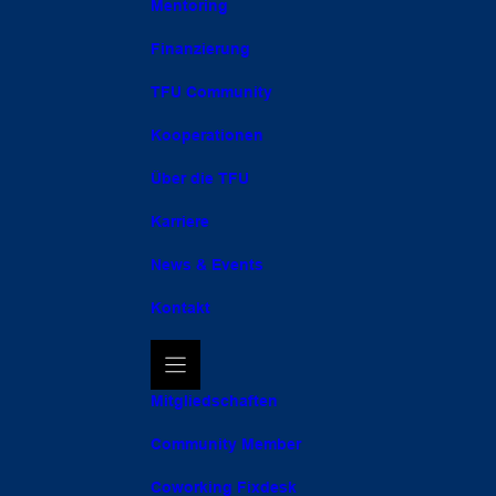
Mentoring
Finanzierung
TFU Community
Kooperationen
Über die TFU
Karriere
News & Events
Kontakt
Mitgliedschaften
Community Member
Coworking Fixdesk