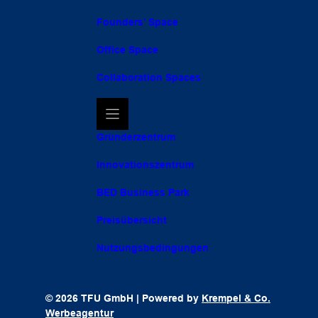
Founders’ Space
Office Space
Collaboration Spaces
Gründerzentrum
Innovationszentrum
BED Business Park
Preisübersicht
Nutzungsbedingungen
© 2026 TFU GmbH | Powered by
Krempel & Co.
Werbeagentur