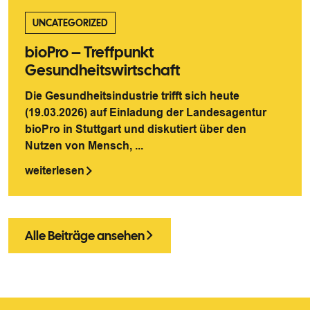
UNCATEGORIZED
bioPro – Treffpunkt
Gesundheitswirtschaft
Die Gesundheitsindustrie trifft sich heute
(19.03.2026) auf Einladung der Landesagentur
bioPro in Stuttgart und diskutiert über den
Nutzen von Mensch, ...
weiterlesen
Alle Beiträge ansehen