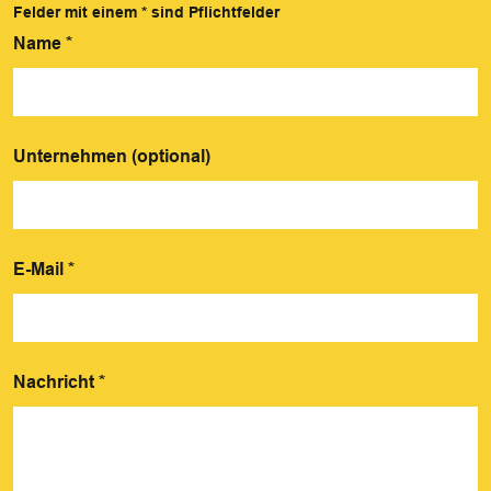
Felder mit einem
*
sind Pflichtfelder
Name
*
Unternehmen (optional)
E-Mail
*
Nachricht
*