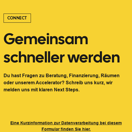
CONNECT
Gemeinsam
schneller werden
Du hast Fragen zu Beratung, Finanzierung, Räumen
oder unserem Accelerator? Schreib uns kurz, wir
melden uns mit klaren Next Steps.
Eine Kurzinformation zur Datenverarbeitung bei diesem
Formular finden Sie hier.