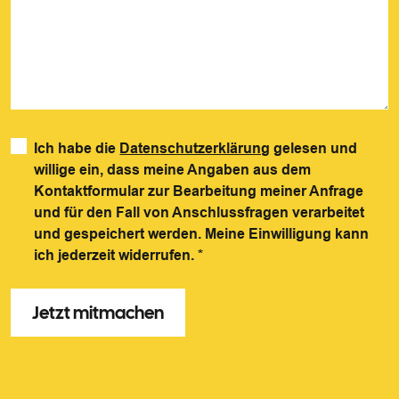
Ich habe die
Datenschutzerklärung
gelesen und
willige ein, dass meine Angaben aus dem
Kontaktformular zur Bearbeitung meiner Anfrage
und für den Fall von Anschlussfragen verarbeitet
und gespeichert werden. Meine Einwilligung kann
ich jederzeit widerrufen.
*