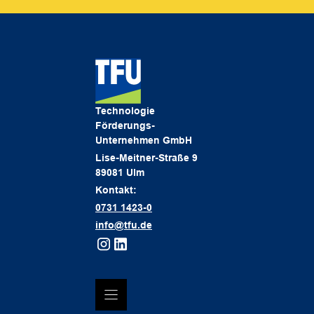
Technologie
Förderungs-
Unternehmen GmbH
Lise-Meitner-Straße 9
89081 Ulm
Kontakt:
0731 1423-0
info@tfu.de