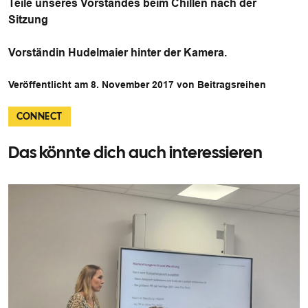
Teile unseres Vorstandes beim Chillen nach der
Sitzung
Vorständin Hudelmaier hinter der Kamera.
Veröffentlicht am 8. November 2017 von Beitragsreihen
CONNECT
Das könnte dich auch interessieren