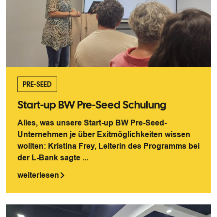
PRE-SEED
Start-up BW Pre-Seed Schulung
Alles, was unsere Start-up BW Pre-Seed-
Unternehmen je über Exitmöglichkeiten wissen
wollten: Kristina Frey, Leiterin des Programms bei
der L-Bank sagte ...
weiterlesen