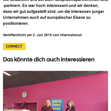
-partnern. Es war hoch interessant und wir denken,
dass wir gut aufgestellt sind, um die Interessen junger
Unternehmen auch auf europäischer Ebene zu
positionieren.
Veröffentlicht am 2. Juli 2015 von International
CONNECT
Das könnte dich auch interessieren