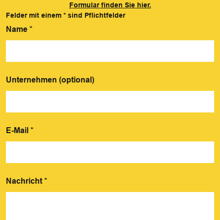
Formular finden Sie hier.
Felder mit einem
*
sind Pflichtfelder
Name
*
Unternehmen (optional)
E-Mail
*
Nachricht
*