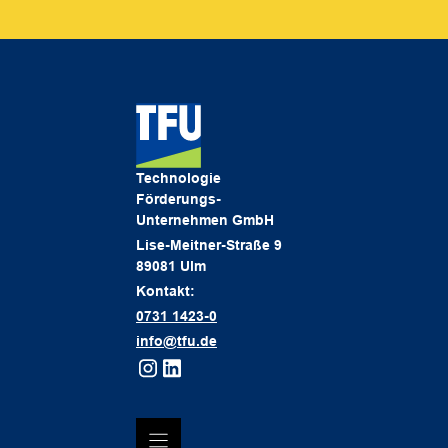
Technologie
Förderungs-
Unternehmen GmbH
Lise-Meitner-Straße 9
89081 Ulm
Kontakt:
0731 1423-0
info@tfu.de