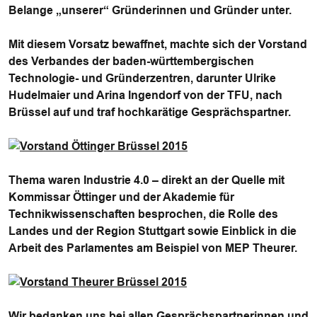
Belange „unserer“ Gründerinnen und Gründer unter.
Mit diesem Vorsatz bewaffnet, machte sich der Vorstand
des Verbandes der baden-württembergischen
Technologie- und Gründerzentren, darunter Ulrike
Hudelmaier und Arina Ingendorf von der TFU, nach
Brüssel auf und traf hochkarätige Gesprächspartner.
Thema waren Industrie 4.0 – direkt an der Quelle mit
Kommissar Öttinger und der Akademie für
Technikwissenschaften besprochen, die Rolle des
Landes und der Region Stuttgart sowie Einblick in die
Arbeit des Parlamentes am Beispiel von MEP Theurer.
Wir bedanken uns bei allen Gesprächspartnerinnen und