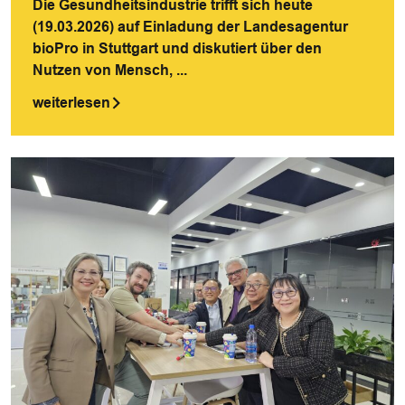
Die Gesundheitsindustrie trifft sich heute
(19.03.2026) auf Einladung der Landesagentur
bioPro in Stuttgart und diskutiert über den
Nutzen von Mensch, ...
weiterlesen