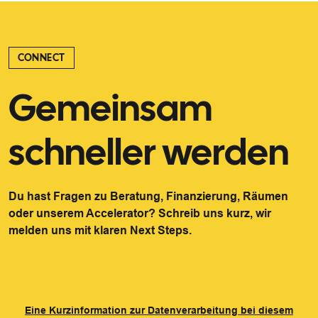
CONNECT
Gemeinsam
schneller werden
Du hast Fragen zu Beratung, Finanzierung, Räumen
oder unserem Accelerator? Schreib uns kurz, wir
melden uns mit klaren Next Steps.
Eine Kurzinformation zur Datenverarbeitung bei diesem