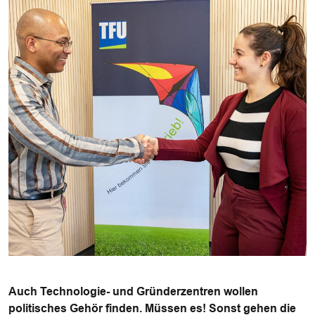
Auch Technologie- und Gründerzentren wollen
politisches Gehör finden. Müssen es! Sonst gehen die