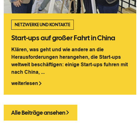
NETZWERKE UND KONTAKTE
Start-ups auf großer Fahrt in China
Klären, was geht und wie andere an die
Herausforderungen herangehen, die Start-ups
weltweit beschäftigen: einige Start-ups fuhren mit
nach China, ...
weiterlesen
Alle Beiträge ansehen