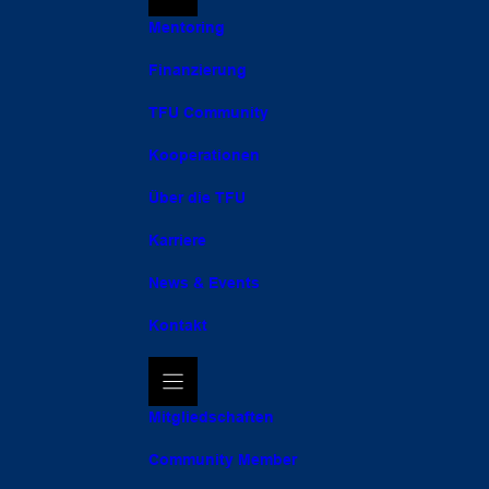
Mentoring
Finanzierung
TFU Community
Kooperationen
Über die TFU
Karriere
News & Events
Kontakt
Mitgliedschaften
Community Member