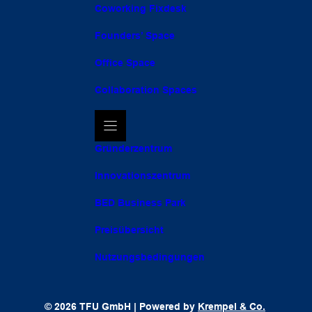
Coworking Fixdesk
Founders’ Space
Office Space
Collaboration Spaces
Gründerzentrum
Innovationszentrum
BED Business Park
Preisübersicht
Nutzungsbedingungen
© 2026 TFU GmbH | Powered by
Krempel & Co.