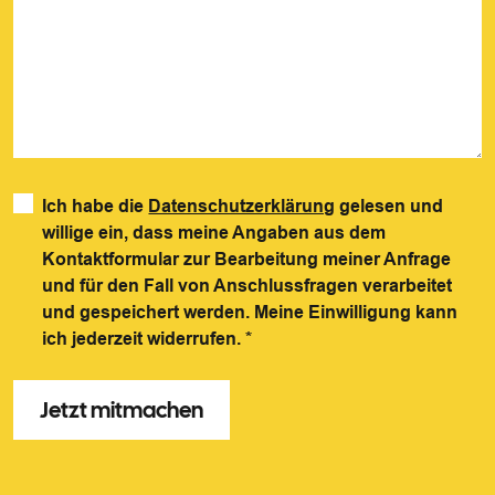
Ich habe die
Datenschutzerklärung
gelesen und
willige ein, dass meine Angaben aus dem
Kontaktformular zur Bearbeitung meiner Anfrage
und für den Fall von Anschlussfragen verarbeitet
und gespeichert werden. Meine Einwilligung kann
ich jederzeit widerrufen.
*