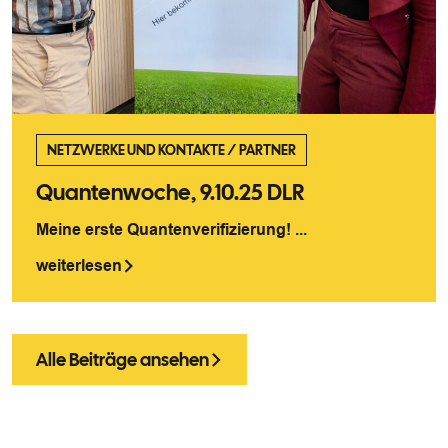
NETZWERKE UND KONTAKTE
/
PARTNER
Quantenwoche, 9.10.25 DLR
Meine erste Quantenverifizierung! ...
weiterlesen
Alle Beiträge ansehen