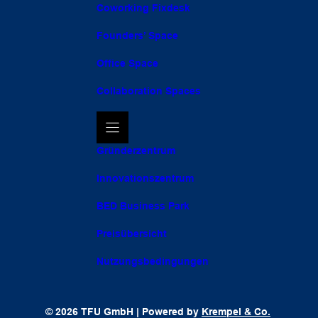
Coworking Fixdesk
Founders’ Space
Office Space
Collaboration Spaces
Gründerzentrum
Innovationszentrum
BED Business Park
Preisübersicht
Nutzungsbedingungen
© 2026 TFU GmbH | Powered by
Krempel & Co.