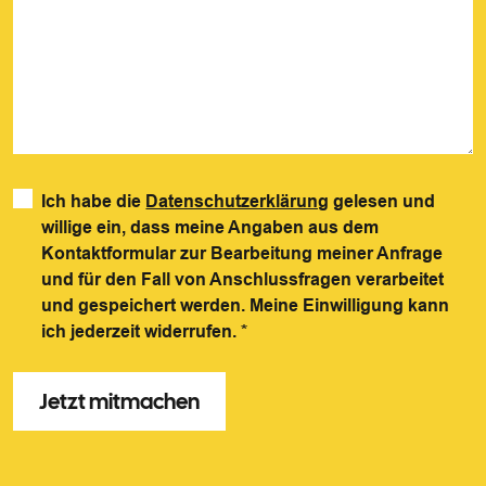
Ich habe die
Datenschutzerklärung
gelesen und
willige ein, dass meine Angaben aus dem
Kontaktformular zur Bearbeitung meiner Anfrage
und für den Fall von Anschlussfragen verarbeitet
und gespeichert werden. Meine Einwilligung kann
ich jederzeit widerrufen.
*