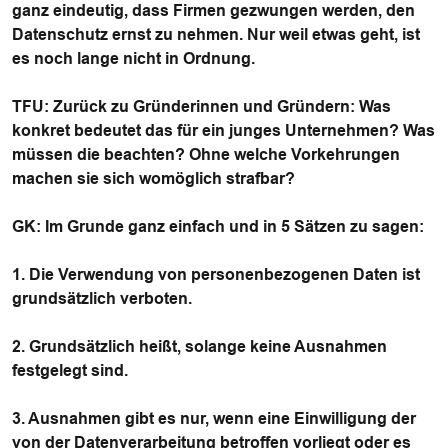
ganz eindeutig, dass Firmen gezwungen werden, den
Datenschutz ernst zu nehmen. Nur weil etwas geht, ist
es noch lange nicht in Ordnung.
TFU
: Zurück zu Gründerinnen und Gründern: Was
konkret bedeutet das für ein junges Unternehmen? Was
müssen die beachten? Ohne welche Vorkehrungen
machen sie sich womöglich strafbar?
GK
: Im Grunde ganz einfach und in 5 Sätzen zu sagen:
1. Die Verwendung von personenbezogenen Daten ist
grundsätzlich verboten.
2. Grundsätzlich heißt, solange keine Ausnahmen
festgelegt sind.
3. Ausnahmen gibt es nur, wenn eine Einwilligung der
von der Datenverarbeitung betroffen vorliegt oder es