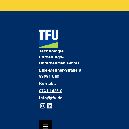
Technologie
Förderungs-
Unternehmen GmbH
Lise-Meitner-Straße 9
89081 Ulm
Kontakt:
0731 1423-0
info@tfu.de