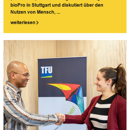
bioPro in Stuttgart und diskutiert über den
Nutzen von Mensch, ...
weiterlesen