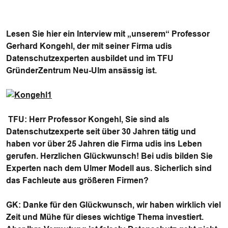
Lesen Sie hier ein Interview mit „unserem“ Professor
Gerhard Kongehl, der mit seiner Firma udis
Datenschutzexperten ausbildet und im TFU
GründerZentrum Neu-Ulm ansässig ist.
TFU:
Herr Professor Kongehl, Sie sind als
Datenschutzexperte seit über 30 Jahren tätig und
haben vor über 25 Jahren die Firma udis ins Leben
gerufen. Herzlichen Glückwunsch! Bei udis bilden Sie
Experten nach dem Ulmer Modell aus. Sicherlich sind
das Fachleute aus größeren Firmen?
GK
: Danke für den Glückwunsch, wir haben wirklich viel
Zeit und Mühe für dieses wichtige Thema investiert.