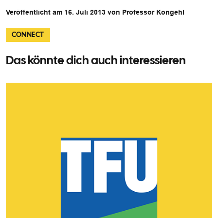
Veröffentlicht am 16. Juli 2013 von Professor Kongehl
CONNECT
Das könnte dich auch interessieren