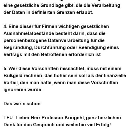
eine gesetzliche Grundlage gibt, die die Verarbeitung
der Daten in definierten Grenzen erlaubt.
4. Eine dieser für Firmen wichtigen gesetzlichen
Ausnahmetatbestände besteht darin, dass die
personenbezogene Datenverarbeitung für die
Begründung, Durchführung oder Beendigung eines
Vertrags mit den Betroffenen erforderlich ist
5. Wer diese Vorschriften missachtet, muss mit einem
Bußgeld rechnen, das höher sein soll als der finanzielle
Vorteil, den man hätte, wenn man diese Vorschriften
ignorieren würde.
Das war´s schon.
TFU
: Lieber Herr Professor Kongehl, ganz herzlichen
Dank für das Gespräch und weiterhin viel Erfolg!