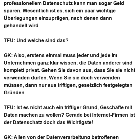
professionellem Datenschutz kann man sogar Geld
sparen. Wesentlich ist es, sich ein paar wichtige
Überlegungen einzuprägen, nach denen dann
gehandelt wird.
TFU
: Und welche sind das?
GK
: Also, erstens einmal muss jeder und jede im
Unternehmen ganz klar wissen: die Daten anderer sind
komplett privat. Gehen Sie davon aus, dass Sie sie nicht
verwenden dürfen. Wenn Sie sie doch verwenden
müssen, dann nur aus triftigen, gesetzlich festgelegten
Gründen.
TFU
: Ist es nicht auch ein triftiger Grund, Geschäfte mit
Daten machen zu wollen? Gerade bei Internet-Firmen ist
der Datenschatz doch das Wichtigste!
GK
: Allen von der Datenverarbeitung betroffenen