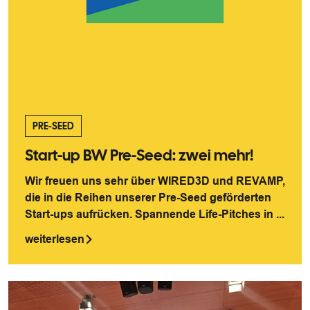
PRE-SEED
Start-up BW Pre-Seed: zwei mehr!
Wir freuen uns sehr über WIRED3D und REVAMP,
die in die Reihen unserer Pre-Seed geförderten
Start-ups aufrücken. Spannende Life-Pitches in ...
weiterlesen