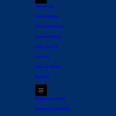
Mentoring
Finanzierung
TFU Community
Kooperationen
Über die TFU
Karriere
News & Events
Kontakt
Mitgliedschaften
Community Member