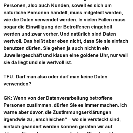
Personen, also auch Kunden, soweit es sich um
natürliche Personen handelt, muss mitgeteilt werden,
wie die Daten verwendet werden. In vielen Fällen muss
sogar die Einwilligung der Betroffenen eingeholt
werden und zwar vorher. Und natürlich sind Daten
wertvoll. Das heißt aber eben nicht, dass Sie sie einfach
benutzen dürfen. Sie gehen ja auch nicht in ein
Juweliergeschäft und klauen eine goldene Uhr, nur weil
sie da liegt und sie wertvoll ist.
TFU
: Darf man also oder darf man keine Daten
verwenden?
GK
: Wenn von der Datenverarbeitung betroffene
Personen zustimmen, dürfen Sie es immer machen. Ich
warne aber davor, die Zustimmungserklärungen
irgendwie zu „erschleichen“ – wo sie versteckt sind,
einfach geändert werden können geraten wir auf