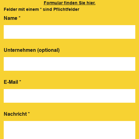
Formular finden Sie hier.
Felder mit einem
*
sind Pflichtfelder
Name
*
Unternehmen (optional)
E-Mail
*
Nachricht
*