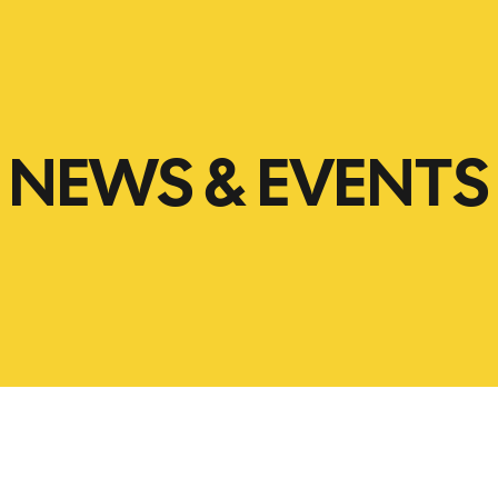
NEWS & EVENTS