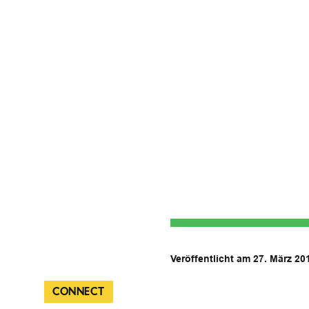
Veröffentlicht am 27. März 20
CONNECT