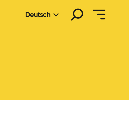
Suchen
Deutsch