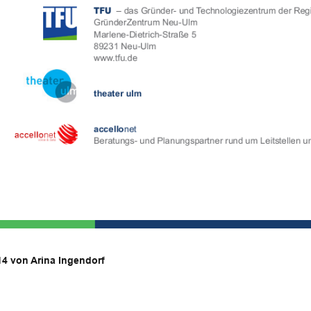
14 von Arina Ingendorf