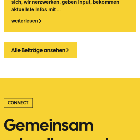
sich, wir nerzwerken, geben Input, bekommen
aktuellste Infos mit ...
weiterlesen
Alle Beiträge ansehen
CONNECT
Gemeinsam