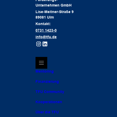
Unternehmen GmbH
Lise-Meitner-Straße 9
89081 Ulm
Kontakt:
0731 1423-0
info@tfu.de
Mentoring
Finanzierung
TFU Community
Kooperationen
Über die TFU