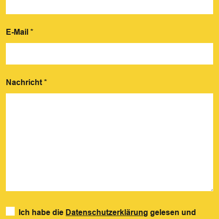
E-Mail
*
Nachricht
*
Ich habe die
Datenschutzerklärung
gelesen und