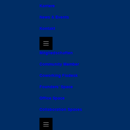
Karriere
News & Events
Kontakt
Mitgliedschaften
Community Member
Coworking Fixdesk
Founders’ Space
Office Space
Collaboration Spaces