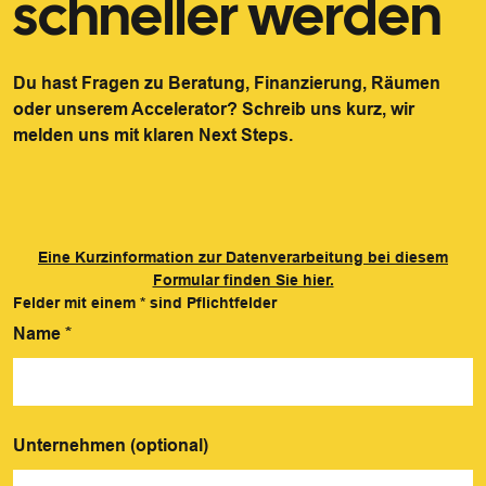
schneller werden
Du hast Fragen zu Beratung, Finanzierung, Räumen
oder unserem Accelerator? Schreib uns kurz, wir
melden uns mit klaren Next Steps.
Eine Kurzinformation zur Datenverarbeitung bei diesem
Formular finden Sie hier.
Felder mit einem
*
sind Pflichtfelder
Name
*
Unternehmen (optional)