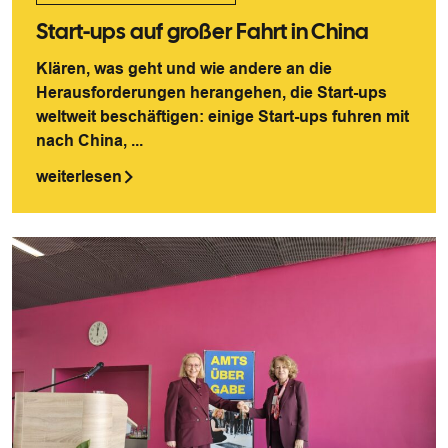
Start-ups auf großer Fahrt in China
Klären, was geht und wie andere an die
Herausforderungen herangehen, die Start-ups
weltweit beschäftigen: einige Start-ups fuhren mit
nach China, ...
weiterlesen