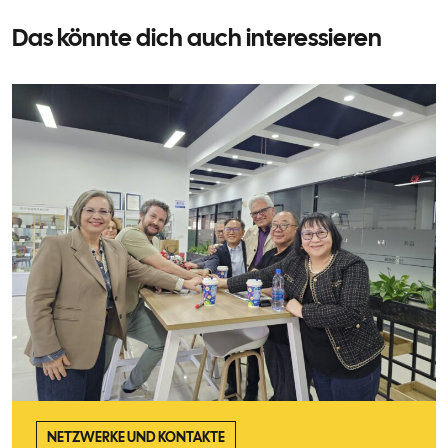
Das könnte dich auch interessieren
NETZWERKE UND KONTAKTE