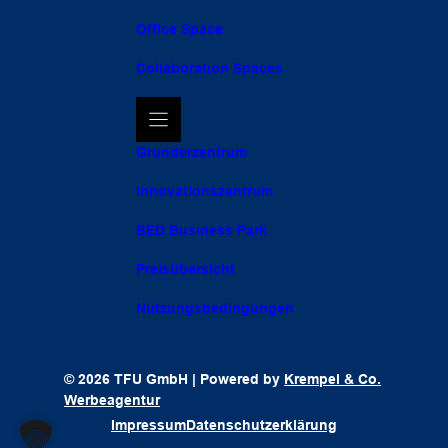
Office Space
Collaboration Spaces
Gründerzentrum
Innovationszentrum
BED Business Park
Preisübersicht
Nutzungsbedingungen
© 2026 TFU GmbH | Powered by
Krempel & Co.
Werbeagentur
Impressum
Datenschutzerklärung