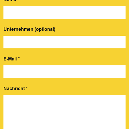
Unternehmen (optional)
E-Mail
*
Nachricht
*