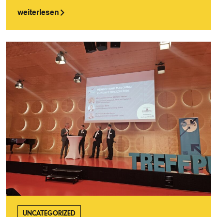
weiterlesen
UNCATEGORIZED