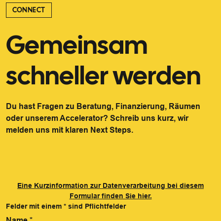
CONNECT
Gemeinsam
schneller werden
Du hast Fragen zu Beratung, Finanzierung, Räumen
oder unserem Accelerator? Schreib uns kurz, wir
melden uns mit klaren Next Steps.
Eine Kurzinformation zur Datenverarbeitung bei diesem
Formular finden Sie hier.
Felder mit einem
*
sind Pflichtfelder
Name
*