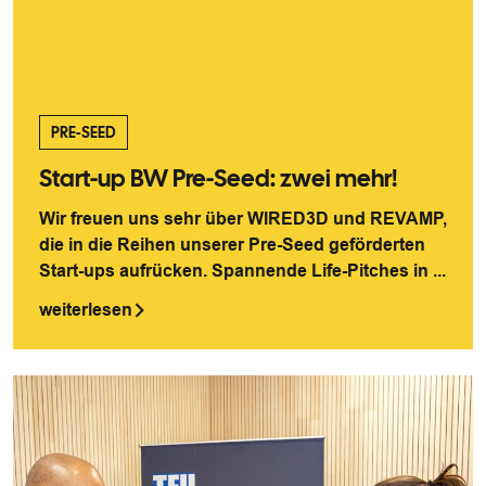
PRE-SEED
Start-up BW Pre-Seed: zwei mehr!
Wir freuen uns sehr über WIRED3D und REVAMP,
die in die Reihen unserer Pre-Seed geförderten
Start-ups aufrücken. Spannende Life-Pitches in ...
weiterlesen