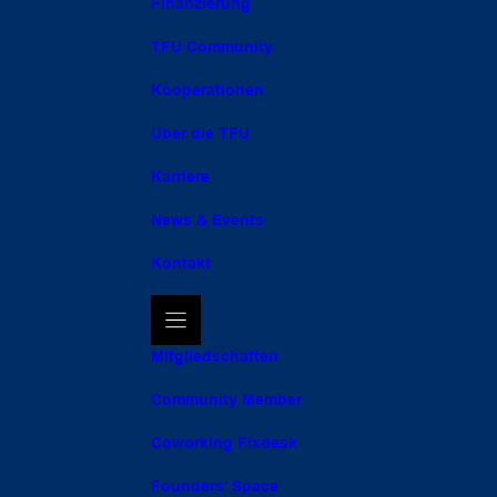
Finanzierung
TFU Community
Kooperationen
Über die TFU
Karriere
News & Events
Kontakt
Mitgliedschaften
Community Member
Coworking Fixdesk
Founders’ Space