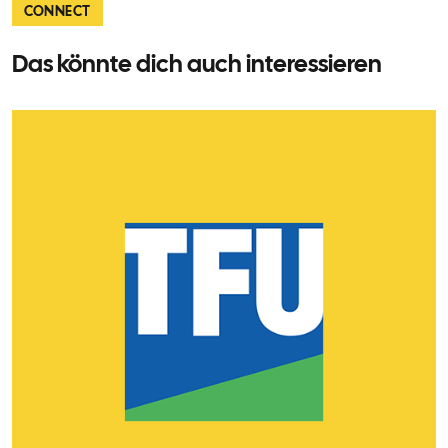
CONNECT
Das könnte dich auch interessieren