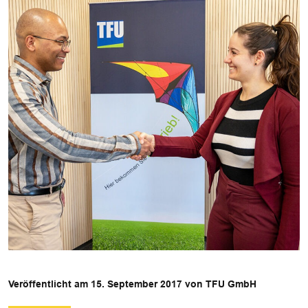
Veröffentlicht am 15. September 2017 von TFU GmbH