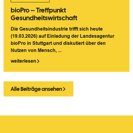
bioPro – Treffpunkt
Gesundheitswirtschaft
Die Gesundheitsindustrie trifft sich heute
(19.03.2026) auf Einladung der Landesagentur
bioPro in Stuttgart und diskutiert über den
Nutzen von Mensch, ...
weiterlesen
Alle Beiträge ansehen