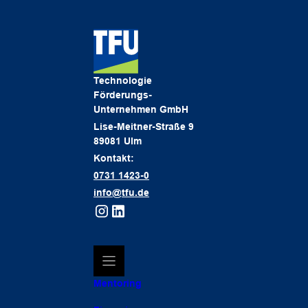
Technologie
Förderungs-
Unternehmen GmbH
Lise-Meitner-Straße 9
89081 Ulm
Kontakt:
0731 1423-0
info@tfu.de
Mentoring