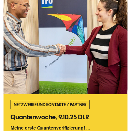
NETZWERKE UND KONTAKTE
/
PARTNER
Quantenwoche, 9.10.25 DLR
Meine erste Quantenverifizierung! ...