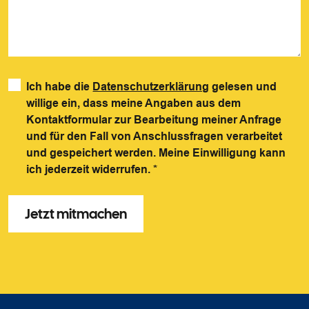
Ich habe die
Datenschutzerklärung
gelesen und
willige ein, dass meine Angaben aus dem
Kontaktformular zur Bearbeitung meiner Anfrage
und für den Fall von Anschlussfragen verarbeitet
und gespeichert werden. Meine Einwilligung kann
ich jederzeit widerrufen.
*