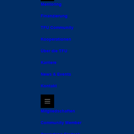
Mentoring
Finanzierung
TFU Community
Kooperationen
Über die TFU
Karriere
News & Events
Kontakt
Mitgliedschaften
Community Member