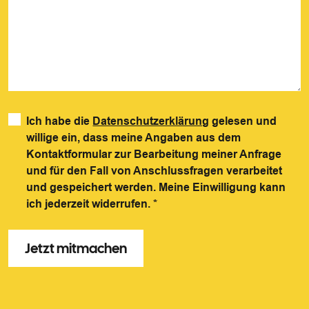
Ich habe die
Datenschutzerklärung
gelesen und
willige ein, dass meine Angaben aus dem
Kontaktformular zur Bearbeitung meiner Anfrage
und für den Fall von Anschlussfragen verarbeitet
und gespeichert werden. Meine Einwilligung kann
ich jederzeit widerrufen.
*