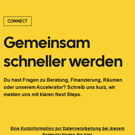
CONNECT
Gemeinsam
schneller werden
Du hast Fragen zu Beratung, Finanzierung, Räumen
oder unserem Accelerator? Schreib uns kurz, wir
melden uns mit klaren Next Steps.
Eine Kurzinformation zur Datenverarbeitung bei diesem
Formular finden Sie hier.