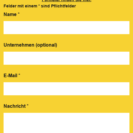
Felder mit einem
*
sind Pflichtfelder
Name
*
Unternehmen (optional)
E-Mail
*
Nachricht
*