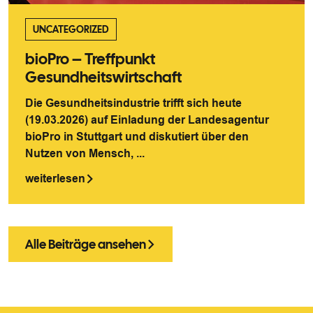
UNCATEGORIZED
bioPro – Treffpunkt
Gesundheitswirtschaft
Die Gesundheitsindustrie trifft sich heute
(19.03.2026) auf Einladung der Landesagentur
bioPro in Stuttgart und diskutiert über den
Nutzen von Mensch, ...
weiterlesen
Alle Beiträge ansehen