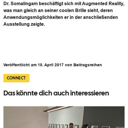
Dr. Somalingam beschäftigt sich mit Augmented Reality,
was man gleich an seiner coolen Brille sieht, deren
Anwendungsmöglichkeiten er in der anschließenden
Ausstellung zeigte.
Veröffentlicht am 10. April 2017 von Beitragsreihen
CONNECT
Das könnte dich auch interessieren