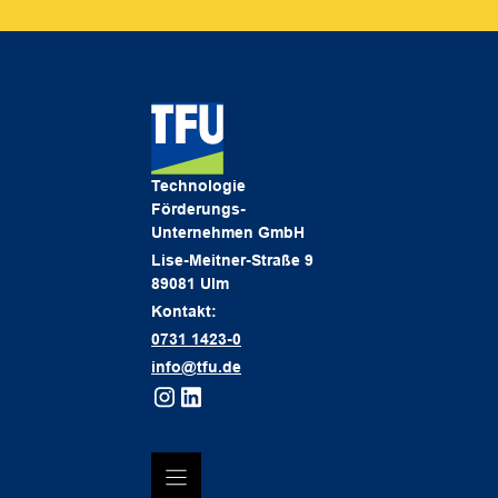
Technologie
Förderungs-
Unternehmen GmbH
Lise-Meitner-Straße 9
89081 Ulm
Kontakt:
0731 1423-0
info@tfu.de