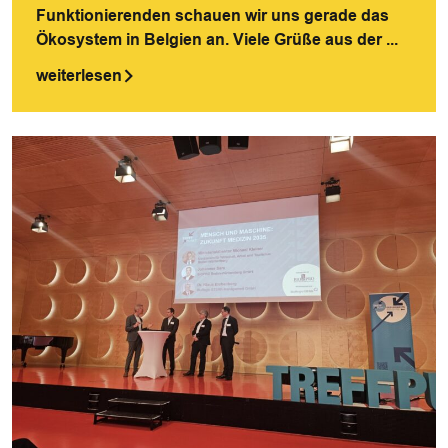
Funktionierenden schauen wir uns gerade das
Ökosystem in Belgien an. Viele Grüße aus der ...
weiterlesen