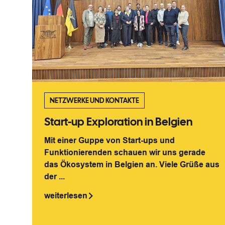
NETZWERKE UND KONTAKTE
Start-up Exploration in Belgien
Mit einer Guppe von Start-ups und
Funktionierenden schauen wir uns gerade
das Ökosystem in Belgien an. Viele Grüße aus
der ...
weiterlesen