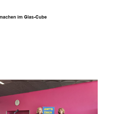
 machen im Glas-Cube