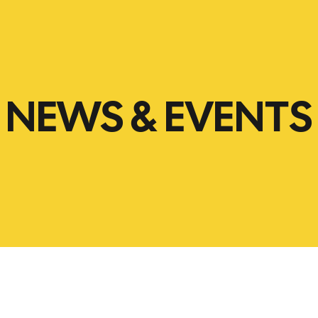
NEWS & EVENTS