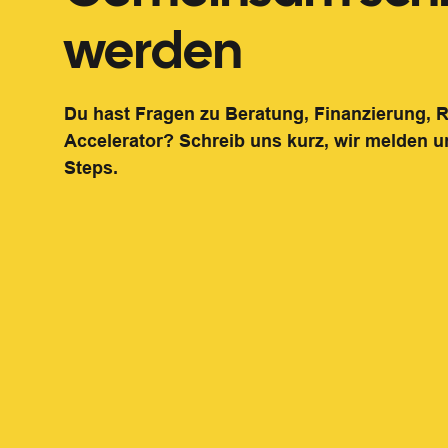
werden
Du hast Fragen zu Beratung, Finanzierung,
Accelerator? Schreib uns kurz, wir melden u
Steps.