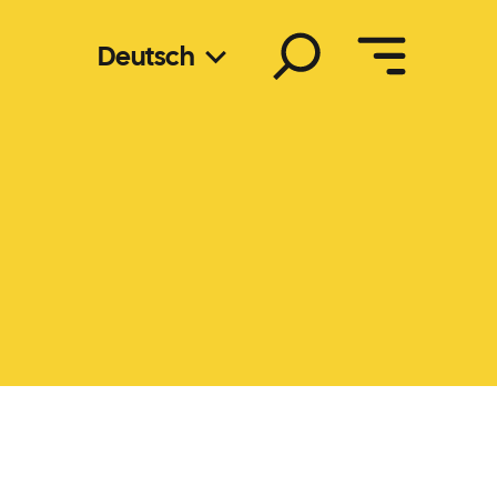
Suchen
Deutsch