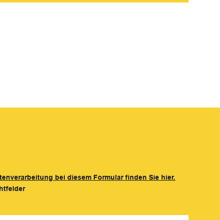
tenverarbeitung bei diesem Formular finden Sie hier.
htfelder