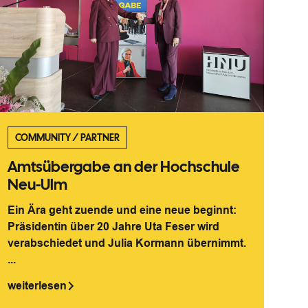
COMMUNITY
/
PARTNER
Amtsübergabe an der Hochschule
Neu-Ulm
Ein Ära geht zuende und eine neue beginnt:
Präsidentin über 20 Jahre Uta Feser wird
verabschiedet und Julia Kormann übernimmt.
...
weiterlesen