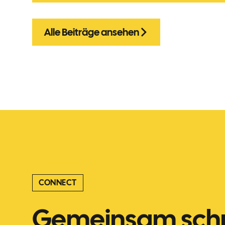
Alle Beiträge ansehen
CONNECT
Gemeinsam schn