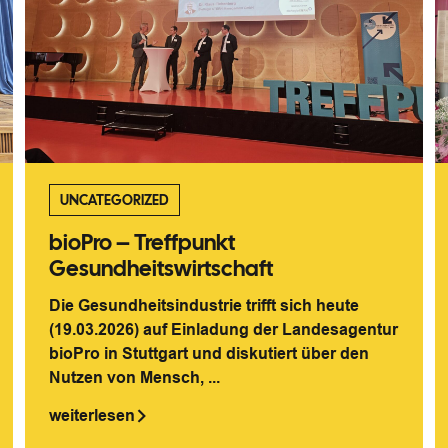
UNCATEGORIZED
bioPro – Treffpunkt
Gesundheitswirtschaft
Die Gesundheitsindustrie trifft sich heute
(19.03.2026) auf Einladung der Landesagentur
bioPro in Stuttgart und diskutiert über den
Nutzen von Mensch, ...
weiterlesen