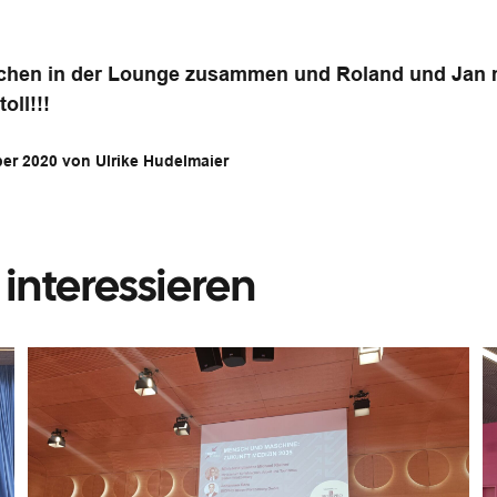
tlichen in der Lounge zusammen und Roland und Jan
oll!!!
ber 2020 von Ulrike Hudelmaier
interessieren