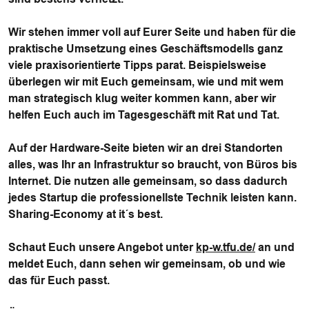
Wir stehen immer voll auf Eurer Seite und haben für die
praktische Umsetzung eines Geschäftsmodells ganz
viele praxisorientierte Tipps parat. Beispielsweise
überlegen wir mit Euch gemeinsam, wie und mit wem
man strategisch klug weiter kommen kann, aber wir
helfen Euch auch im Tagesgeschäft mit Rat und Tat.
Auf der Hardware-Seite bieten wir an drei Standorten
alles, was Ihr an Infrastruktur so braucht, von Büros bis
Internet. Die nutzen alle gemeinsam, so dass dadurch
jedes Startup die professionellste Technik leisten kann.
Sharing-Economy at it´s best.
Schaut Euch unsere Angebot unter
kp-w.tfu.de/
an und
meldet Euch, dann sehen wir gemeinsam, ob und wie
das für Euch passt.