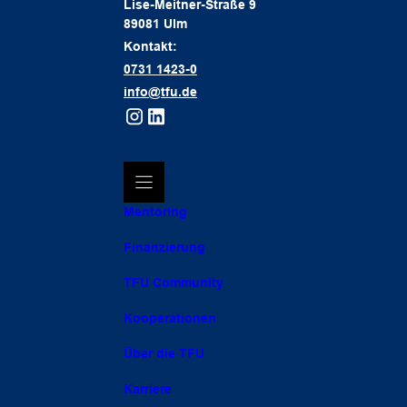
Lise-Meitner-Straße 9
89081 Ulm
Kontakt:
0731 1423-0
info@tfu.de
Mentoring
Finanzierung
TFU Community
Kooperationen
Über die TFU
Karriere