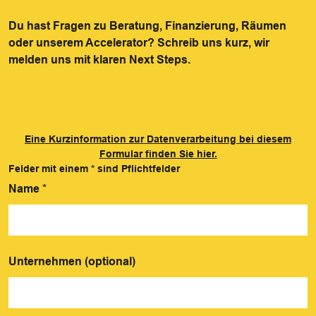
Du hast Fragen zu Beratung, Finanzierung, Räumen
oder unserem Accelerator? Schreib uns kurz, wir
melden uns mit klaren Next Steps.
Eine Kurzinformation zur Datenverarbeitung bei diesem
Formular finden Sie hier.
Felder mit einem
*
sind Pflichtfelder
Name
*
Unternehmen (optional)