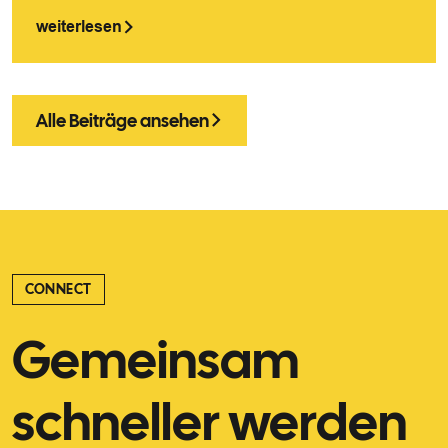
weiterlesen
Alle Beiträge ansehen
CONNECT
Gemeinsam
schneller werden