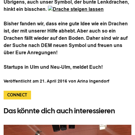
Übrigens, auch unser Symbol, der bunte Lenkdrachen,
hinkt ein bisschen.
Bisher fanden wir, dass eine gute Idee wie ein Drachen
ist, der mit unserer Hilfe abhebt. Aber auch so ein
Drachen fällt wieder auf den Boden. Daher sind wir auf
der Suche nach DEM neuen Symbol und freuen uns
über Eure Anregungen!
Startups in Ulm und Neu-Ulm, meldet Euch!
Veröffentlicht am 21. April 2016 von Arina Ingendorf
CONNECT
Das könnte dich auch interessieren