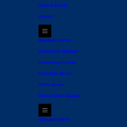
News & Events
Kontakt
Mitgliedschaften
Community Member
Coworking Fixdesk
Founders’ Space
Office Space
Collaboration Spaces
Gründerzentrum