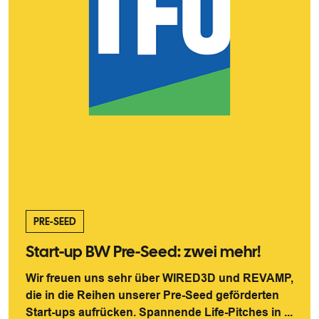
PRE-SEED
Start-up BW Pre-Seed: zwei mehr!
Wir freuen uns sehr über WIRED3D und REVAMP,
die in die Reihen unserer Pre-Seed geförderten
Start-ups aufrücken. Spannende Life-Pitches in ...