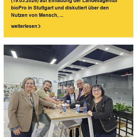
(19.03.2026) auf Einladung der Landesagentur
bioPro in Stuttgart und diskutiert über den
Nutzen von Mensch, ...
weiterlesen