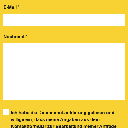
E-Mail
*
Nachricht
*
Ich habe die
Datenschutzerklärung
gelesen und
willige ein, dass meine Angaben aus dem
Kontaktformular zur Bearbeitung meiner Anfrage