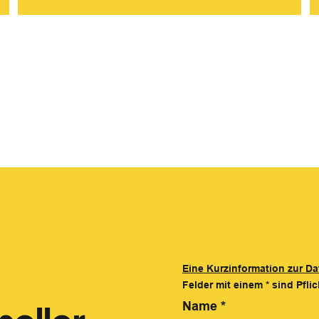
Eine Kurzinformation zur Da
Felder mit einem
*
sind Pflic
Name
*