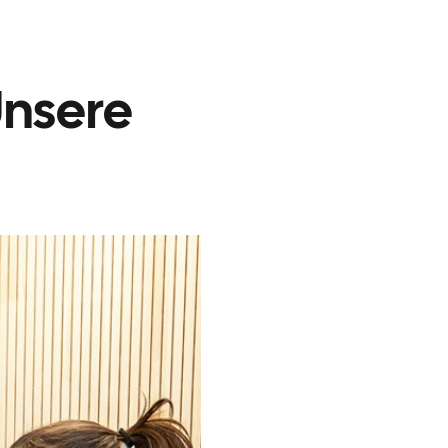
Unsere