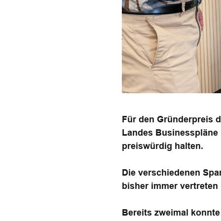
Für den Gründerpreis 
Landes Businesspläne u
preiswürdig halten.
Die verschiedenen Spar
bisher immer vertreten 
Bereits zweimal konnte