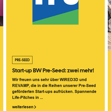
PRE-SEED
Start-up BW Pre-Seed: zwei mehr!
Wir freuen uns sehr über WIRED3D und
REVAMP, die in die Reihen unserer Pre-Seed
geförderten Start-ups aufrücken. Spannende
Life-Pitches in ...
weiterlesen