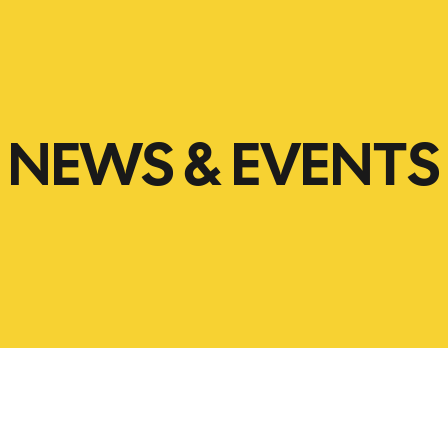
NEWS & EVENTS