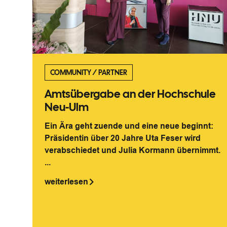
COMMUNITY
/
PARTNER
Amtsübergabe an der Hochschule
Neu-Ulm
Ein Ära geht zuende und eine neue beginnt:
Präsidentin über 20 Jahre Uta Feser wird
verabschiedet und Julia Kormann übernimmt.
...
weiterlesen