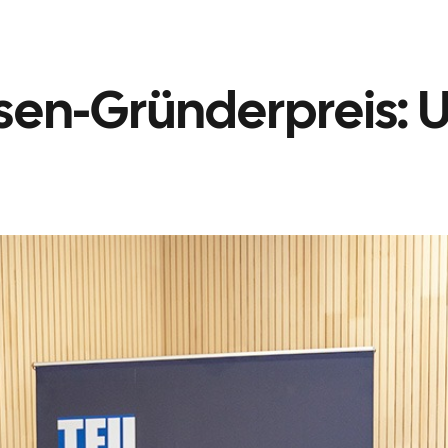
sen-Gründerpreis: 