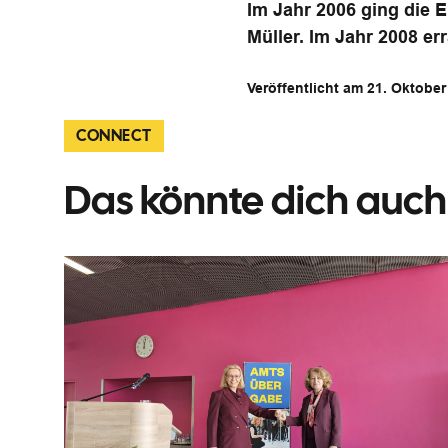
Im Jahr 2006 ging die 
Müller. Im Jahr 2008 er
Veröffentlicht am 21. Oktobe
CONNECT
Das könnte dich auch 