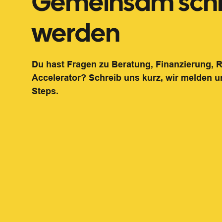
Gemeinsam schn
werden
Du hast Fragen zu Beratung, Finanzierung,
Accelerator? Schreib uns kurz, wir melden u
Steps.