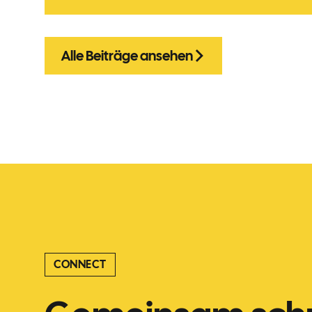
Alle Beiträge ansehen
CONNECT