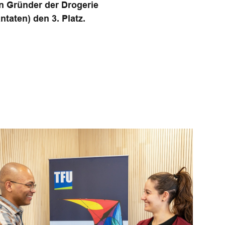
en Gründer der Drogerie
taten) den 3. Platz.