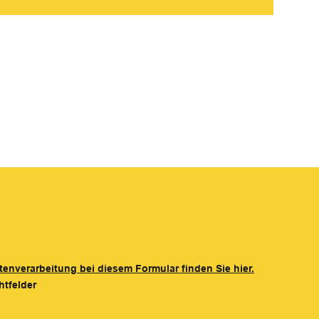
tenverarbeitung bei diesem Formular finden Sie hier.
htfelder