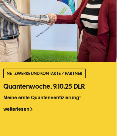
NETZWERKE UND KONTAKTE
/
PARTNER
Quantenwoche, 9.10.25 DLR
Meine erste Quantenverifizierung! ...
weiterlesen