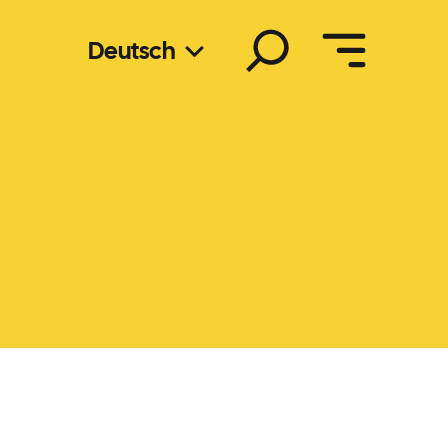
Suchen
Deutsch