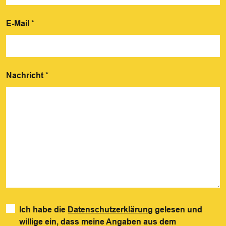
E-Mail
*
Nachricht
*
Ich habe die
Datenschutzerklärung
gelesen und
willige ein, dass meine Angaben aus dem