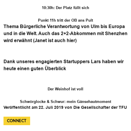
10:30h: Der Platz füllt sich
Punkt 11h tritt der OB ans Pult
Thema Bürgerliche Verantwortung von Ulm bis Europa
und in die Welt. Auch das 2+2-Abkommen mit Shenzhen
wird erwähnt (Janet ist auch hier)
Dank unseres engagierten Startuppers Lars haben wir
heute einen guten Überblick
Der Weinhof ist voll
Schwörglocke & Schwur: mein Gänsehautmoment
Veröffentlicht am 22. Juli 2019 von Die Gesellschafter der TFU
CONNECT