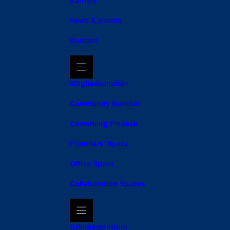
Karriere
News & Events
Kontakt
Mitgliedschaften
Community Member
Coworking Fixdesk
Founders’ Space
Office Space
Collaboration Spaces
Gründerzentrum