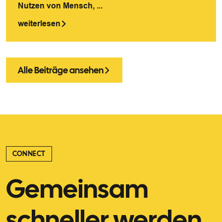
Nutzen von Mensch, ...
weiterlesen
Alle Beiträge ansehen
CONNECT
Gemeinsam
schneller werden