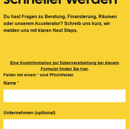
Du hast Fragen zu Beratung, Finanzierung, Räumen
oder unserem Accelerator? Schreib uns kurz, wir
melden uns mit klaren Next Steps.
Eine Kurzinformation zur Datenverarbeitung bei diesem
Formular finden Sie hier.
Felder mit einem
*
sind Pflichtfelder
Name
*
Unternehmen (optional)