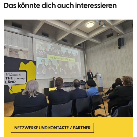
Das könnte dich auch interessieren
NETZWERKE UND KONTAKTE
/
PARTNER