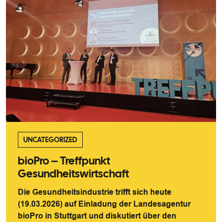
UNCATEGORIZED
bioPro – Treffpunkt
Gesundheitswirtschaft
Die Gesundheitsindustrie trifft sich heute
(19.03.2026) auf Einladung der Landesagentur
bioPro in Stuttgart und diskutiert über den