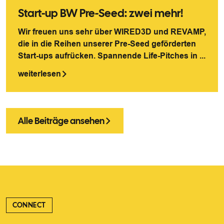
Start-up BW Pre-Seed: zwei mehr!
Wir freuen uns sehr über WIRED3D und REVAMP,
die in die Reihen unserer Pre-Seed geförderten
Start-ups aufrücken. Spannende Life-Pitches in ...
weiterlesen
Alle Beiträge ansehen
CONNECT