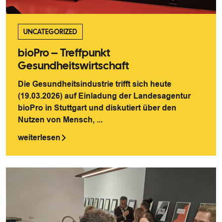
UNCATEGORIZED
bioPro – Treffpunkt
Gesundheitswirtschaft
Die Gesundheitsindustrie trifft sich heute
(19.03.2026) auf Einladung der Landesagentur
bioPro in Stuttgart und diskutiert über den
Nutzen von Mensch, ...
weiterlesen