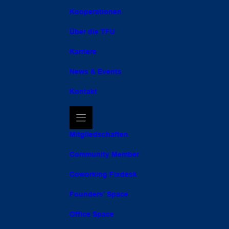
Kooperationen
Über die TFU
Karriere
News & Events
Kontakt
Mitgliedschaften
Community Member
Coworking Fixdesk
Founders’ Space
Office Space