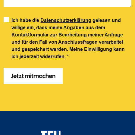
Ich habe die
Datenschutzerklärung
gelesen und
willige ein, dass meine Angaben aus dem
Kontaktformular zur Bearbeitung meiner Anfrage
und für den Fall von Anschlussfragen verarbeitet
und gespeichert werden. Meine Einwilligung kann
ich jederzeit widerrufen.
*