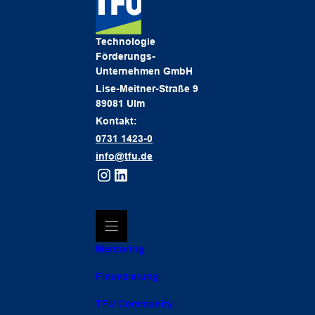
Technologie
Förderungs-
Unternehmen GmbH
Lise-Meitner-Straße 9
89081 Ulm
Kontakt:
0731 1423-0
info@tfu.de
Mentoring
Finanzierung
TFU Community