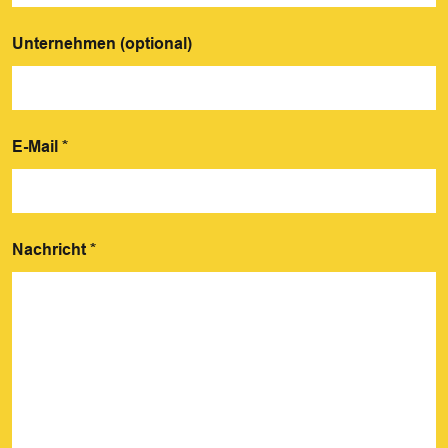
Unternehmen (optional)
E-Mail
*
Nachricht
*