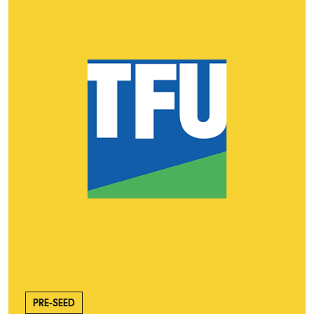
PRE-SEED