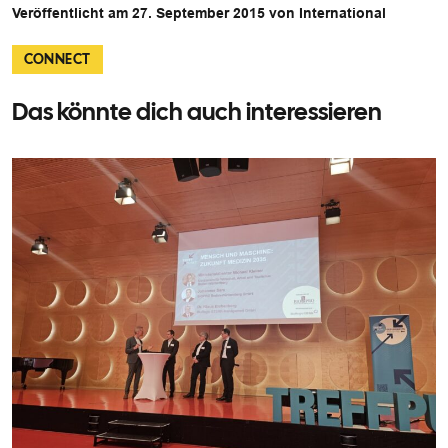
Veröffentlicht am 27. September 2015 von International
CONNECT
Das könnte dich auch interessieren