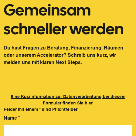
Gemeinsam
schneller werden
Du hast Fragen zu Beratung, Finanzierung, Räumen
oder unserem Accelerator? Schreib uns kurz, wir
melden uns mit klaren Next Steps.
Eine Kurzinformation zur Datenverarbeitung bei diesem
Formular finden Sie hier.
Felder mit einem
*
sind Pflichtfelder
Name
*