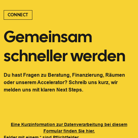
CONNECT
Gemeinsam
schneller werden
Du hast Fragen zu Beratung, Finanzierung, Räumen
oder unserem Accelerator? Schreib uns kurz, wir
melden uns mit klaren Next Steps.
Eine Kurzinformation zur Datenverarbeitung bei diesem
Formular finden Sie hier.
Felder mit einem
*
sind Pflichtfelder