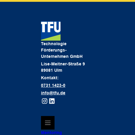
Technologie
Förderungs-
Unternehmen GmbH
Lise-Meitner-Straße 9
89081 Ulm
Kontakt:
0731 1423-0
info@tfu.de
Mentoring