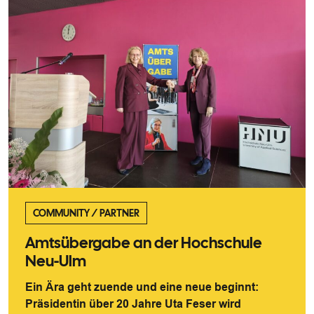
COMMUNITY
/
PARTNER
Amtsübergabe an der Hochschule
Neu-Ulm
Ein Ära geht zuende und eine neue beginnt:
Präsidentin über 20 Jahre Uta Feser wird