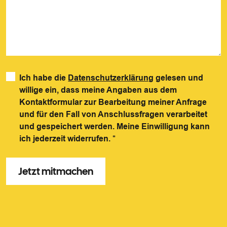
Ich habe die
Datenschutzerklärung
gelesen und
willige ein, dass meine Angaben aus dem
Kontaktformular zur Bearbeitung meiner Anfrage
und für den Fall von Anschlussfragen verarbeitet
und gespeichert werden. Meine Einwilligung kann
ich jederzeit widerrufen.
*