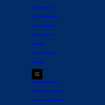
Finanzierung
TFU Community
Kooperationen
Über die TFU
Karriere
News & Events
Kontakt
Mitgliedschaften
Community Member
Coworking Fixdesk