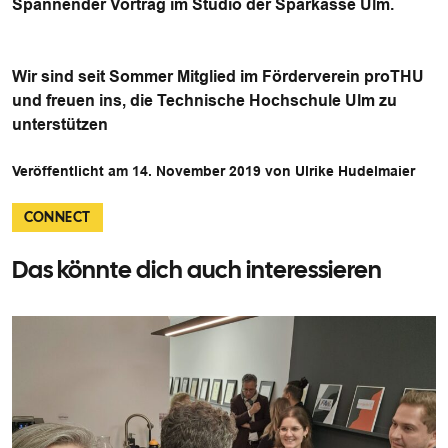
Spannender Vortrag im Studio der Sparkasse Ulm.
Wir sind seit Sommer Mitglied im Förderverein proTHU
und freuen ins, die Technische Hochschule Ulm zu
unterstützen
Veröffentlicht am 14. November 2019 von Ulrike Hudelmaier
CONNECT
Das könnte dich auch interessieren