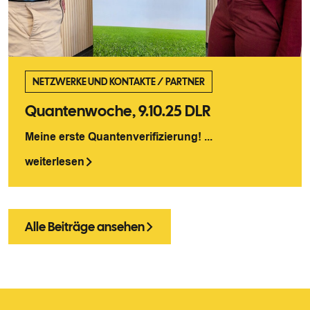
NETZWERKE UND KONTAKTE
/
PARTNER
Quantenwoche, 9.10.25 DLR
Meine erste Quantenverifizierung! ...
weiterlesen
Alle Beiträge ansehen