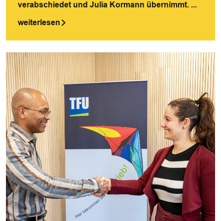
verabschiedet und Julia Kormann übernimmt. ...
weiterlesen