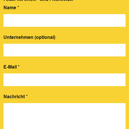
Name
*
Unternehmen (optional)
E-Mail
*
Nachricht
*