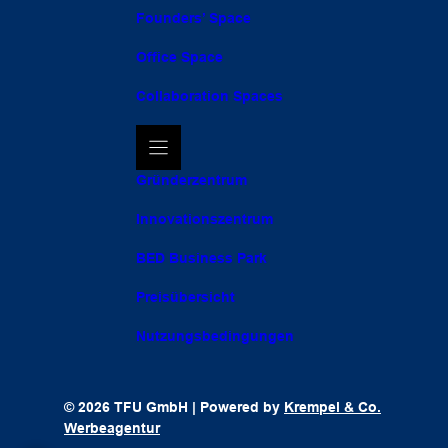
Founders’ Space
Office Space
Collaboration Spaces
Gründerzentrum
Innovationszentrum
BED Business Park
Preisübersicht
Nutzungsbedingungen
© 2026 TFU GmbH | Powered by
Krempel & Co.
Werbeagentur