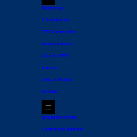
Mentoring
Finanzierung
TFU Community
Kooperationen
Über die TFU
Karriere
News & Events
Kontakt
Mitgliedschaften
Community Member