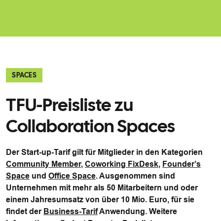
SPACES
TFU-Preisliste zu
Collaboration Spaces
Der Start-up-Tarif gilt für Mitglieder in den Kategorien
Community Member
,
Coworking FixDesk
,
Founderʼs
Space
und
Office Space
. Ausgenommen sind
Unternehmen mit mehr als 50 Mitarbeitern und oder
einem Jahresumsatz von über 10 Mio. Euro, für sie
findet der
Business-Tarif
Anwendung. Weitere