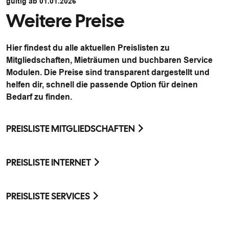
gültig ab 01.01.2026
Weitere Preise
Hier findest du alle aktuellen Preislisten zu
Mitgliedschaften, Mieträumen und buchbaren Service
Modulen. Die Preise sind transparent dargestellt und
helfen dir, schnell die passende Option für deinen
Bedarf zu finden.
PREISLISTE MITGLIEDSCHAFTEN
PREISLISTE INTERNET
PREISLISTE SERVICES