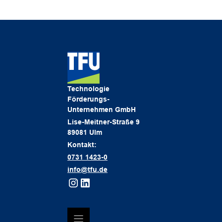
Technologie
Förderungs-
Unternehmen GmbH
Lise-Meitner-Straße 9
89081 Ulm
Kontakt:
0731 1423-0
info@tfu.de