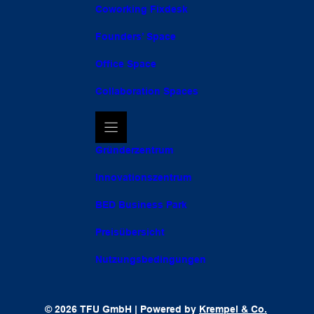
Coworking Fixdesk
Founders’ Space
Office Space
Collaboration Spaces
Gründerzentrum
Innovationszentrum
BED Business Park
Preisübersicht
Nutzungsbedingungen
© 2026 TFU GmbH | Powered by
Krempel & Co.