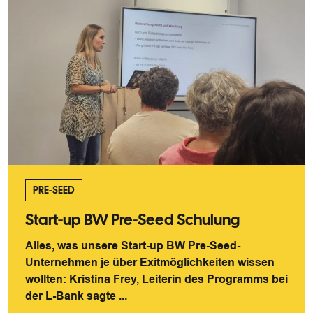
PRE-SEED
Start-up BW Pre-Seed Schulung
Alles, was unsere Start-up BW Pre-Seed-
Unternehmen je über Exitmöglichkeiten wissen
wollten: Kristina Frey, Leiterin des Programms bei
der L-Bank sagte ...