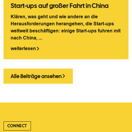
Start-ups auf großer Fahrt in China
Klären, was geht und wie andere an die
Herausforderungen herangehen, die Start-ups
weltweit beschäftigen: einige Start-ups fuhren mit
nach China, ...
weiterlesen
Alle Beiträge ansehen
CONNECT