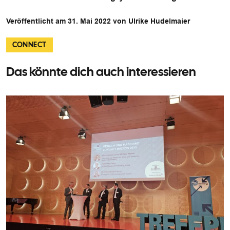
Veröffentlicht am 31. Mai 2022 von Ulrike Hudelmaier
CONNECT
Das könnte dich auch interessieren