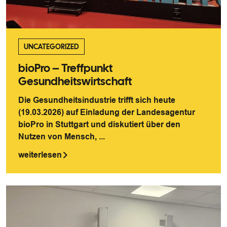
UNCATEGORIZED
bioPro – Treffpunkt
Gesundheitswirtschaft
Die Gesundheitsindustrie trifft sich heute
(19.03.2026) auf Einladung der Landesagentur
bioPro in Stuttgart und diskutiert über den
Nutzen von Mensch, ...
weiterlesen