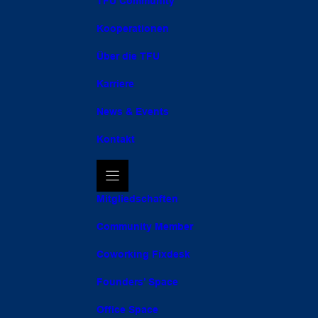
TFU Community
Kooperationen
Über die TFU
Karriere
News & Events
Kontakt
Mitgliedschaften
Community Member
Coworking Fixdesk
Founders’ Space
Office Space