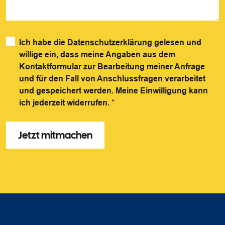
Ich habe die
Datenschutzerklärung
gelesen und
willige ein, dass meine Angaben aus dem
Kontaktformular zur Bearbeitung meiner Anfrage
und für den Fall von Anschlussfragen verarbeitet
und gespeichert werden. Meine Einwilligung kann
ich jederzeit widerrufen.
*