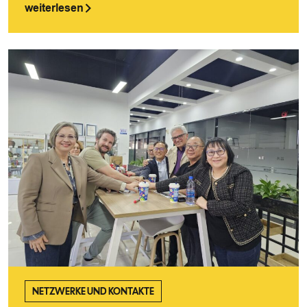
weiterlesen
NETZWERKE UND KONTAKTE