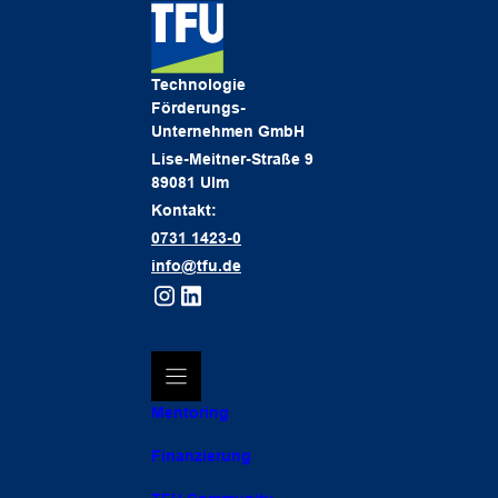
Technologie
Förderungs-
Unternehmen GmbH
Lise-Meitner-Straße 9
89081 Ulm
Kontakt:
0731 1423-0
info@tfu.de
Mentoring
Finanzierung