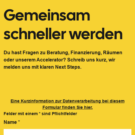
Gemeinsam
schneller werden
Du hast Fragen zu Beratung, Finanzierung, Räumen
oder unserem Accelerator? Schreib uns kurz, wir
melden uns mit klaren Next Steps.
Eine Kurzinformation zur Datenverarbeitung bei diesem
Formular finden Sie hier.
Felder mit einem
*
sind Pflichtfelder
Name
*