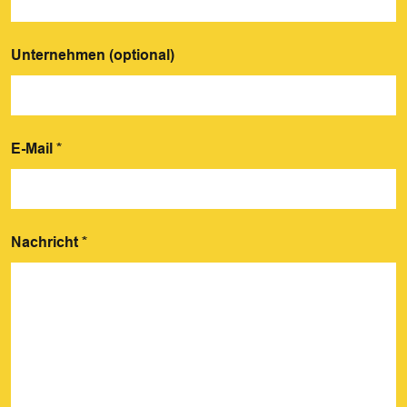
Unternehmen (optional)
E-Mail
*
Nachricht
*