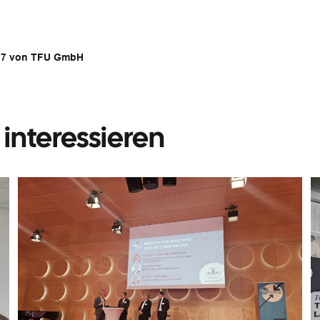
2017 von TFU GmbH
interessieren