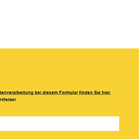
tenverarbeitung bei diesem Formular finden Sie hier.
htfelder