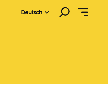
Suchen
Deutsch