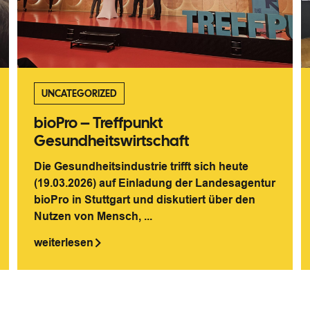
UNCATEGORIZED
bioPro – Treffpunkt
Gesundheitswirtschaft
Die Gesundheitsindustrie trifft sich heute
(19.03.2026) auf Einladung der Landesagentur
bioPro in Stuttgart und diskutiert über den
Nutzen von Mensch, ...
weiterlesen