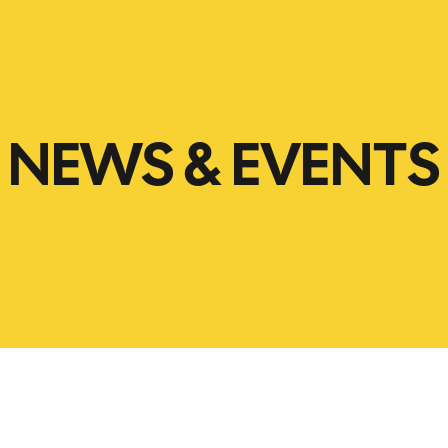
NEWS & EVENTS