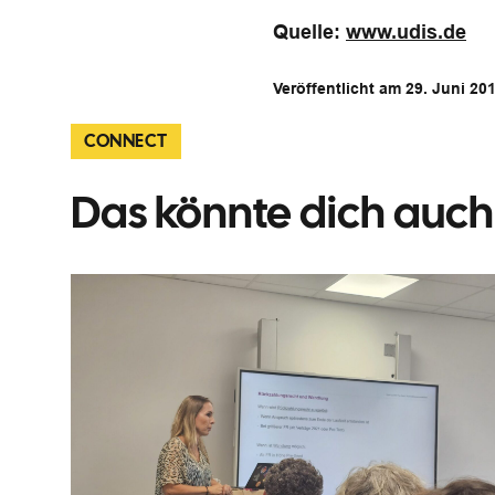
Quelle:
www.udis.de
Veröffentlicht am 29. Juni 
CONNECT
Das könnte dich auch 