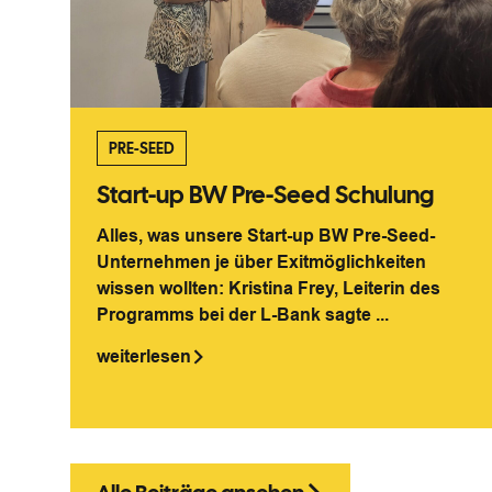
PRE-SEED
Start-up BW Pre-Seed Schulung
Alles, was unsere Start-up BW Pre-Seed-
Unternehmen je über Exitmöglichkeiten
wissen wollten: Kristina Frey, Leiterin des
Programms bei der L-Bank sagte ...
weiterlesen