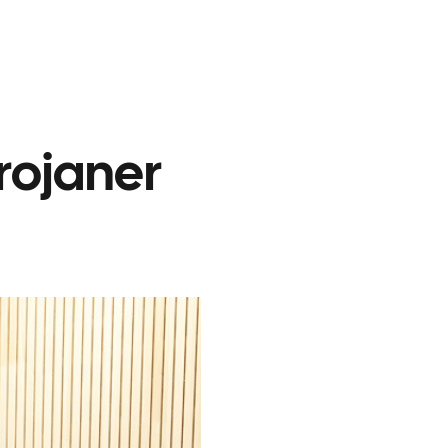
rojaner