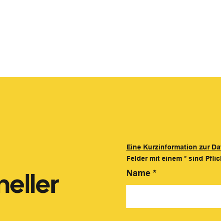
Eine Kurzinformation zur Da
Felder mit einem
*
sind Pflic
eller
Name
*