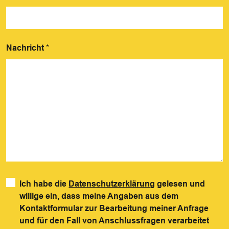
Nachricht
*
Ich habe die
Datenschutzerklärung
gelesen und
willige ein, dass meine Angaben aus dem
Kontaktformular zur Bearbeitung meiner Anfrage
und für den Fall von Anschlussfragen verarbeitet