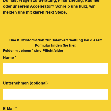
Du hast Fragen zu Beratung, Finanzierung, Räumen
oder unserem Accelerator? Schreib uns kurz, wir
melden uns mit klaren Next Steps.
Eine Kurzinformation zur Datenverarbeitung bei diesem
Formular finden Sie hier.
Felder mit einem
*
sind Pflichtfelder
Name
*
Unternehmen (optional)
E-Mail
*