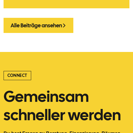
Alle Beiträge ansehen
CONNECT
Gemeinsam
schneller werden