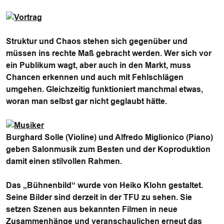
Struktur und Chaos stehen sich gegenüber und
müssen ins rechte Maß gebracht werden. Wer sich vor
ein Publikum wagt, aber auch in den Markt, muss
Chancen erkennen und auch mit Fehlschlägen
umgehen. Gleichzeitig funktioniert manchmal etwas,
woran man selbst gar nicht geglaubt hätte.
Burghard Solle (Violine) und Alfredo Miglionico (Piano)
geben Salonmusik zum Besten und der Koproduktion
damit einen stilvollen Rahmen.
Das „Bühnenbild“ wurde von Heiko Klohn gestaltet.
Seine Bilder sind derzeit in der TFU zu sehen. Sie
setzen Szenen aus bekannten Filmen in neue
Zusammenhänge und veranschaulichen erneut das