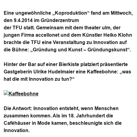
Eine ungewöhnliche „Koproduktion“ fand am Mittwoch,
den 9.4.2014 im Gründerzentrum
der TFU statt. Gemeinsam mit dem theater ulm, der
jungen Firma accellonet und dem Künstler Heiko Klohn
brachte die TFU eine Veranstaltung zu Innovation auf
die Bühne: „Gründung und Kunst – Gründungskunst“.
Hinter der Bar auf einer Bierkiste platziert präsentierte
Gastgeberin Ulrike Hudelmaier eine Kaffeebohne: „was
hat die mit Innovation zu tun?“
Die Antwort: Innovation entsteht, wenn Menschen
zusammen kommen. Als im 18. Jahrhundert die
Caféhäuser in Mode kamen, beschleunigte sich die
Innovation.