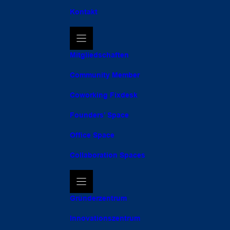
Kontakt
Mitgliedschaften
Community Member
Coworking Fixdesk
Founders’ Space
Office Space
Collaboration Spaces
Gründerzentrum
Innovationszentrum