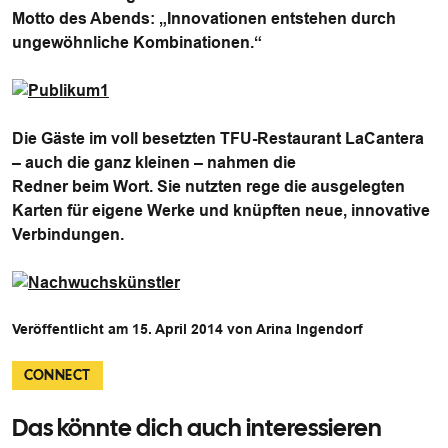
Motto des Abends: „Innovationen entstehen durch
ungewöhnliche Kombinationen.“
Die Gäste im voll besetzten TFU-Restaurant LaCantera
– auch die ganz kleinen – nahmen die
Redner beim Wort. Sie nutzten rege die ausgelegten
Karten für eigene Werke und knüpften neue, innovative
Verbindungen.
Veröffentlicht am 15. April 2014 von Arina Ingendorf
CONNECT
Das könnte dich auch interessieren