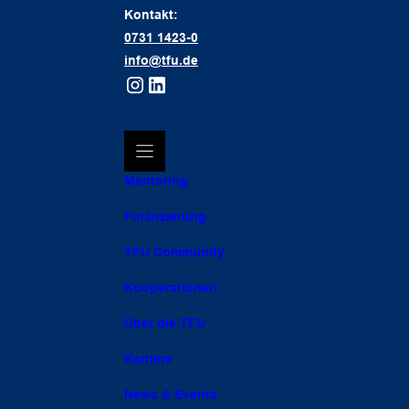
Kontakt:
0731 1423-0
info@tfu.de
Mentoring
Finanzierung
TFU Community
Kooperationen
Über die TFU
Karriere
News & Events