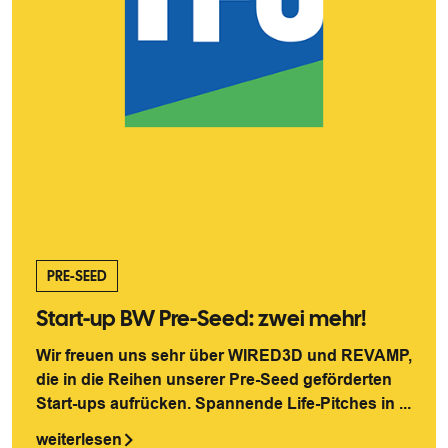
PRE-SEED
Start-up BW Pre-Seed: zwei mehr!
Wir freuen uns sehr über WIRED3D und REVAMP,
die in die Reihen unserer Pre-Seed geförderten
Start-ups aufrücken. Spannende Life-Pitches in ...
weiterlesen