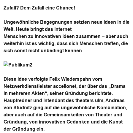
Zufall? Dem Zufall eine Chance!
Ungewöhnliche Begegnungen setzten neue Ideen in die
Welt. Heute bringt das Internet
Menschen zu innovativen Ideen zusammen – aber auch
weiterhin ist es wichtig, dass sich Menschen treffen, die
sich sonst nicht unbedingt kennen.
Diese Idee verfolgte Felix Wiederspahn vom
Netzwerkdienstleister accellonet, der über das „Drama
in mehreren Akten“, seiner Gründung berichtete.
Hauptredner und Intendant des theaters ulm, Andreas
von Studnitz ging auf die ungewöhnliche Kombination,
aber auch auf die Gemeinsamkeiten von Theater und
Gründung, von innovativen Gedanken und die Kunst
der Gründung ein.