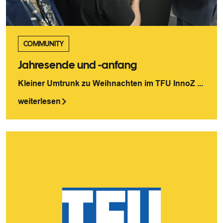
COMMUNITY
Jahresende und -anfang
Kleiner Umtrunk zu Weihnachten im TFU InnoZ ...
weiterlesen