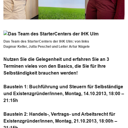
Das Team des StarterCenters der IHK Ulm: von links
Dagmar Keller, Jutta Peschel und Leiter Artur Nägele
Nutzen Sie die Gelegenheit und erfahren Sie an 3
Terminen vieles von den Basics, die Sie für Ihre
Selbständigkeit brauchen werden!
Baustein 1: Buchführung und Steuern für Selbständige
und Existenzgründer/innen, Montag, 14.10.2013, 18:00 –
21:15h
Baustein 2: Handels-, Vertrags- und Arbeitsrecht für
Existenzgründer/innen, Montag, 21.10.2013, 18:00h –
21:15h