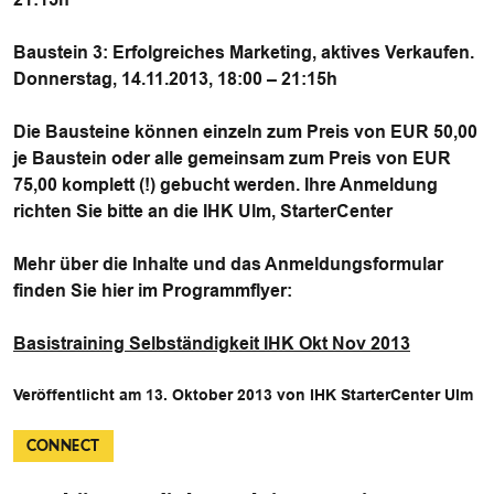
Baustein 3: Erfolgreiches Marketing, aktives Verkaufen.
Donnerstag, 14.11.2013, 18:00 – 21:15h
Die Bausteine können einzeln zum Preis von EUR 50,00
je Baustein oder alle gemeinsam zum Preis von EUR
75,00 komplett (!) gebucht werden. Ihre Anmeldung
richten Sie bitte an die IHK Ulm, StarterCenter
Mehr über die Inhalte und das Anmeldungsformular
finden Sie hier im Programmflyer:
Basistraining Selbständigkeit IHK Okt Nov 2013
Veröffentlicht am 13. Oktober 2013 von IHK StarterCenter Ulm
CONNECT