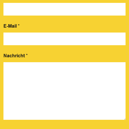
E-Mail
*
Nachricht
*