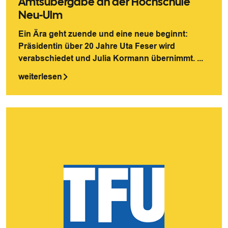
Amtsübergabe an der Hochschule
Neu-Ulm
Ein Ära geht zuende und eine neue beginnt:
Präsidentin über 20 Jahre Uta Feser wird
verabschiedet und Julia Kormann übernimmt. ...
weiterlesen