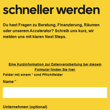
schneller werden
Du hast Fragen zu Beratung, Finanzierung, Räumen
oder unserem Accelerator? Schreib uns kurz, wir
melden uns mit klaren Next Steps.
Eine Kurzinformation zur Datenverarbeitung bei diesem
Formular finden Sie hier.
Felder mit einem
*
sind Pflichtfelder
Name
*
Unternehmen (optional)