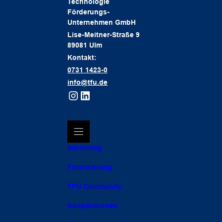
Technologie
Förderungs-
Unternehmen GmbH
Lise-Meitner-Straße 9
89081 Ulm
Kontakt:
0731 1423-0
info@tfu.de
Mentoring
Finanzierung
TFU Community
Kooperationen