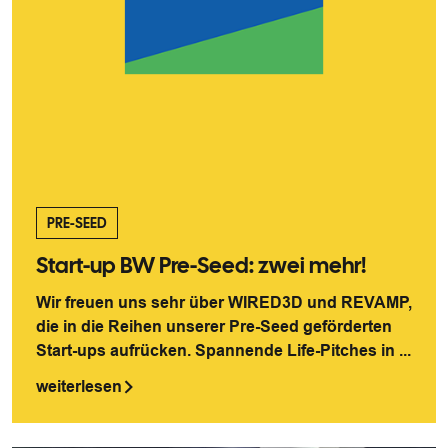
PRE-SEED
Start-up BW Pre-Seed: zwei mehr!
Wir freuen uns sehr über WIRED3D und REVAMP,
die in die Reihen unserer Pre-Seed geförderten
Start-ups aufrücken. Spannende Life-Pitches in ...
weiterlesen