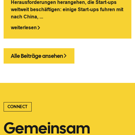
Herausforderungen herangehen, die Start-ups
weltweit beschäftigen: einige Start-ups fuhren mit
nach China, ...
weiterlesen
Alle Beiträge ansehen
CONNECT
Gemeinsam