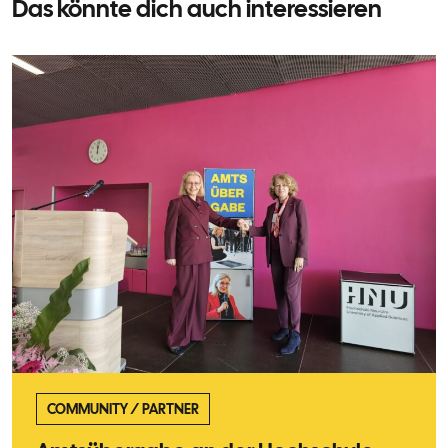
Das könnte dich auch interessieren
COMMUNITY
/
PARTNER