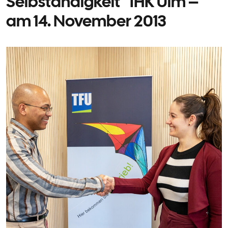
Selbständigkeit“ IHK Ulm –
am 14. November 2013