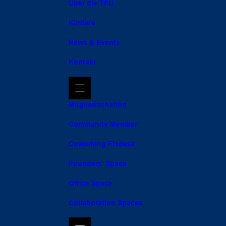
Über die TFU
Karriere
News & Events
Kontakt
Mitgliedschaften
Community Member
Coworking Fixdesk
Founders’ Space
Office Space
Collaboration Spaces