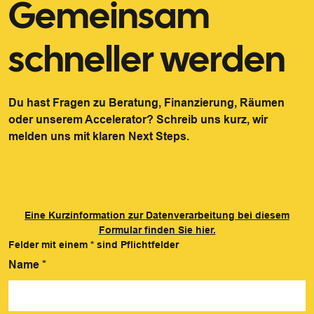
Gemeinsam
schneller werden
Du hast Fragen zu Beratung, Finanzierung, Räumen
oder unserem Accelerator? Schreib uns kurz, wir
melden uns mit klaren Next Steps.
Eine Kurzinformation zur Datenverarbeitung bei diesem
Formular finden Sie hier.
Felder mit einem
*
sind Pflichtfelder
Name
*