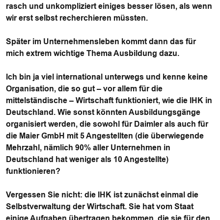
rasch und unkompliziert einiges besser lösen, als wenn
wir erst selbst recherchieren müssten.
Später im Unternehmensleben kommt dann das für
mich extrem wichtige Thema Ausbildung dazu.
Ich bin ja viel international unterwegs und kenne keine
Organisation, die so gut – vor allem für die
mittelständische – Wirtschaft funktioniert, wie die IHK in
Deutschland. Wie sonst könnten Ausbildungsgänge
organisiert werden, die sowohl für Daimler als auch für
die Maier GmbH mit 5 Angestellten (die überwiegende
Mehrzahl, nämlich 90% aller Unternehmen in
Deutschland hat weniger als 10 Angestellte)
funktionieren?
Vergessen Sie nicht: die IHK ist zunächst einmal die
Selbstverwaltung der Wirtschaft. Sie hat vom Staat
einige Aufgaben übertragen bekommen, die sie für den