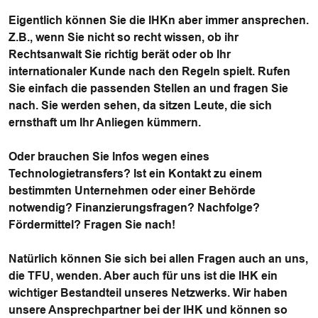
Eigentlich können Sie die IHKn aber immer ansprechen.
Z.B., wenn Sie nicht so recht wissen, ob ihr
Rechtsanwalt Sie richtig berät oder ob Ihr
internationaler Kunde nach den Regeln spielt. Rufen
Sie einfach die passenden Stellen an und fragen Sie
nach. Sie werden sehen, da sitzen Leute, die sich
ernsthaft um Ihr Anliegen kümmern.
Oder brauchen Sie Infos wegen eines
Technologietransfers? Ist ein Kontakt zu einem
bestimmten Unternehmen oder einer Behörde
notwendig? Finanzierungsfragen? Nachfolge?
Fördermittel? Fragen Sie nach!
Natürlich können Sie sich bei allen Fragen auch an uns,
die TFU, wenden. Aber auch für uns ist die IHK ein
wichtiger Bestandteil unseres Netzwerks. Wir haben
unsere Ansprechpartner bei der IHK und können so