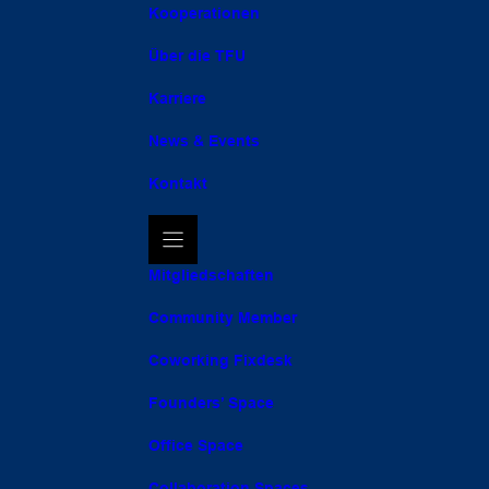
Kooperationen
Über die TFU
Karriere
News & Events
Kontakt
Mitgliedschaften
Community Member
Coworking Fixdesk
Founders’ Space
Office Space
Collaboration Spaces