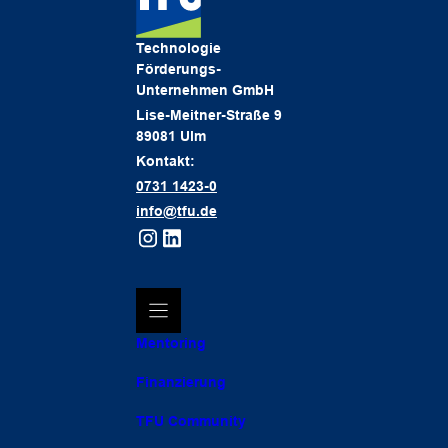
Technologie
Förderungs-
Unternehmen GmbH
Lise-Meitner-Straße 9
89081 Ulm
Kontakt:
0731 1423-0
info@tfu.de
Mentoring
Finanzierung
TFU Community