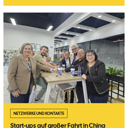
NETZWERKE UND KONTAKTE
Start-ups auf großer Fahrt in China