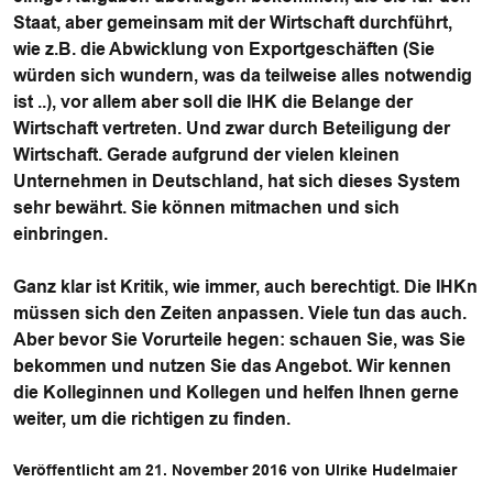
Staat, aber gemeinsam mit der Wirtschaft durchführt,
wie z.B. die Abwicklung von Exportgeschäften (Sie
würden sich wundern, was da teilweise alles notwendig
ist ..), vor allem aber soll die IHK die Belange der
Wirtschaft vertreten. Und zwar durch Beteiligung der
Wirtschaft. Gerade aufgrund der vielen kleinen
Unternehmen in Deutschland, hat sich dieses System
sehr bewährt. Sie können mitmachen und sich
einbringen.
Ganz klar ist Kritik, wie immer, auch berechtigt. Die IHKn
müssen sich den Zeiten anpassen. Viele tun das auch.
Aber bevor Sie Vorurteile hegen: schauen Sie, was Sie
bekommen und nutzen Sie das Angebot. Wir kennen
die Kolleginnen und Kollegen und helfen Ihnen gerne
weiter, um die richtigen zu finden.
Veröffentlicht am 21. November 2016 von Ulrike Hudelmaier