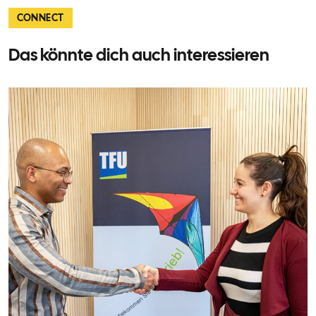
CONNECT
Das könnte dich auch interessieren