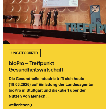
UNCATEGORIZED
bioPro – Treffpunkt
Gesundheitswirtschaft
Die Gesundheitsindustrie trifft sich heute
(19.03.2026) auf Einladung der Landesagentur
bioPro in Stuttgart und diskutiert über den
Nutzen von Mensch, ...
weiterlesen