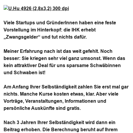
Viele Startups und GründerInnen haben eine feste
Vorstellung im Hinterkopf: die IHK erhebt
„Zwangsgelder“ und tut nichts dafür.
Meiner Erfahrung nach ist das weit gefehlt. Noch
besser: Sie kriegen sehr viel ganz umsonst. Wenn das
kein attraktiver Deal für uns sparsame Schwäbinnen
und Schwaben ist!
Am Anfang Ihrer Selbständigkeit zahlen Sie erst mal gar
nichts. Manche Kurse kosten etwas, klar. Aber viele
Vorträge, Veranstaltungen, Informationen und
persönliche Auskünfte sind gratis.
Nach 3 Jahren Ihrer Selbständigkeit wird dann ein
Beitrag erhoben. Die Berechnung beruht auf Ihrem