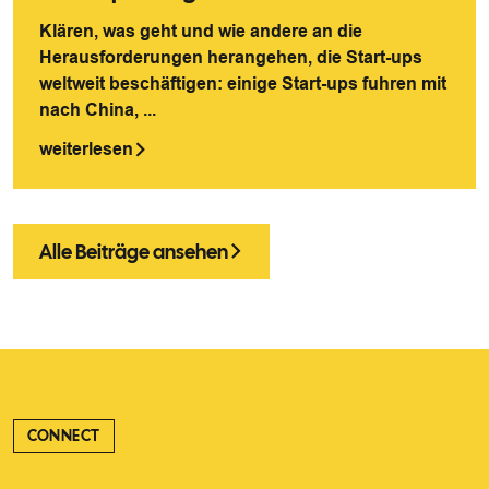
Klären, was geht und wie andere an die
Herausforderungen herangehen, die Start-ups
weltweit beschäftigen: einige Start-ups fuhren mit
nach China, ...
weiterlesen
Alle Beiträge ansehen
CONNECT