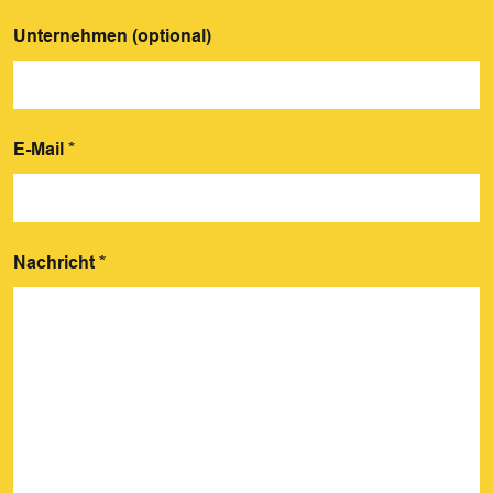
Unternehmen (optional)
E-Mail
*
Nachricht
*