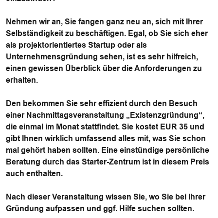
Nehmen wir an, Sie fangen ganz neu an, sich mit Ihrer
Selbständigkeit zu beschäftigen. Egal, ob Sie sich eher
als projektorientiertes Startup oder als
Unternehmensgründung sehen, ist es sehr hilfreich,
einen gewissen Überblick über die Anforderungen zu
erhalten.
Den bekommen Sie sehr effizient durch den Besuch
einer Nachmittagsveranstaltung „Existenzgründung“,
die einmal im Monat stattfindet. Sie kostet EUR 35 und
gibt Ihnen wirklich umfassend alles mit, was Sie schon
mal gehört haben sollten. Eine einstündige persönliche
Beratung durch das Starter-Zentrum ist in diesem Preis
auch enthalten.
Nach dieser Veranstaltung wissen Sie, wo Sie bei Ihrer
Gründung aufpassen und ggf. Hilfe suchen sollten.