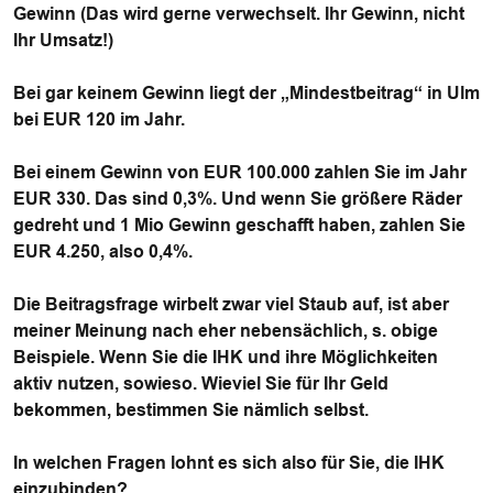
Gewinn (Das wird gerne verwechselt. Ihr Gewinn, nicht
Ihr Umsatz!)
Bei gar keinem Gewinn liegt der „Mindestbeitrag“ in Ulm
bei EUR 120 im Jahr.
Bei einem Gewinn von EUR 100.000 zahlen Sie im Jahr
EUR 330. Das sind 0,3%. Und wenn Sie größere Räder
gedreht und 1 Mio Gewinn geschafft haben, zahlen Sie
EUR 4.250, also 0,4%.
Die Beitragsfrage wirbelt zwar viel Staub auf, ist aber
meiner Meinung nach eher nebensächlich, s. obige
Beispiele. Wenn Sie die IHK und ihre Möglichkeiten
aktiv nutzen, sowieso. Wieviel Sie für Ihr Geld
bekommen, bestimmen Sie nämlich selbst.
In welchen Fragen lohnt es sich also für Sie, die IHK
einzubinden?