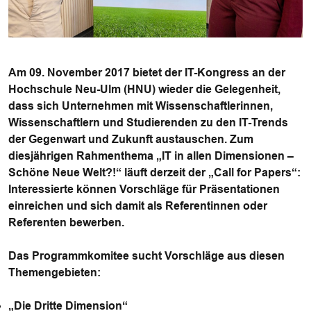
Am 09. November 2017 bietet der IT-Kongress an der
Hochschule Neu-Ulm (HNU) wieder die Gelegenheit,
dass sich Unternehmen mit Wissenschaftlerinnen,
Wissenschaftlern und Studierenden zu den IT-Trends
der Gegenwart und Zukunft austauschen. Zum
diesjährigen Rahmenthema „IT in allen Dimensionen –
Schöne Neue Welt?!“ läuft derzeit der „Call for Papers“:
Interessierte können Vorschläge für Präsentationen
einreichen und sich damit als Referentinnen oder
Referenten bewerben.
Das Programmkomitee sucht Vorschläge aus diesen
Themengebieten:
„Die Dritte Dimension“