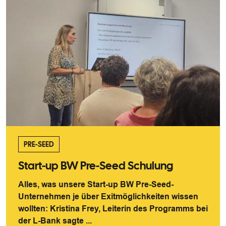
PRE-SEED
Start-up BW Pre-Seed Schulung
Alles, was unsere Start-up BW Pre-Seed-
Unternehmen je über Exitmöglichkeiten wissen
wollten: Kristina Frey, Leiterin des Programms bei
der L-Bank sagte ...