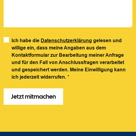
Ich habe die
Datenschutzerklärung
gelesen und
willige ein, dass meine Angaben aus dem
Kontaktformular zur Bearbeitung meiner Anfrage
und für den Fall von Anschlussfragen verarbeitet
und gespeichert werden. Meine Einwilligung kann
ich jederzeit widerrufen.
*