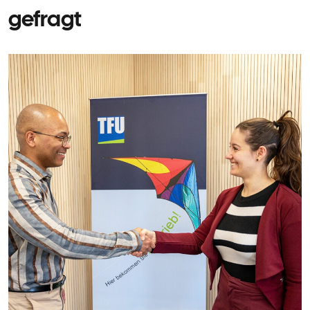
gefragt