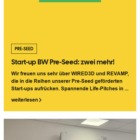
PRE-SEED
Start-up BW Pre-Seed: zwei mehr!
Wir freuen uns sehr über WIRED3D und REVAMP,
die in die Reihen unserer Pre-Seed geförderten
Start-ups aufrücken. Spannende Life-Pitches in ...
weiterlesen