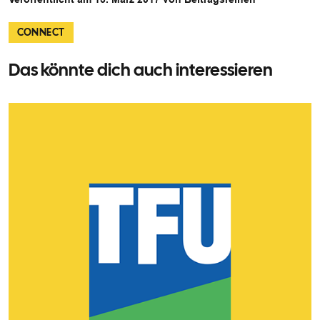
CONNECT
Das könnte dich auch interessieren