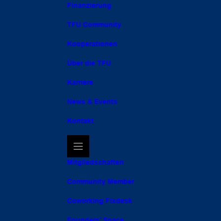
Finanzierung
TFU Community
Kooperationen
Über die TFU
Karriere
News & Events
Kontakt
Mitgliedschaften
Community Member
Coworking Fixdesk
Founders’ Space