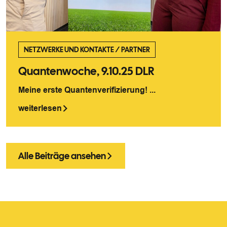
NETZWERKE UND KONTAKTE
/
PARTNER
Quantenwoche, 9.10.25 DLR
Meine erste Quantenverifizierung! ...
weiterlesen
Alle Beiträge ansehen