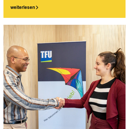
weiterlesen