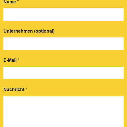
Name
*
Unternehmen (optional)
E-Mail
*
Nachricht
*