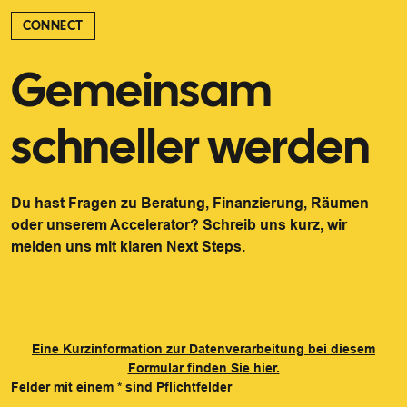
CONNECT
Gemeinsam
schneller werden
Du hast Fragen zu Beratung, Finanzierung, Räumen
oder unserem Accelerator? Schreib uns kurz, wir
melden uns mit klaren Next Steps.
Eine Kurzinformation zur Datenverarbeitung bei diesem
Formular finden Sie hier.
Felder mit einem
*
sind Pflichtfelder