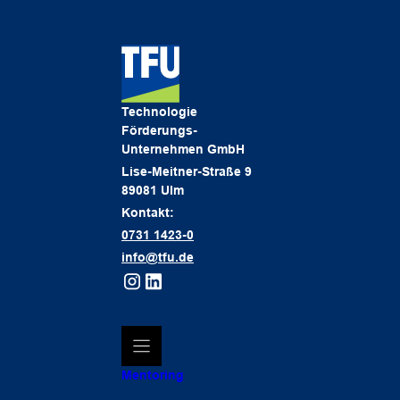
Technologie
Förderungs-
Unternehmen GmbH
Lise-Meitner-Straße 9
89081 Ulm
Kontakt:
0731 1423-0
info@tfu.de
Mentoring