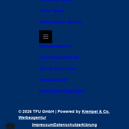
Office Space
Collaboration Spaces
Gründerzentrum
Innovationszentrum
BED Business Park
Preisübersicht
Nutzungsbedingungen
© 2026 TFU GmbH | Powered by
Krempel & Co.
Werbeagentur
Impressum
Datenschutzerklärung