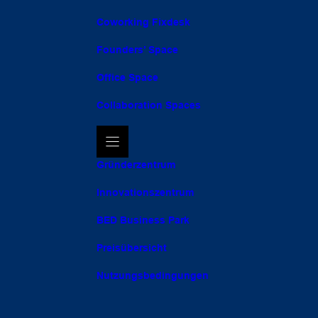
Coworking Fixdesk
Founders’ Space
Office Space
Collaboration Spaces
Gründerzentrum
Innovationszentrum
BED Business Park
Preisübersicht
Nutzungsbedingungen