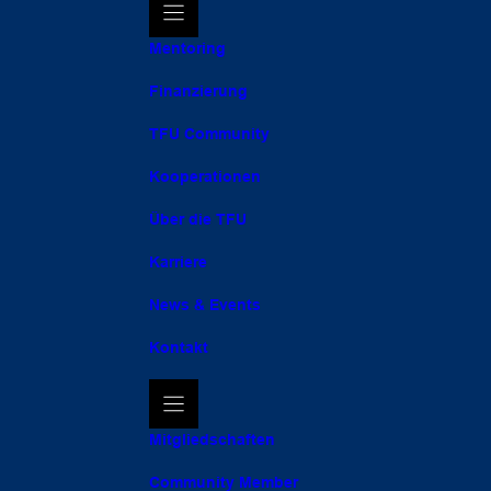
Mentoring
Finanzierung
TFU Community
Kooperationen
Über die TFU
Karriere
News & Events
Kontakt
Mitgliedschaften
Community Member