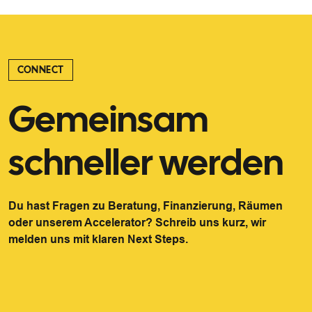
CONNECT
Gemeinsam
schneller werden
Du hast Fragen zu Beratung, Finanzierung, Räumen
oder unserem Accelerator? Schreib uns kurz, wir
melden uns mit klaren Next Steps.