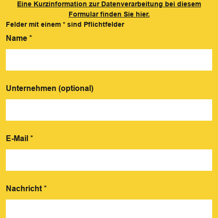
Eine Kurzinformation zur Datenverarbeitung bei diesem
Formular finden Sie hier.
Felder mit einem
*
sind Pflichtfelder
Name
*
Unternehmen (optional)
E-Mail
*
Nachricht
*