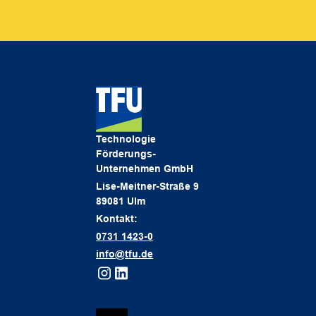
Technologie
Förderungs-
Unternehmen GmbH
Lise-Meitner-Straße 9
89081 Ulm
Kontakt:
0731 1423-0
info@tfu.de