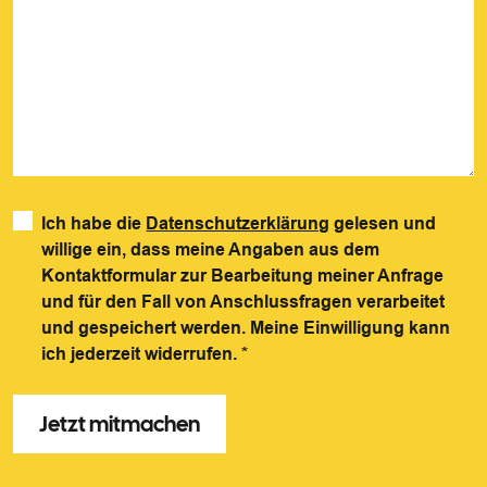
Ich habe die
Datenschutzerklärung
gelesen und
willige ein, dass meine Angaben aus dem
Kontaktformular zur Bearbeitung meiner Anfrage
und für den Fall von Anschlussfragen verarbeitet
und gespeichert werden. Meine Einwilligung kann
ich jederzeit widerrufen.
*