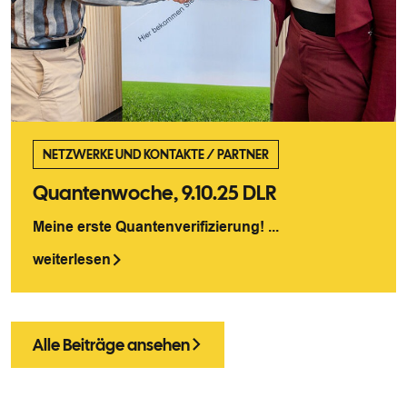
NETZWERKE UND KONTAKTE
/
PARTNER
Quantenwoche, 9.10.25 DLR
Meine erste Quantenverifizierung! ...
weiterlesen
Alle Beiträge ansehen