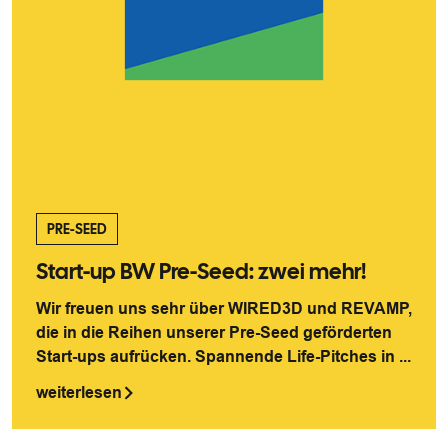
PRE-SEED
Start-up BW Pre-Seed: zwei mehr!
Wir freuen uns sehr über WIRED3D und REVAMP,
die in die Reihen unserer Pre-Seed geförderten
Start-ups aufrücken. Spannende Life-Pitches in ...
weiterlesen