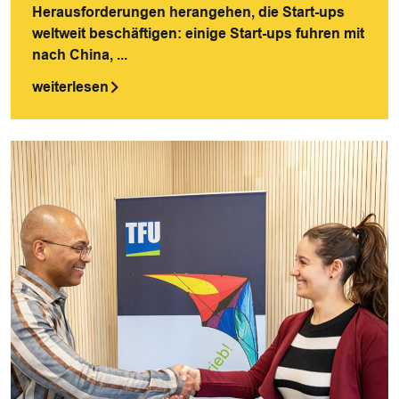
Herausforderungen herangehen, die Start-ups
weltweit beschäftigen: einige Start-ups fuhren mit
nach China, ...
weiterlesen