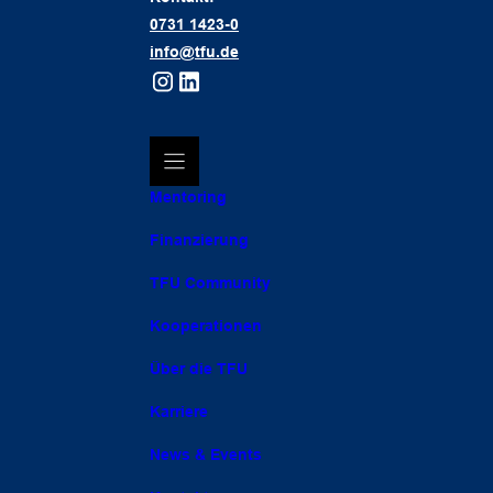
0731 1423-0
info@tfu.de
Mentoring
Finanzierung
TFU Community
Kooperationen
Über die TFU
Karriere
News & Events