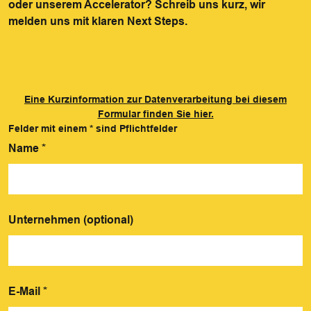
oder unserem Accelerator? Schreib uns kurz, wir
melden uns mit klaren Next Steps.
Eine Kurzinformation zur Datenverarbeitung bei diesem
Formular finden Sie hier.
Felder mit einem
*
sind Pflichtfelder
Name
*
Unternehmen (optional)
E-Mail
*