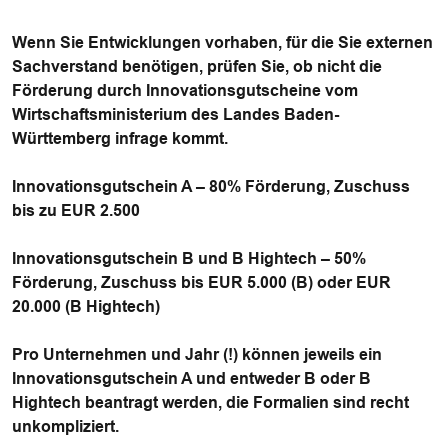
Wenn Sie Entwicklungen vorhaben, für die Sie externen
Sachverstand benötigen, prüfen Sie, ob nicht die
Förderung durch Innovationsgutscheine vom
Wirtschaftsministerium des Landes Baden-
Württemberg infrage kommt.
Innovationsgutschein A – 80% Förderung, Zuschuss
bis zu EUR 2.500
Innovationsgutschein B und B Hightech – 50%
Förderung, Zuschuss bis EUR 5.000 (B) oder EUR
20.000 (B Hightech)
Pro Unternehmen und Jahr (!) können jeweils ein
Innovationsgutschein A und entweder B oder B
Hightech beantragt werden, die Formalien sind recht
unkompliziert.