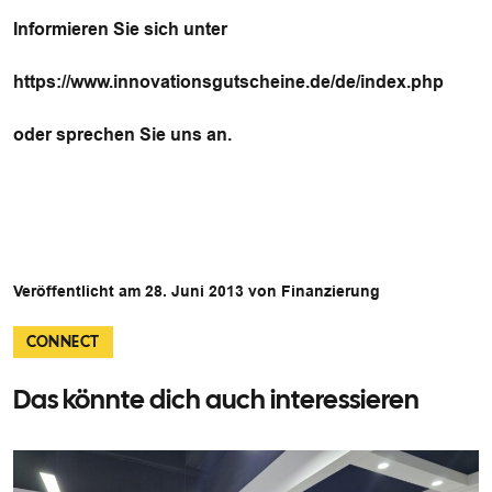
Informieren Sie sich unter
https://www.innovationsgutscheine.de/de/index.php
oder sprechen Sie uns an.
Veröffentlicht am 28. Juni 2013 von Finanzierung
CONNECT
Das könnte dich auch interessieren