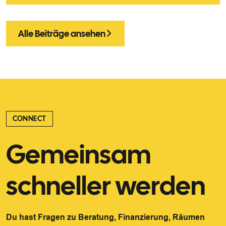
Alle Beiträge ansehen
CONNECT
Gemeinsam
schneller werden
Du hast Fragen zu Beratung, Finanzierung, Räumen