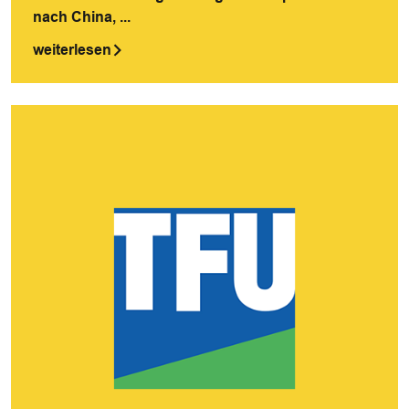
nach China, ...
weiterlesen