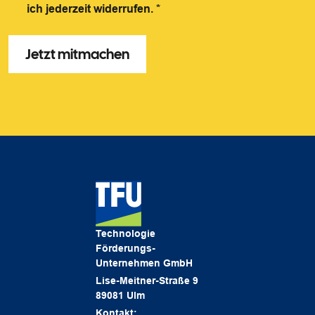
ich jederzeit widerrufen.
*
Technologie
Förderungs-
Unternehmen GmbH
Lise-Meitner-Straße 9
89081 Ulm
Kontakt: