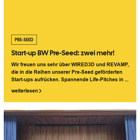
PRE-SEED
Start-up BW Pre-Seed: zwei mehr!
Wir freuen uns sehr über WIRED3D und REVAMP,
die in die Reihen unserer Pre-Seed geförderten
Start-ups aufrücken. Spannende Life-Pitches in ...
weiterlesen