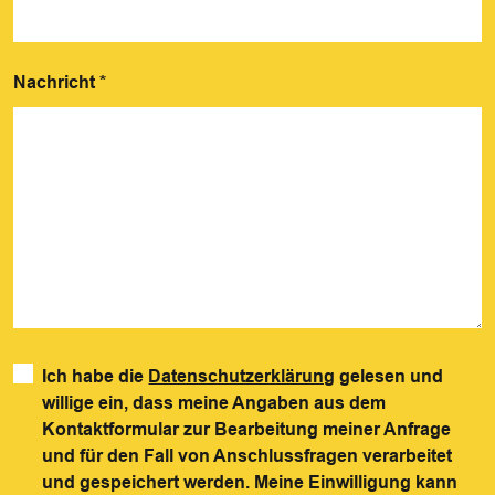
Nachricht
*
Ich habe die
Datenschutzerklärung
gelesen und
willige ein, dass meine Angaben aus dem
Kontaktformular zur Bearbeitung meiner Anfrage
und für den Fall von Anschlussfragen verarbeitet
und gespeichert werden. Meine Einwilligung kann