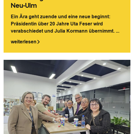
Neu-Ulm
Ein Ära geht zuende und eine neue beginnt:
Präsidentin über 20 Jahre Uta Feser wird
verabschiedet und Julia Kormann übernimmt. ...
weiterlesen