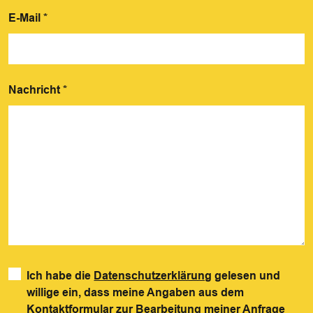
E-Mail
*
Nachricht
*
Ich habe die
Datenschutzerklärung
gelesen und
willige ein, dass meine Angaben aus dem
Kontaktformular zur Bearbeitung meiner Anfrage