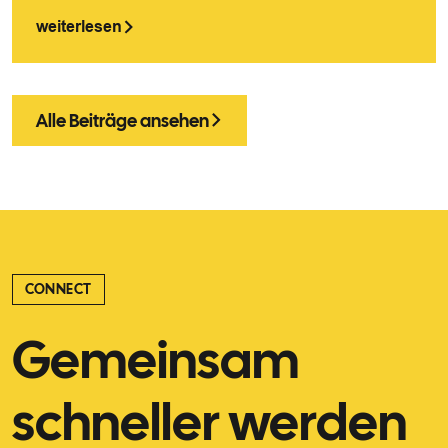
weiterlesen
Alle Beiträge ansehen
CONNECT
Gemeinsam
schneller werden