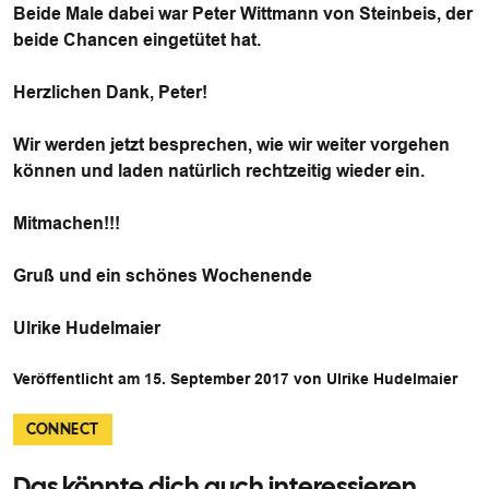
Beide Male dabei war Peter Wittmann von Steinbeis, der
beide Chancen eingetütet hat.
Herzlichen Dank, Peter!
Wir werden jetzt besprechen, wie wir weiter vorgehen
können und laden natürlich rechtzeitig wieder ein.
Mitmachen!!!
Gruß und ein schönes Wochenende
Ulrike Hudelmaier
Veröffentlicht am 15. September 2017 von Ulrike Hudelmaier
CONNECT
Das könnte dich auch interessieren