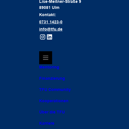
Lise-Meitner-Straße 9
89081 Ulm
Kontakt:
0731 1423-0
info@tfu.de
Mentoring
Finanzierung
TFU Community
Kooperationen
Über die TFU
Karriere