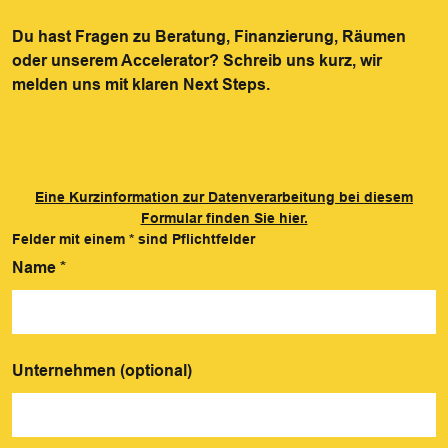
Du hast Fragen zu Beratung, Finanzierung, Räumen
oder unserem Accelerator? Schreib uns kurz, wir
melden uns mit klaren Next Steps.
Eine Kurzinformation zur Datenverarbeitung bei diesem
Formular finden Sie hier.
Felder mit einem
*
sind Pflichtfelder
Name
*
Unternehmen (optional)