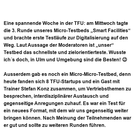
Eine spannende Woche in der TFU: am Mittwoch tagte
die 3. Runde unseres Micro-Testbeds „Smart Facilities“
und brachte erste Testläufe zur Digitalisierung auf den
Weg. Laut Aussage der Moderatoren ist „unser“
Testbed das schnellste und zielorientierteste. Wusste
ich´s doch, in Ulm und Umgebung sind die Besten! 😉
Ausserdem gab es noch ein Micro-Micro-Testbed, denn
heute fanden sich 8 TFU-Startups und ein Gast mit
Trainer Stefan Konz zusammen, um Vertriebsthemen zu
besprechen, interdisziplinärer Austausch und
gegenseitige Anregungen zuhauf. Es war ein Test für
ein neuees Format, mit dem wir uns gegenseitig weiter
bringen können. Nach Meinung der Teilnehmenden war
er gut und sollte zu weiteren Runden führen.