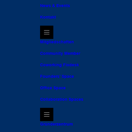
News & Events
Kontakt
Mitgliedschaften
Community Member
Coworking Fixdesk
Founders’ Space
Office Space
Collaboration Spaces
Gründerzentrum