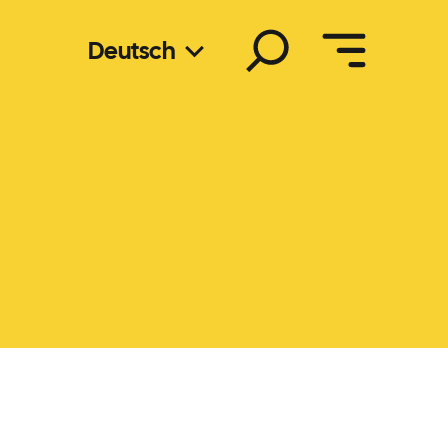
Suchen
Deutsch