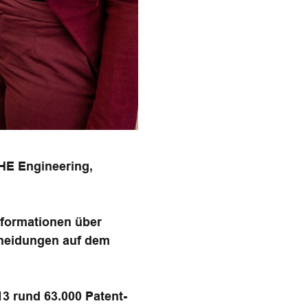
AHE Engineering,
nformationen über
cheidungen auf dem
3 rund 63.000 Patent-