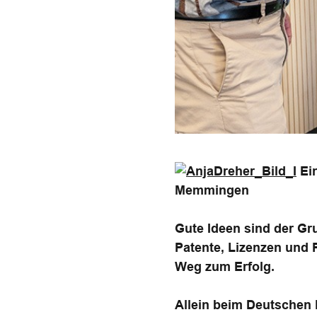
Ein
Memmingen
Gute Ideen sind der Gr
Patente, Lizenzen und 
Weg zum Erfolg.
Allein beim Deutschen 