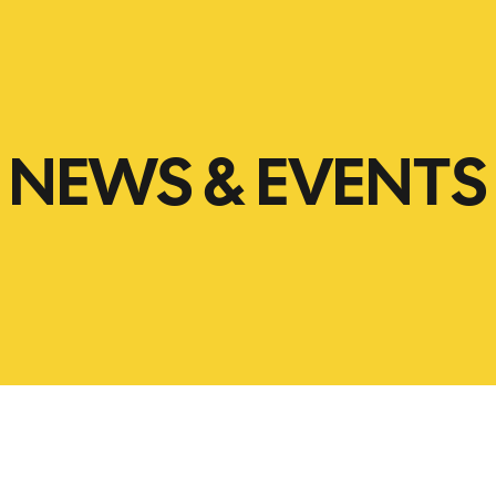
NEWS & EVENTS